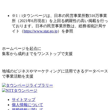
※1：iタウンページは、日本の民営事業所数516万事業
所（2021年6月現在）を上回る網羅性の高い掲載を行っ
ております。日本の民営事業所数は、総務省統計局サ
イト（
https://www.stat.go.jp
）を参照
ホームページを起点に
集客から成約までをワンストップで支援
地域のビジネスやマーケティングに活用できるデータベース
で事業活動を支援
サイトマップ
個人情報について
掲載情報に関して