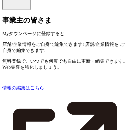
事業主の皆さま
Myタウンページに登録すると
店舗/企業情報をご自身で編集できます!
店舗/企業情報を
ご
自身で編集できます!
無料登録で、いつでも何度でも自由に更新・編集できます。
Web集客を強化しましょう。
情報の編集はこちら