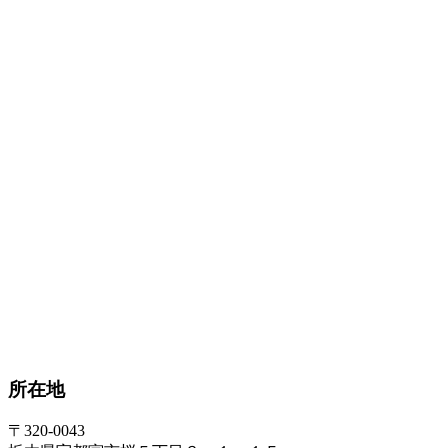
所在地
〒320-0043