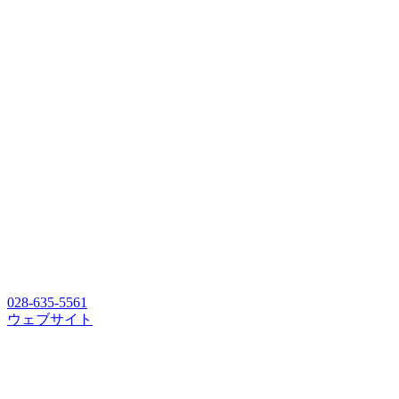
028-635-5561
ウェブサイト