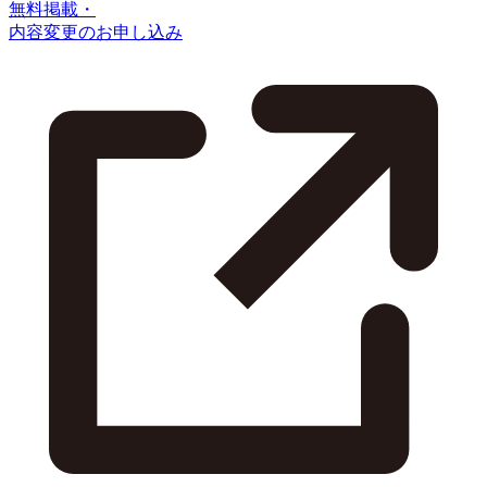
無料掲載・
内容変更のお申し込み