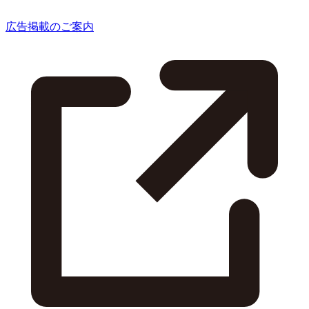
広告掲載のご案内