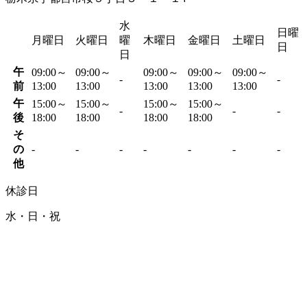
水
日曜
月曜日
火曜日
曜
木曜日
金曜日
土曜日
日
日
午
09:00～
09:00～
09:00～
09:00～
09:00～
-
-
前
13:00
13:00
13:00
13:00
13:00
午
15:00～
15:00～
15:00～
15:00～
-
-
-
後
18:00
18:00
18:00
18:00
そ
の
-
-
-
-
-
-
-
他
休診日
水・日・祝