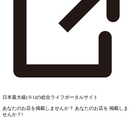
日本最大級
(※1)
の総合ライフポータルサイト
あなたのお店を掲載しませんか？
あなたのお店を
掲載しま
せんか？!