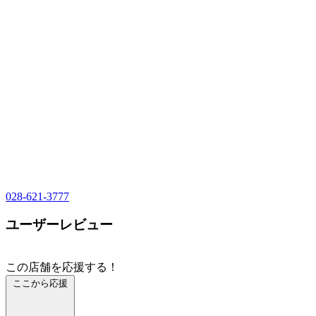
028-621-3777
ユーザーレビュー
この店舗を応援する！
ここから応援