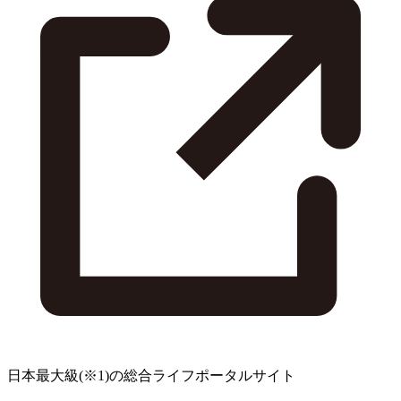
日本最大級
(※1)
の総合ライフポータルサイト