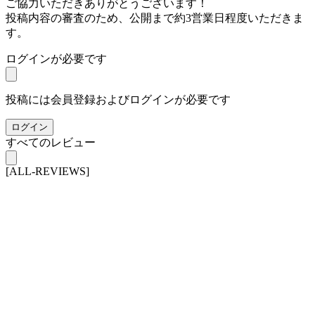
ご協力いただきありがとうございます！
投稿内容の審査のため、公開まで約3営業日程度いただきま
す。
ログインが必要です
投稿には会員登録およびログインが必要です
ログイン
すべてのレビュー
[ALL-REVIEWS]