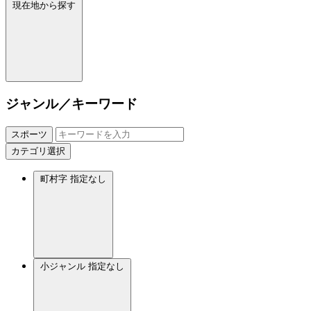
現在地から探す
ジャンル／キーワード
スポーツ
カテゴリ選択
町村字
指定なし
小ジャンル
指定なし