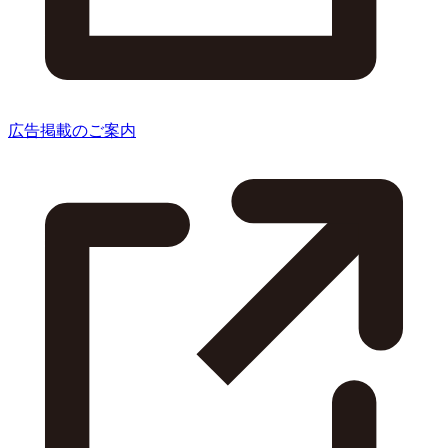
広告掲載のご案内