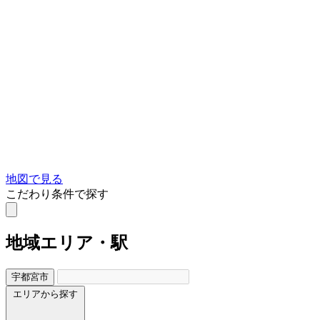
地図で見る
こだわり条件で探す
地域
エリア・駅
宇都宮市
エリアから探す