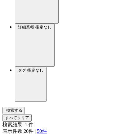
詳細業種
指定なし
タグ
指定なし
検索する
すべてクリア
検索結果:
1
件
表示件数
20件
|
50件