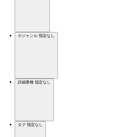
小ジャンル
指定なし
詳細業種
指定なし
タグ
指定なし