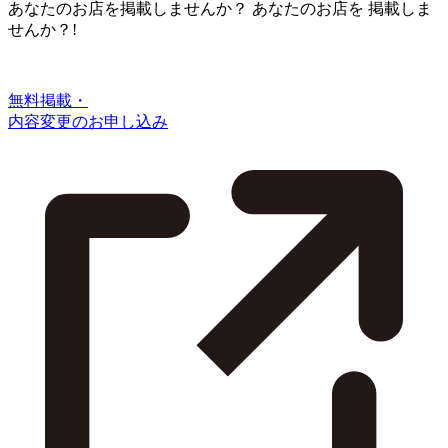
あなたのお店を掲載しませんか？
あなたのお店を
掲載しま
せんか？!
無料掲載・
内容変更のお申し込み