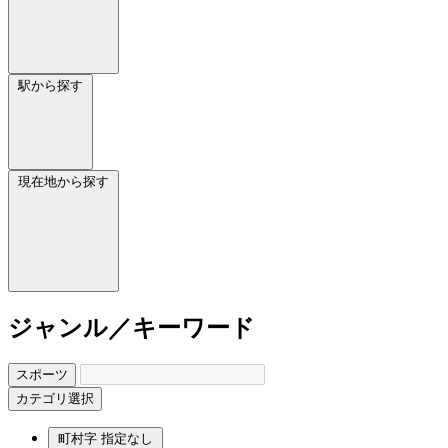
駅から探す
現在地から探す
ジャンル／キーワード
スポーツ
カテゴリ選択
町村字
指定なし