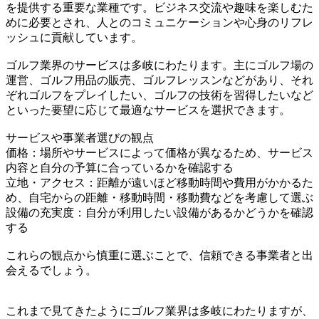
を提供する重要な業種です。ビジネス交流や趣味を楽しむた
めに必要とされ、人とのコミュニケーションや心身のリフレ
ッシュに貢献しています。
ゴルフ業界のサービスは多岐にわたります。主にゴルフ場の
運営、ゴルフ用品の販売、ゴルフレッスンなどがあり、それ
ぞれゴルフをプレイしたい、ゴルフの技術を習得したいなど
といった要望に応じて最適なサービスを選択できます。
サービスや事業者選びの観点
価格：場所やサービスによって価格が異なるため、サービス
内容と自分の予算に合っているかを確認する
立地・アクセス：距離が遠いほど移動時間や費用がかかるた
め、自宅からの距離・移動時間・移動費などを考慮して選ぶ
設備の充実度：自分が利用したい設備があるかどうかを確認
する
これらの観点から慎重に選ぶことで、信頼できる事業者と出
会えるでしょう。
これまで見てきたようにゴルフ業界は多岐にわたりますが、