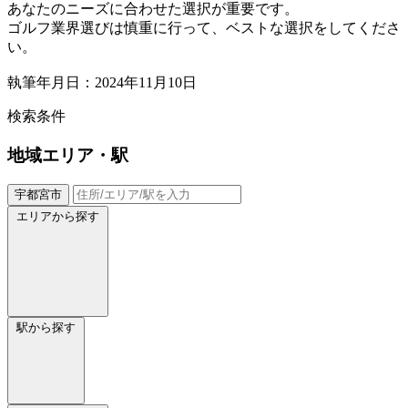
あなたのニーズに合わせた選択が重要です。
ゴルフ業界選びは慎重に行って、ベストな選択をしてくださ
い。
執筆年月日：2024年11月10日
検索条件
地域
エリア・駅
宇都宮市
エリアから探す
駅から探す