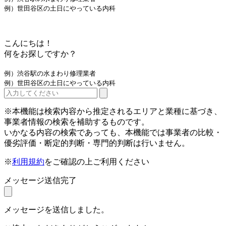
例）世田谷区の土日にやっている内科
こんにちは！
何をお探しですか？
例）渋谷駅の水まわり修理業者
例）世田谷区の土日にやっている内科
※本機能は検索内容から推定されるエリアと業種に基づき、
事業者情報の検索を補助するものです。
いかなる内容の検索であっても、本機能では事業者の比較・
優劣評価・断定的判断・専門的判断は行いません。
※
利用規約
をご確認の上ご利用ください
メッセージ送信完了
メッセージを送信しました。