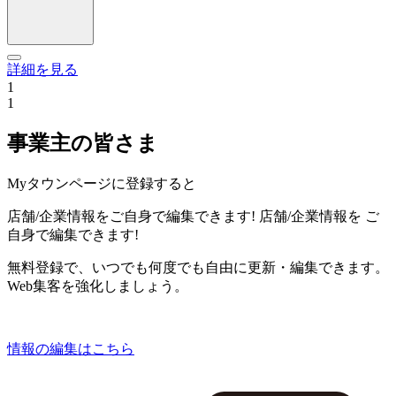
詳細を見る
1
1
事業主の皆さま
Myタウンページに登録すると
店舗/企業情報をご自身で編集できます!
店舗/企業情報を
ご
自身で編集できます!
無料登録で、いつでも何度でも自由に更新・編集できます。
Web集客を強化しましょう。
情報の編集はこちら