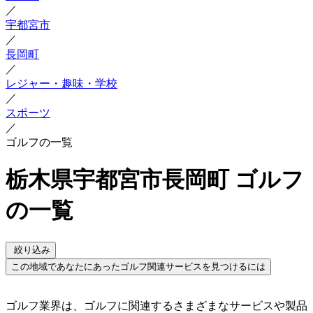
／
宇都宮市
／
長岡町
／
レジャー・趣味・学校
／
スポーツ
／
ゴルフの一覧
栃木県宇都宮市長岡町 ゴルフ
の一覧
絞り込み
この地域であなたにあったゴルフ関連サービスを見つけるには
ゴルフ業界は、ゴルフに関連するさまざまなサービスや製品