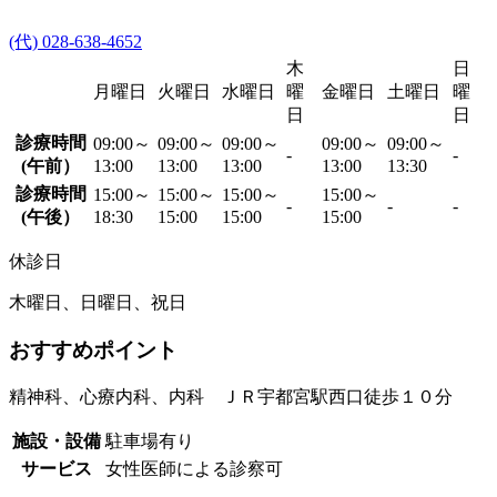
(代) 028-638-4652
木
日
月曜日
火曜日
水曜日
曜
金曜日
土曜日
曜
日
日
診療時間
09:00～
09:00～
09:00～
09:00～
09:00～
-
-
(午前）
13:00
13:00
13:00
13:00
13:30
診療時間
15:00～
15:00～
15:00～
15:00～
-
-
-
(午後）
18:30
15:00
15:00
15:00
休診日
木曜日、日曜日、祝日
おすすめポイント
精神科、心療内科、内科 ＪＲ宇都宮駅西口徒歩１０分
施設・設備
駐車場有り
サービス
女性医師による診察可