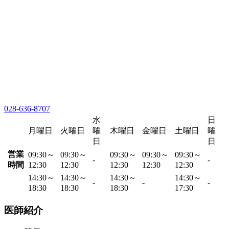
028-636-8707
水
日
月曜日
火曜日
曜
木曜日
金曜日
土曜日
曜
日
日
営業
09:30～
09:30～
09:30～
09:30～
09:30～
-
-
時間
12:30
12:30
12:30
12:30
12:30
14:30～
14:30～
14:30～
14:30～
-
-
-
18:30
18:30
18:30
17:30
医師紹介