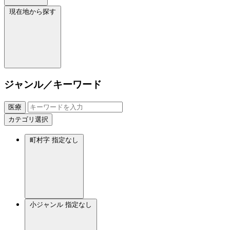
現在地から探す
ジャンル／キーワード
医療
カテゴリ選択
町村字
指定なし
小ジャンル
指定なし