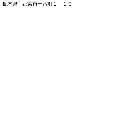
栃木県宇都宮市一番町１－１０