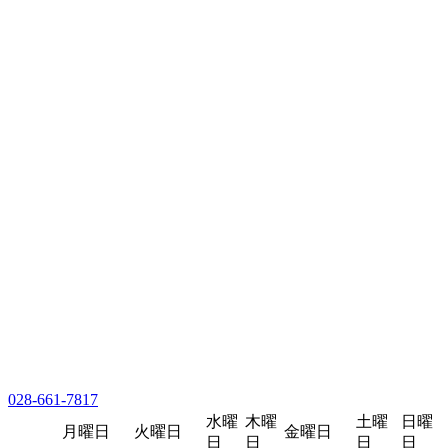
028-661-7817
水曜
木曜
土曜
日曜
月曜日
火曜日
金曜日
日
日
日
日