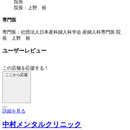
院長
院長：上野 裕
専門医
専門医：社団法人日本産科婦人科学会 産婦人科専門医 院
長 上野 裕
ユーザーレビュー
この店舗を応援する！
ここから応援
詳細を見る
中村メンタルクリニック