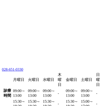
028-651-0330
木
日
月曜日
火曜日
水曜日
曜
金曜日
土曜日
曜
日
日
診療
09:00～
09:00～
09:00～
09:00～
09:00～
-
-
時間
13:00
13:00
13:00
13:00
13:00
15:30～
15:30～
15:30～
15:30～
15:00～
-
-