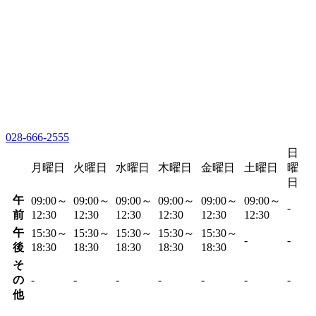
028-666-2555
日
月曜日
火曜日
水曜日
木曜日
金曜日
土曜日
曜
日
午
09:00～
09:00～
09:00～
09:00～
09:00～
09:00～
-
前
12:30
12:30
12:30
12:30
12:30
12:30
午
15:30～
15:30～
15:30～
15:30～
15:30～
-
-
後
18:30
18:30
18:30
18:30
18:30
そ
の
-
-
-
-
-
-
-
他