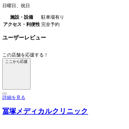
日曜日、祝日
施設・設備
駐車場有り
アクセス・利便性
完全予約
ユーザーレビュー
この店舗を応援する！
ここから応援
詳細を見る
冨塚メディカルクリニック