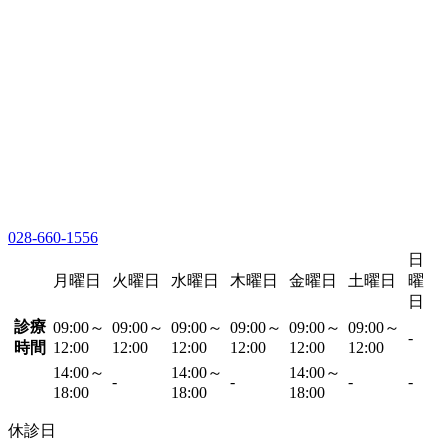
028-660-1556
日
月曜日
火曜日
水曜日
木曜日
金曜日
土曜日
曜
日
診療
09:00～
09:00～
09:00～
09:00～
09:00～
09:00～
-
時間
12:00
12:00
12:00
12:00
12:00
12:00
14:00～
14:00～
14:00～
-
-
-
-
18:00
18:00
18:00
休診日