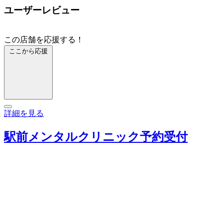
ユーザーレビュー
この店舗を応援する！
ここから応援
詳細を見る
駅前メンタルクリニック予約受付