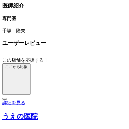
医師紹介
専門医
手塚 隆夫
ユーザーレビュー
この店舗を応援する！
ここから応援
詳細を見る
うえの医院