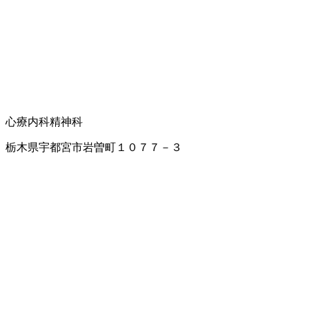
心療内科
精神科
栃木県宇都宮市岩曽町１０７７－３