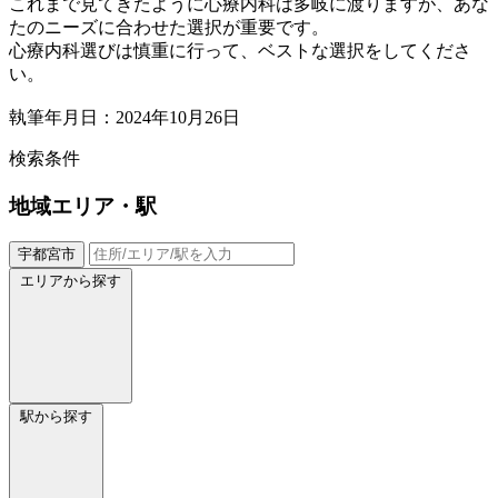
これまで見てきたように心療内科は多岐に渡りますが、あな
たのニーズに合わせた選択が重要です。
心療内科選びは慎重に行って、ベストな選択をしてくださ
い。
執筆年月日：2024年10月26日
検索条件
地域
エリア・駅
宇都宮市
エリアから探す
駅から探す