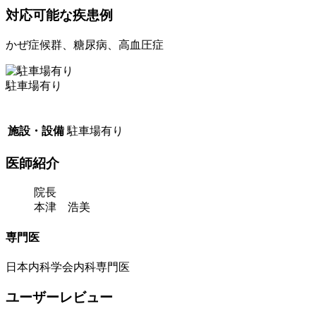
対応可能な疾患例
かぜ症候群、糖尿病、高血圧症
駐車場有り
施設・設備
駐車場有り
医師紹介
院長
本津 浩美
専門医
日本内科学会内科専門医
ユーザーレビュー