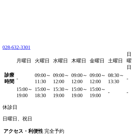
028-632-3301
日
月曜日
火曜日
水曜日
木曜日
金曜日
土曜日
曜
日
診療
09:00～
09:00～
09:00～
09:00～
08:30～
-
-
時間
11:30
12:00
12:00
12:00
13:30
15:00～
15:00～
15:30～
15:00～
15:00～
-
-
19:00
18:30
19:00
19:00
19:00
休診日
日曜日、祝日
アクセス・利便性
完全予約