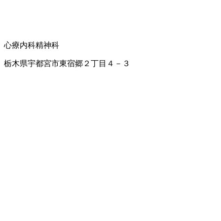
心療内科
精神科
栃木県宇都宮市東宿郷２丁目４－３