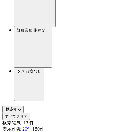
詳細業種
指定なし
タグ
指定なし
検索する
すべてクリア
検索結果:
13
件
表示件数
20件
|
50件