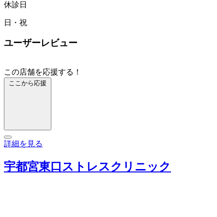
休診日
日・祝
ユーザーレビュー
この店舗を応援する！
ここから応援
詳細を見る
宇都宮東口ストレスクリニック