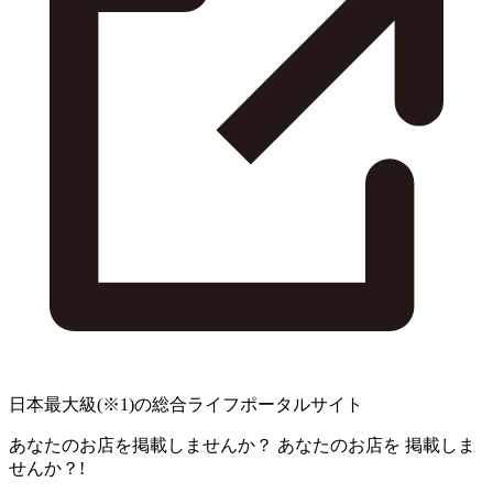
日本最大級
(※1)
の総合ライフポータルサイト
あなたのお店を掲載しませんか？
あなたのお店を
掲載しま
せんか？!