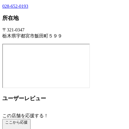
028-652-0193
所在地
〒321-0347
栃木県宇都宮市飯田町５９９
ユーザーレビュー
この店舗を応援する！
ここから応援