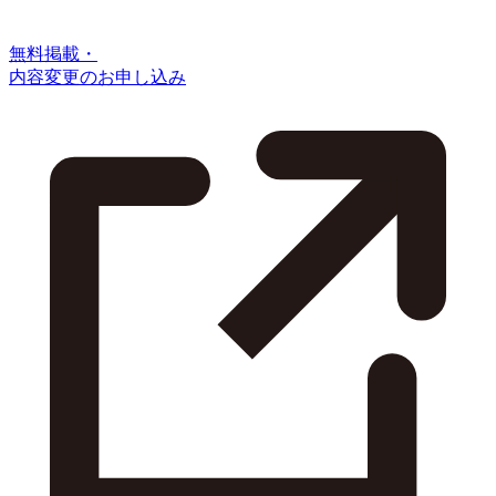
無料掲載・
内容変更のお申し込み