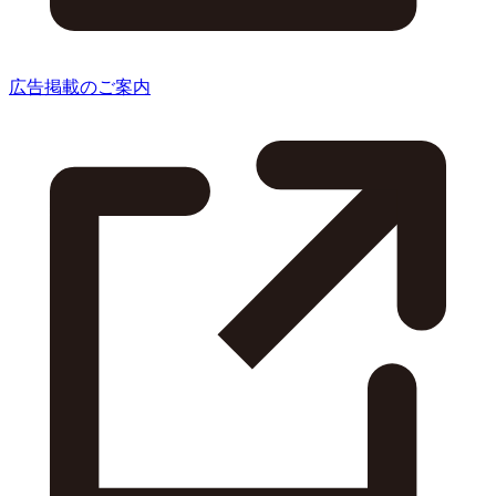
広告掲載のご案内