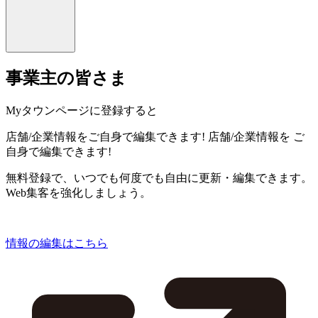
事業主の皆さま
Myタウンページに登録すると
店舗/企業情報をご自身で編集できます!
店舗/企業情報を
ご
自身で編集できます!
無料登録で、いつでも何度でも自由に更新・編集できます。
Web集客を強化しましょう。
情報の編集はこちら