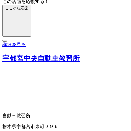
この店舗を応援する！
ここから応援
詳細を見る
宇都宮中央自動車教習所
自動車教習所
栃木県宇都宮市東町２９５