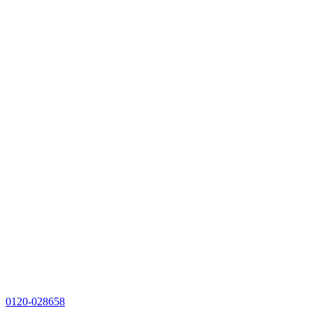
0120-028658