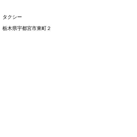
タクシー
栃木県宇都宮市東町２