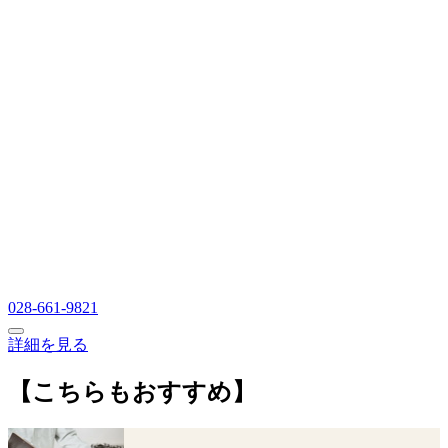
028-661-9821
詳細を見る
【こちらもおすすめ】