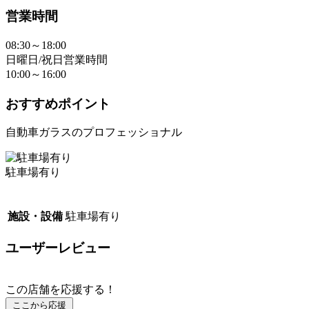
営業時間
08:30～18:00
日曜日/祝日営業時間
10:00～16:00
おすすめポイント
自動車ガラスのプロフェッショナル
駐車場有り
施設・設備
駐車場有り
ユーザーレビュー
この店舗を応援する！
ここから応援