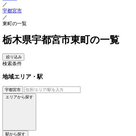
／
宇都宮市
／
東町の一覧
栃木県宇都宮市東町の一覧
絞り込み
検索条件
地域
エリア・駅
宇都宮市
エリアから探す
駅から探す