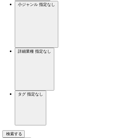
小ジャンル
指定なし
詳細業種
指定なし
タグ
指定なし
検索する