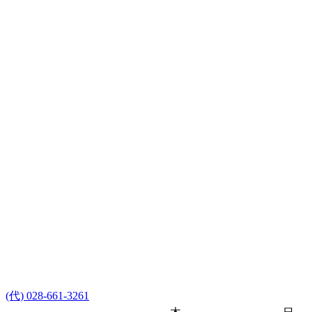
(代) 028-661-3261