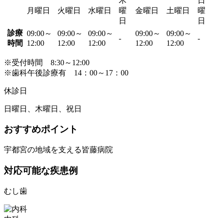
木
日
月曜日
火曜日
水曜日
曜
金曜日
土曜日
曜
日
日
診療
09:00～
09:00～
09:00～
09:00～
09:00～
-
-
時間
12:00
12:00
12:00
12:00
12:00
※受付時間 8:30～12:00
※歯科午後診療有 14：00～17：00
休診日
日曜日、木曜日、祝日
おすすめポイント
宇都宮の地域を支える皆藤病院
対応可能な疾患例
むし歯