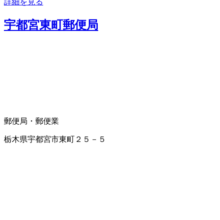
詳細を見る
宇都宮東町郵便局
郵便局・郵便業
栃木県宇都宮市東町２５－５