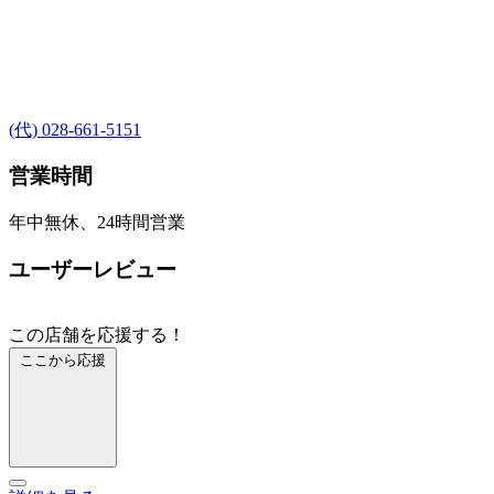
(代) 028-661-5151
営業時間
年中無休、24時間営業
ユーザーレビュー
この店舗を応援する！
ここから応援