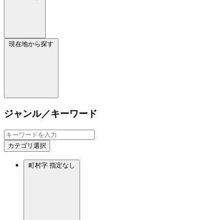
現在地から探す
ジャンル／キーワード
カテゴリ選択
町村字
指定なし