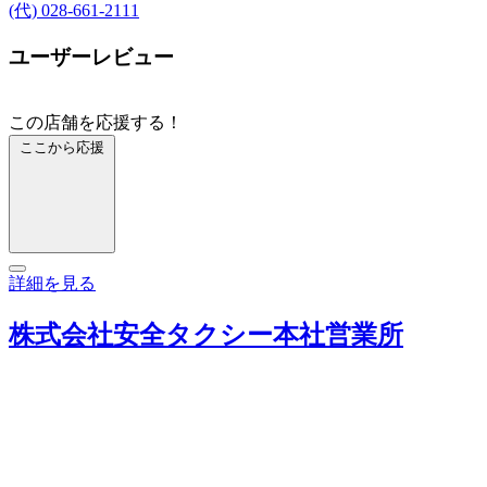
(代) 028-661-2111
ユーザーレビュー
この店舗を応援する！
ここから応援
詳細を見る
株式会社安全タクシー本社営業所