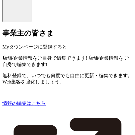
事業主の皆さま
Myタウンページに登録すると
店舗/企業情報をご自身で編集できます!
店舗/企業情報を
ご
自身で編集できます!
無料登録で、いつでも何度でも自由に更新・編集できます。
Web集客を強化しましょう。
情報の編集はこちら