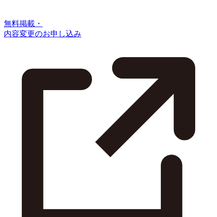
無料掲載・
内容変更のお申し込み