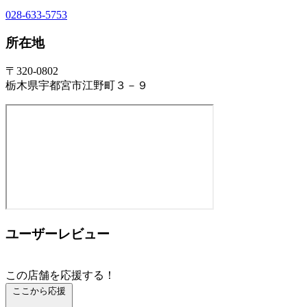
028-633-5753
所在地
〒320-0802
栃木県宇都宮市江野町３－９
ユーザーレビュー
この店舗を応援する！
ここから応援