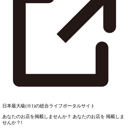
日本最大級
(※1)
の総合ライフポータルサイト
あなたのお店を掲載しませんか？
あなたのお店を
掲載しま
せんか？!