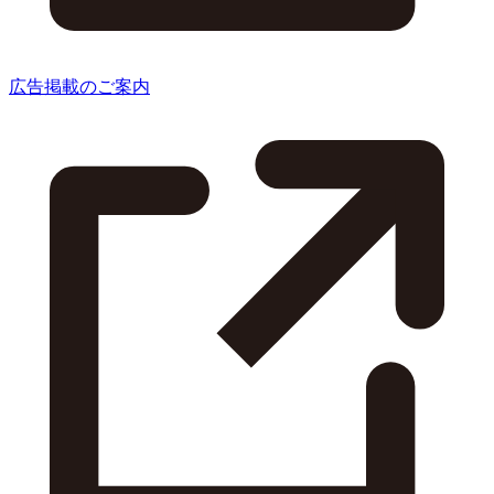
広告掲載のご案内