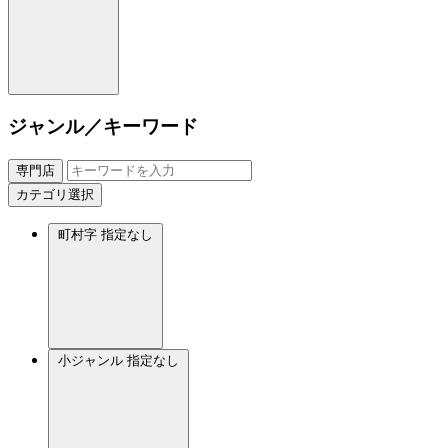
ジャンル／キーワード
専門店
カテゴリ選択
町村字
指定なし
小ジャンル
指定なし