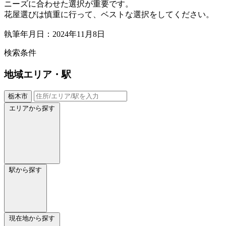
ニーズに合わせた選択が重要です。
花屋選びは慎重に行って、ベストな選択をしてください。
執筆年月日：2024年11月8日
検索条件
地域
エリア・駅
栃木市
エリアから探す
駅から探す
現在地から探す