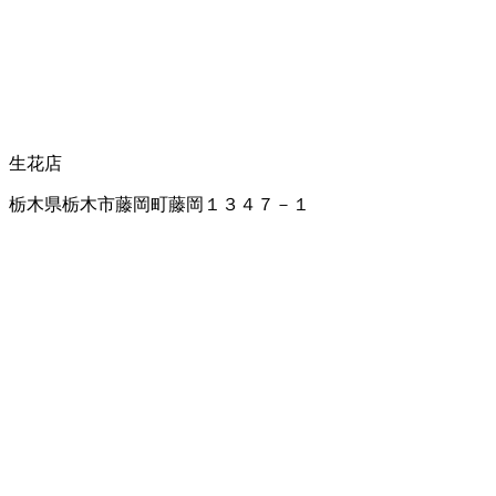
生花店
栃木県栃木市藤岡町藤岡１３４７－１