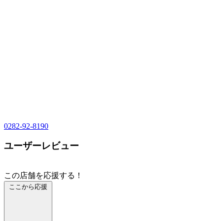
0282-92-8190
ユーザーレビュー
この店舗を応援する！
ここから応援