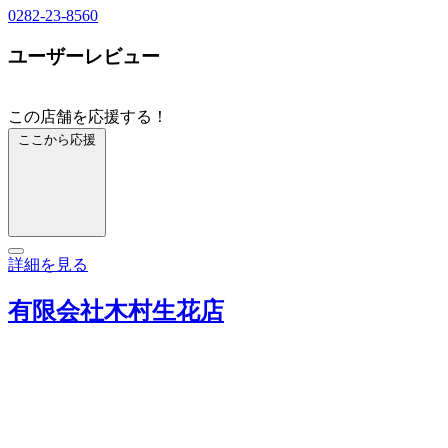
0282-23-8560
ユーザーレビュー
この店舗を応援する！
ここから応援
詳細を見る
有限会社木村生花店