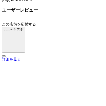
ユーザーレビュー
この店舗を応援する！
ここから応援
詳細を見る