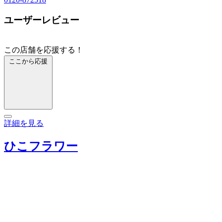
ユーザーレビュー
この店舗を応援する！
ここから応援
詳細を見る
ひこフラワー