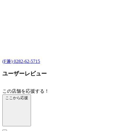
(F兼) 0282-62-5715
ユーザーレビュー
この店舗を応援する！
ここから応援