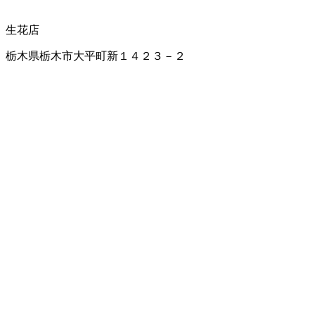
生花店
栃木県栃木市大平町新１４２３－２