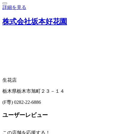
詳細を見る
株式会社坂本好花園
生花店
栃木県栃木市旭町２３－１４
(F専) 0282-22-6886
ユーザーレビュー
この店舗を応援する！