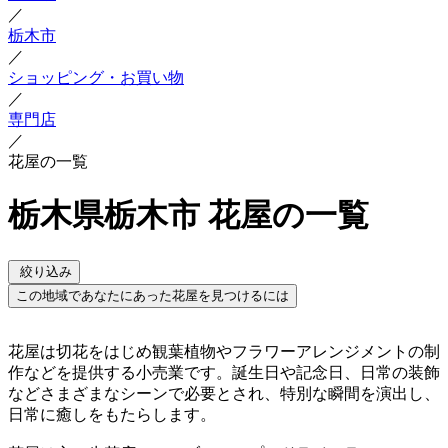
／
栃木市
／
ショッピング・お買い物
／
専門店
／
花屋の一覧
栃木県栃木市 花屋の一覧
絞り込み
この地域であなたにあった花屋を見つけるには
花屋は切花をはじめ観葉植物やフラワーアレンジメントの制
作などを提供する小売業です。誕生日や記念日、日常の装飾
などさまざまなシーンで必要とされ、特別な瞬間を演出し、
日常に癒しをもたらします。