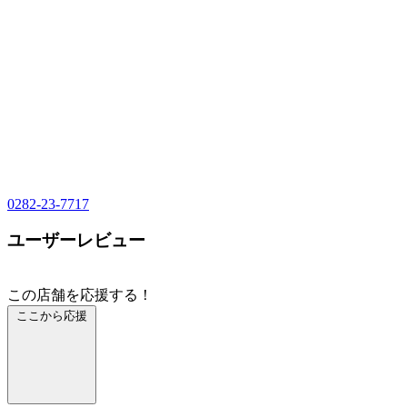
0282-23-7717
ユーザーレビュー
この店舗を応援する！
ここから応援