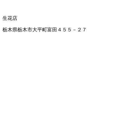
生花店
栃木県栃木市大平町富田４５５－２７