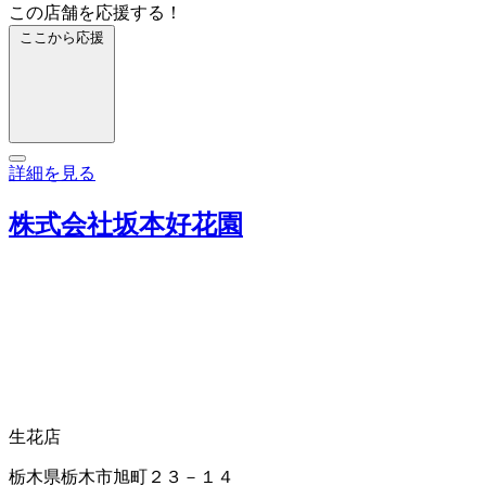
この店舗を応援する！
ここから応援
詳細を見る
株式会社坂本好花園
生花店
栃木県栃木市旭町２３－１４