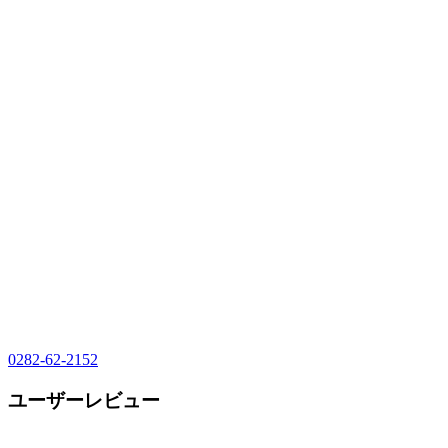
0282-62-2152
ユーザーレビュー