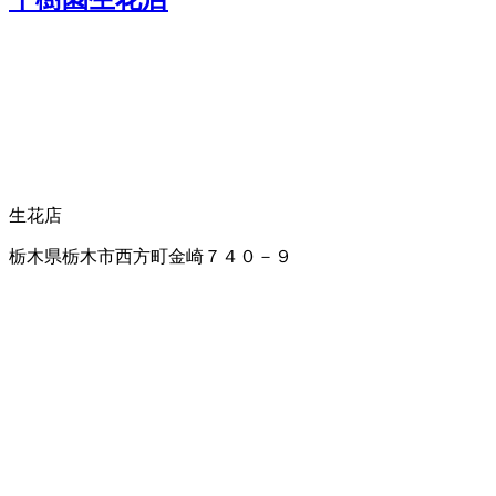
生花店
栃木県栃木市西方町金崎７４０－９