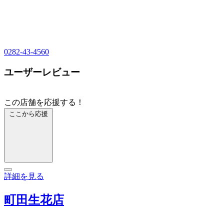
0282-43-4560
ユーザーレビュー
この店舗を応援する！
ここから応援
詳細を見る
町田生花店