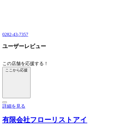
0282-43-7357
ユーザーレビュー
この店舗を応援する！
ここから応援
詳細を見る
有限会社フローリストアイ