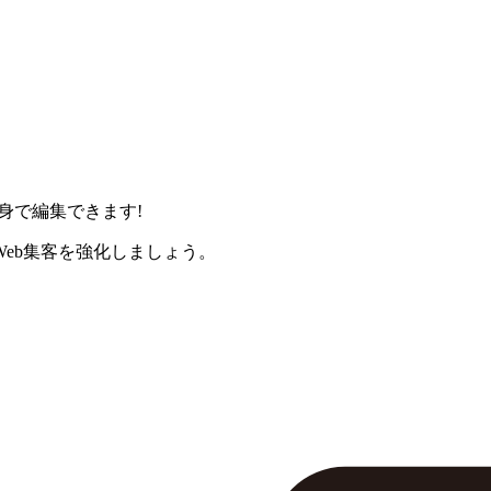
身で編集できます!
eb集客を強化しましょう。