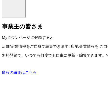
事業主の皆さま
Myタウンページに登録すると
店舗/企業情報をご自身で編集できます!
店舗/企業情報を
ご自
無料登録で、いつでも何度でも自由に更新・編集できます。W
情報の編集はこちら