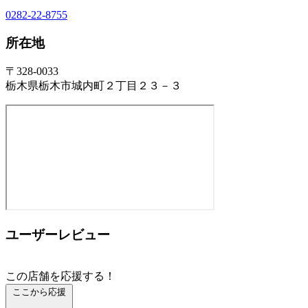
0282-22-8755
所在地
〒328-0033
栃木県栃木市城内町２丁目２３－３
ユーザーレビュー
この店舗を応援する！
ここから応援