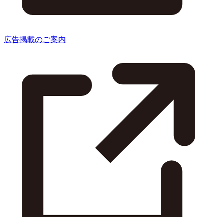
広告掲載のご案内