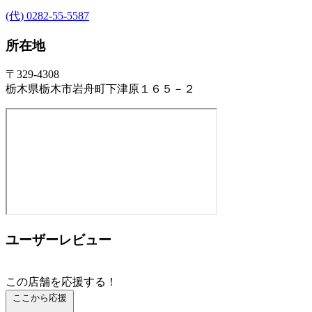
(代) 0282-55-5587
所在地
〒329-4308
栃木県栃木市岩舟町下津原１６５－２
ユーザーレビュー
この店舗を応援する！
ここから応援