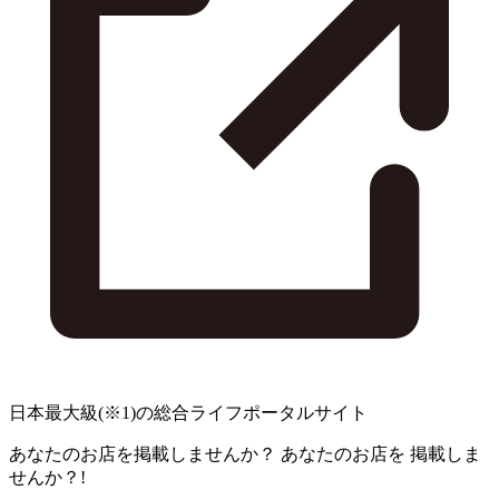
日本最大級
(※1)
の総合ライフポータルサイト
あなたのお店を掲載しませんか？
あなたのお店を
掲載しま
せんか？!