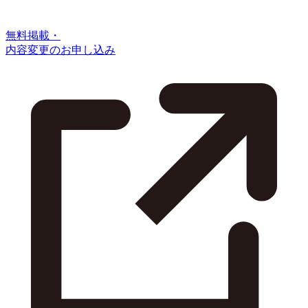
無料掲載・
内容変更のお申し込み