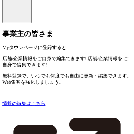
事業主の皆さま
Myタウンページに登録すると
店舗/企業情報をご自身で編集できます!
店舗/企業情報を
ご
自身で編集できます!
無料登録で、いつでも何度でも自由に更新・編集できます。
Web集客を強化しましょう。
情報の編集はこちら