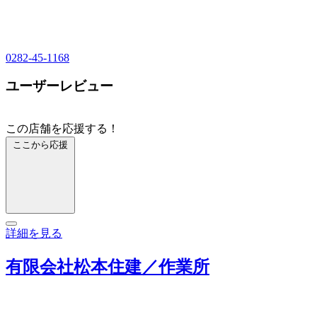
0282-45-1168
ユーザーレビュー
この店舗を応援する！
ここから応援
詳細を見る
有限会社松本住建／作業所