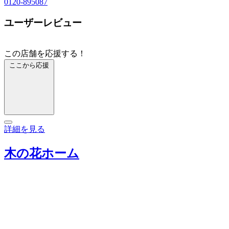
0120-895087
ユーザーレビュー
この店舗を応援する！
ここから応援
詳細を見る
木の花ホーム