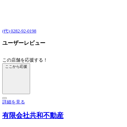
(代) 0282-92-0198
ユーザーレビュー
この店舗を応援する！
ここから応援
詳細を見る
有限会社共和不動産