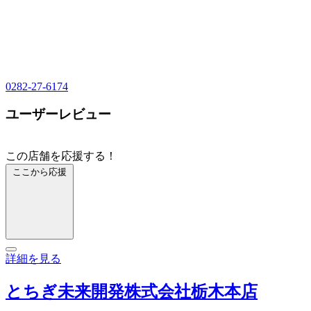
0282-27-6174
ユーザーレビュー
この店舗を応援する！
ここから応援
詳細を見る
とちぎ未来開発株式会社栃木本店