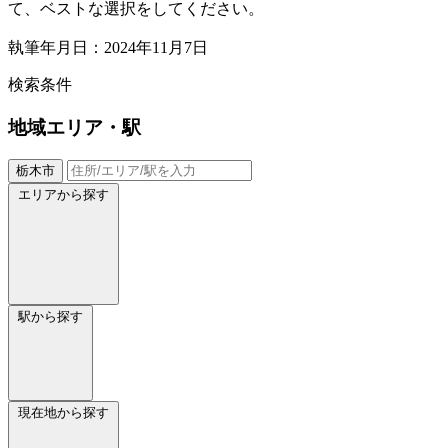
て、ベストな選択をしてください。
執筆年月日：2024年11月7日
検索条件
地域
エリア・駅
栃木市
エリアから探す
駅から探す
現在地から探す