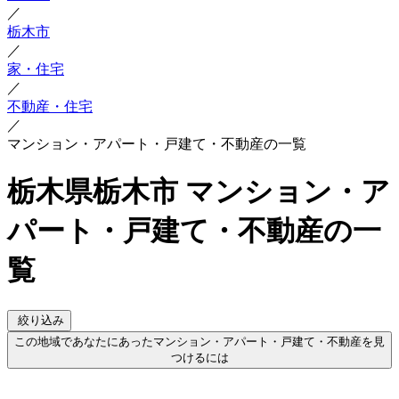
／
栃木市
／
家・住宅
／
不動産・住宅
／
マンション・アパート・戸建て・不動産の一覧
栃木県栃木市 マンション・ア
パート・戸建て・不動産の一
覧
絞り込み
この地域であなたにあったマンション・アパート・戸建て・不動産を見
つけるには