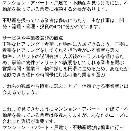
マンション・アパート・戸建て・不動産を見つけるには、不
動産を扱っている業者に相談する必要があります。
不動産を扱っている業者は多岐にわたり、主な仕事は、開
発・流通・管理・投資の4つに分かれています。
サービスや事業者選びの観点
丁寧なヒアリング：希望した物件に入居できるよう、丁寧に
希望をヒアリングをしてくれる担当者がいる業者を選ぶ
物件デメリットの説明有無：入居後のトラブルを避けるた
め、事前に物件デメリットの説明をしてくれる業者を選ぶ
営業時間・営業日：物件探しを円滑に進めるため、あなたが
活動できる曜日や時間帯に対応可能な業者を選ぶ
これらの観点から慎重に選ぶことで、信頼できる事業者と出
会えるでしょう。
これまで見てきたようにマンション・アパート・戸建て・不
動産を扱っている業者は多数ありますが、あなたのニーズに
合わせた選択が重要です。
マンション・アパート・戸建て・不動産選びは慎重に行っ