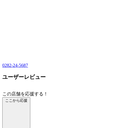
0282-24-5687
ユーザーレビュー
この店舗を応援する！
ここから応援