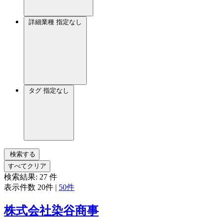
詳細業種
指定なし
タグ
指定なし
検索する
すべてクリア
検索結果:
27
件
表示件数
20件
|
50件
株式会社染谷商事