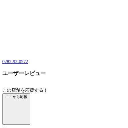
0282-92-0572
ユーザーレビュー
この店舗を応援する！
ここから応援