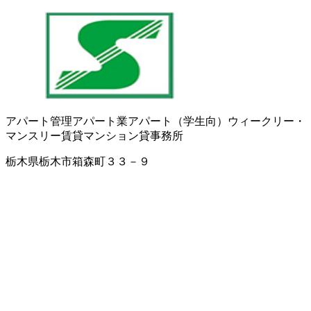
アパート管理
アパート業
アパート（学生向）
ウィークリー・
マンスリー賃貸マンション
貸事務所
栃木県栃木市箱森町３３－９