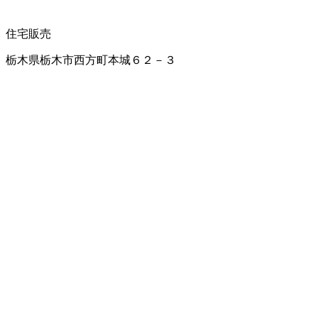
住宅販売
栃木県栃木市西方町本城６２－３