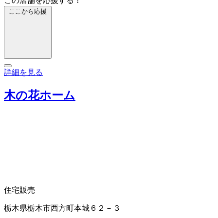
この店舗を応援する！
ここから応援
詳細を見る
木の花ホーム
住宅販売
栃木県栃木市西方町本城６２－３