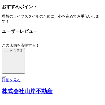
おすすめポイント
理想のライフスタイルのために、心を込めてお手伝いしま
す！
ユーザーレビュー
この店舗を応援する！
ここから応援
詳細を見る
株式会社山岸不動産