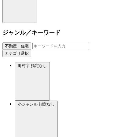
ジャンル／キーワード
不動産・住宅
カテゴリ選択
町村字
指定なし
小ジャンル
指定なし