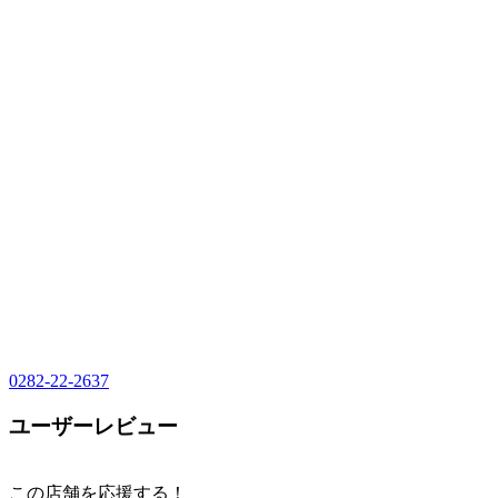
0282-22-2637
ユーザーレビュー
この店舗を応援する！