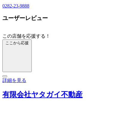
0282-23-9888
ユーザーレビュー
この店舗を応援する！
ここから応援
詳細を見る
有限会社ヤタガイ不動産