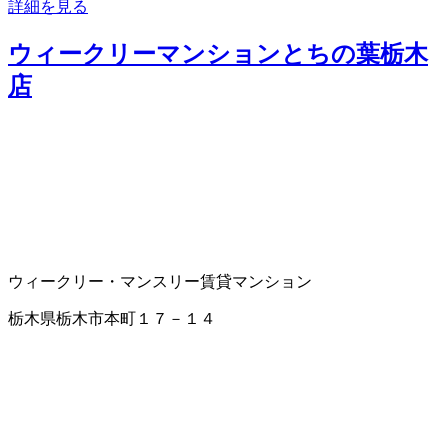
詳細を見る
ウィークリーマンションとちの葉栃木
店
ウィークリー・マンスリー賃貸マンション
栃木県栃木市本町１７－１４