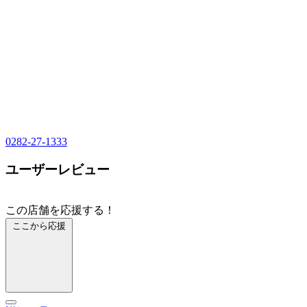
0282-27-1333
ユーザーレビュー
この店舗を応援する！
ここから応援