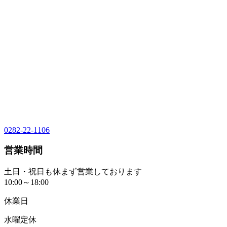
0282-22-1106
営業時間
土日・祝日も休まず営業しております
10:00～18:00
休業日
水曜定休