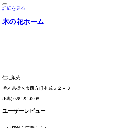
詳細を見る
木の花ホーム
住宅販売
栃木県栃木市西方町本城６２－３
(F専) 0282-92-0098
ユーザーレビュー