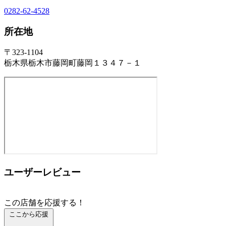
0282-62-4528
所在地
〒323-1104
栃木県栃木市藤岡町藤岡１３４７－１
ユーザーレビュー
この店舗を応援する！
ここから応援