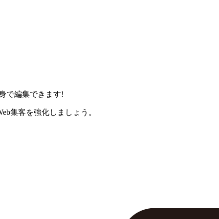
身で編集できます!
eb集客を強化しましょう。