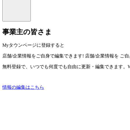
事業主の皆さま
Myタウンページに登録すると
店舗/企業情報をご自身で編集できます!
店舗/企業情報を
ご自
無料登録で、いつでも何度でも自由に更新・編集できます。W
情報の編集はこちら