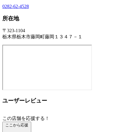
0282-62-4528
所在地
〒323-1104
栃木県栃木市藤岡町藤岡１３４７－１
ユーザーレビュー
この店舗を応援する！
ここから応援