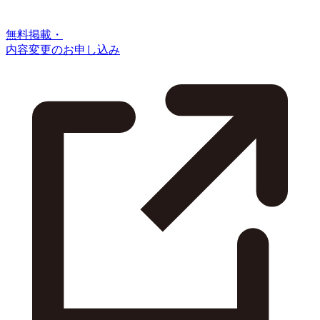
無料掲載・
内容変更のお申し込み