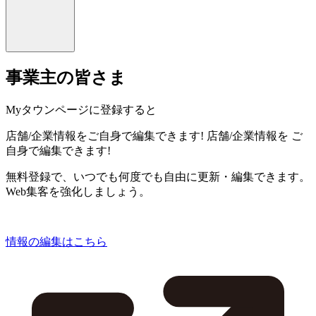
事業主の皆さま
Myタウンページに登録すると
店舗/企業情報をご自身で編集できます!
店舗/企業情報を
ご
自身で編集できます!
無料登録で、いつでも何度でも自由に更新・編集できます。
Web集客を強化しましょう。
情報の編集はこちら