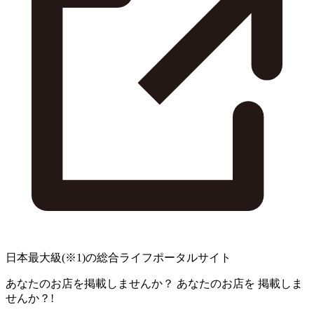
日本最大級
(※1)
の総合ライフポータルサイト
あなたのお店を掲載しませんか？
あなたのお店を
掲載しま
せんか？!