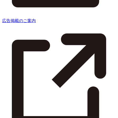
広告掲載のご案内