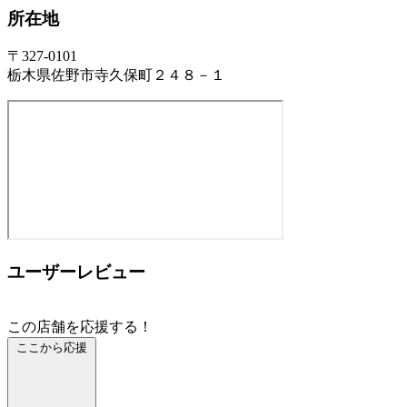
所在地
〒327-0101
栃木県佐野市寺久保町２４８－１
ユーザーレビュー
この店舗を応援する！
ここから応援