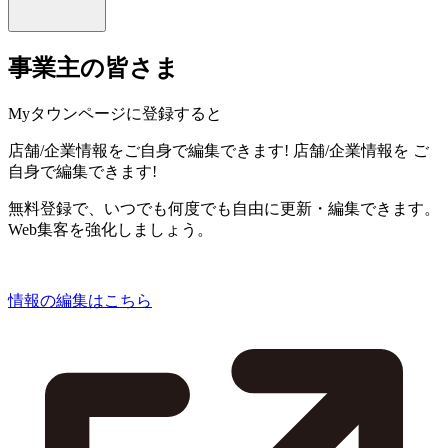
事業主の皆さま
Myタウンページに登録すると
店舗/企業情報をご自身で編集できます!
店舗/企業情報を
ご
自身で編集できます!
無料登録で、いつでも何度でも自由に更新・編集できます。
Web集客を強化しましょう。
情報の編集はこちら