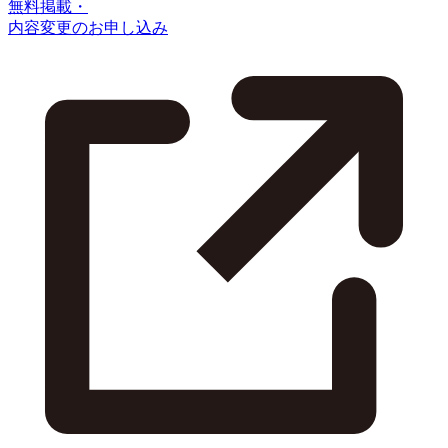
無料掲載・
内容変更のお申し込み