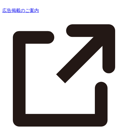
広告掲載のご案内