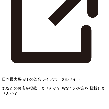
日本最大級
(※1)
の総合ライフポータルサイト
あなたのお店を掲載しませんか？
あなたのお店を
掲載しま
せんか？!