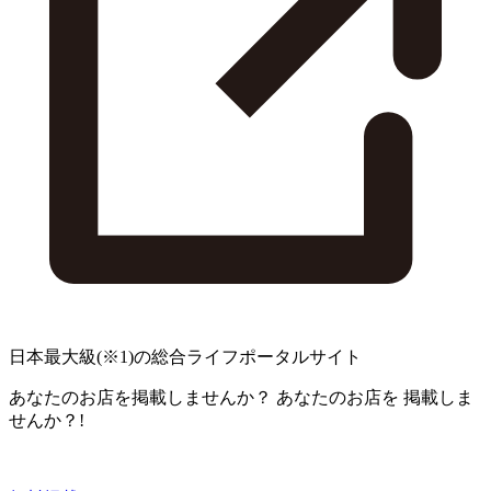
日本最大級
(※1)
の総合ライフポータルサイト
あなたのお店を掲載しませんか？
あなたのお店を
掲載しま
せんか？!