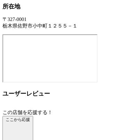
所在地
〒327-0001
栃木県佐野市小中町１２５５－１
ユーザーレビュー
この店舗を応援する！
ここから応援