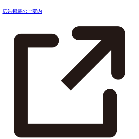
広告掲載のご案内