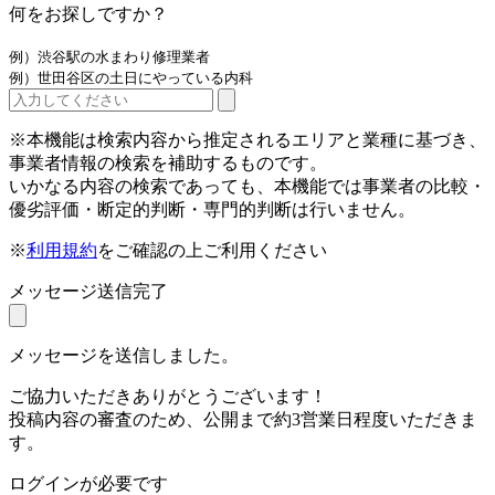
何をお探しですか？
例）渋谷駅の水まわり修理業者
例）世田谷区の土日にやっている内科
※本機能は検索内容から推定されるエリアと業種に基づき、
事業者情報の検索を補助するものです。
いかなる内容の検索であっても、本機能では事業者の比較・
優劣評価・断定的判断・専門的判断は行いません。
※
利用規約
をご確認の上ご利用ください
メッセージ送信完了
メッセージを送信しました。
ご協力いただきありがとうございます！
投稿内容の審査のため、公開まで約3営業日程度いただきま
す。
ログインが必要です