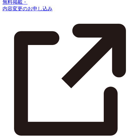
無料掲載・
内容変更のお申し込み