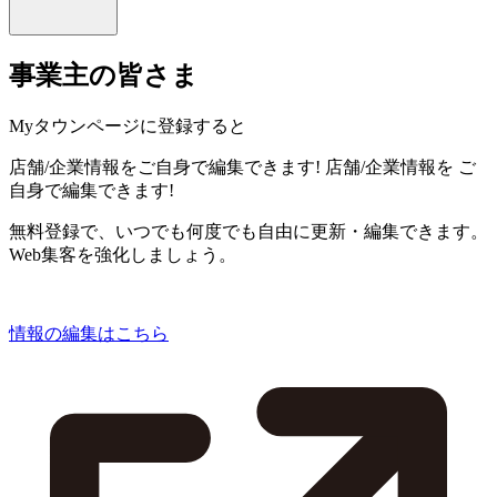
事業主の皆さま
Myタウンページに登録すると
店舗/企業情報をご自身で編集できます!
店舗/企業情報を
ご
自身で編集できます!
無料登録で、いつでも何度でも自由に更新・編集できます。
Web集客を強化しましょう。
情報の編集はこちら