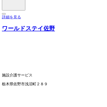
詳細を見る
ワールドステイ佐野
施設介護サービス
栃木県佐野市浅沼町２８９