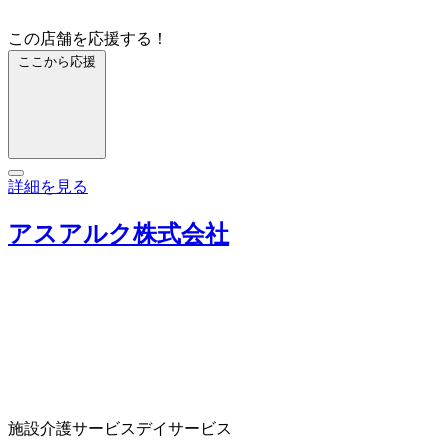
この店舗を応援する！
ここから応援
詳細を見る
アスアルク株式会社
施設介護サービス
デイサービス