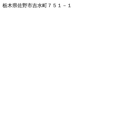
栃木県佐野市吉水町７５１－１