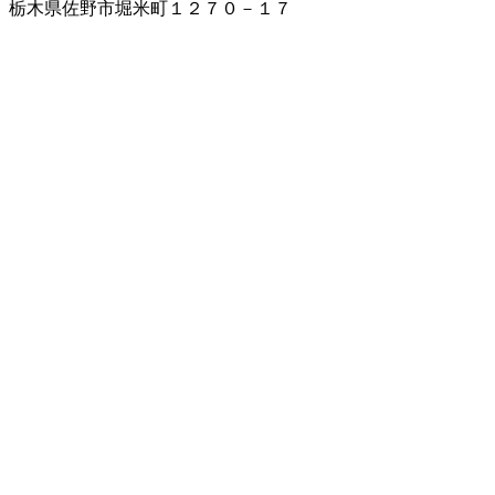
栃木県佐野市堀米町１２７０－１７