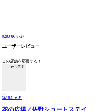
0283-86-8727
ユーザーレビュー
この店舗を応援する！
ここから応援
詳細を見る
花の広場／佐野ショートステイ