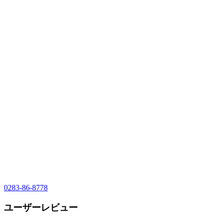
0283-86-8778
ユーザーレビュー