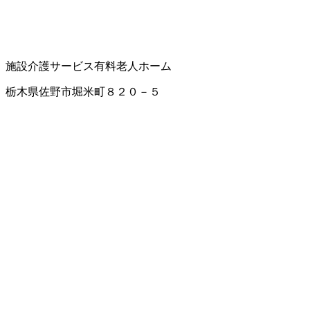
施設介護サービス
有料老人ホーム
栃木県佐野市堀米町８２０－５