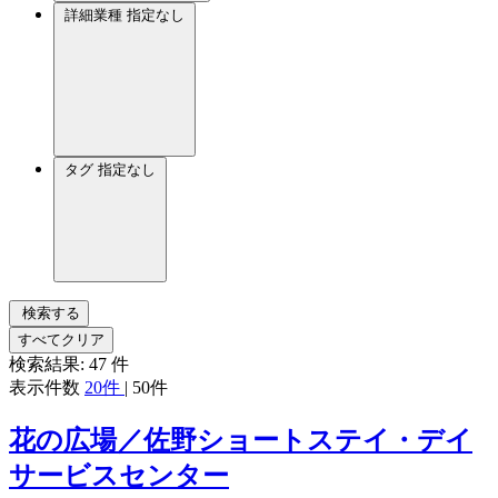
詳細業種
指定なし
タグ
指定なし
検索する
すべてクリア
検索結果:
47
件
表示件数
20件
|
50件
花の広場／佐野ショートステイ・デイ
サービスセンター