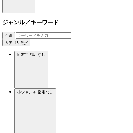
ジャンル／キーワード
介護
カテゴリ選択
町村字
指定なし
小ジャンル
指定なし