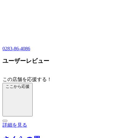
0283-86-4086
ユーザーレビュー
この店舗を応援する！
ここから応援
詳細を見る