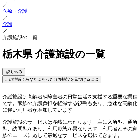
／
医療・介護
／
介護
／
介護施設の一覧
栃木県 介護施設の一覧
絞り込み
この地域であなたにあった介護施設を見つけるには
介護施設は高齢者や障害者の日常生活を支援する重要な業種
です。家族の介護負担を軽減する役割もあり、急速な高齢化
に伴い利用者が増加しています。
介護施設のサービスは多岐にわたります。主に入所型、通所
型、訪問型があり、利用形態が異なります。利用者とその家
族のニーズに応じて最適なサービスを選択できます。