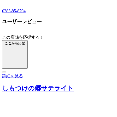
0283-85-8704
ユーザーレビュー
この店舗を応援する！
ここから応援
詳細を見る
しもつけの郷サテライト