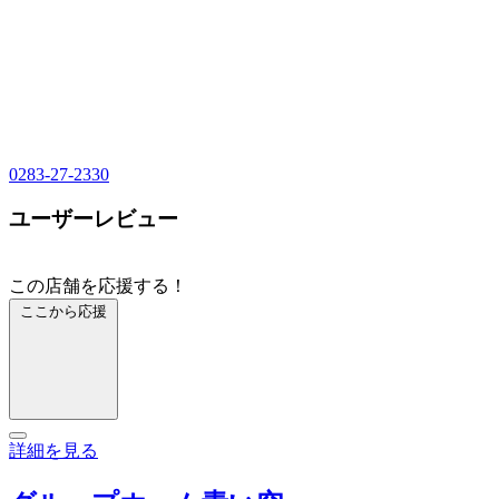
0283-27-2330
ユーザーレビュー
この店舗を応援する！
ここから応援
詳細を見る