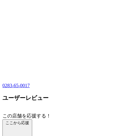
0283-65-0017
ユーザーレビュー
この店舗を応援する！
ここから応援