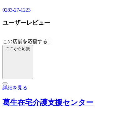
0283-27-1223
ユーザーレビュー
この店舗を応援する！
ここから応援
詳細を見る
葛生在宅介護支援センター