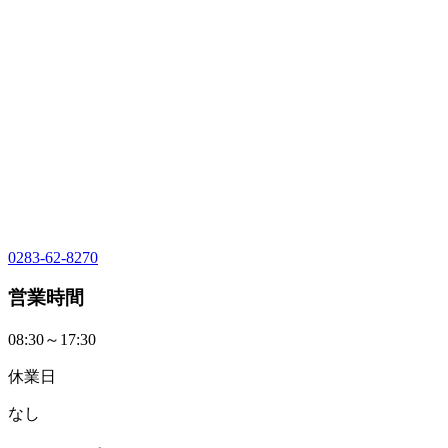
0283-62-8270
営業時間
08:30～17:30
休業日
なし