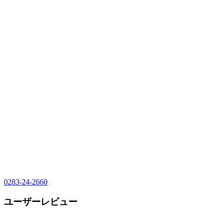
0283-24-2660
ユーザーレビュー