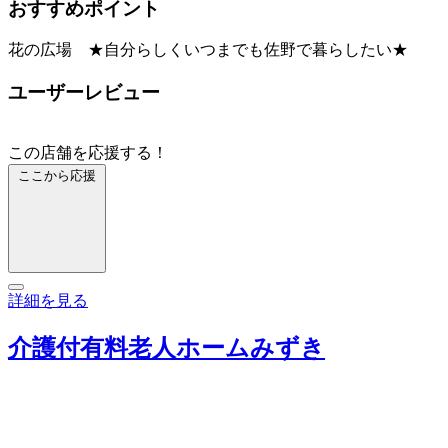
おすすめポイント
花の広場 ★自分らしくいつまでも佐野で暮らしたい★
ユーザーレビュー
この店舗を応援する！
ここから応援
詳細を見る
介護付有料老人ホームみずき