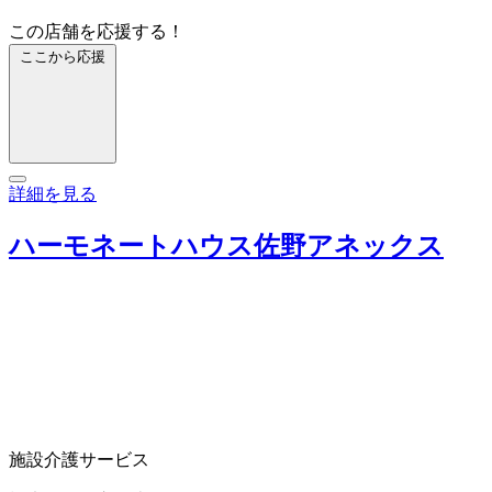
この店舗を応援する！
ここから応援
詳細を見る
ハーモネートハウス佐野アネックス
施設介護サービス