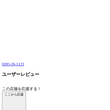
0283-26-1123
ユーザーレビュー
この店舗を応援する！
ここから応援