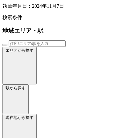
執筆年月日：2024年11月7日
検索条件
地域
エリア・駅
エリアから探す
駅から探す
現在地から探す