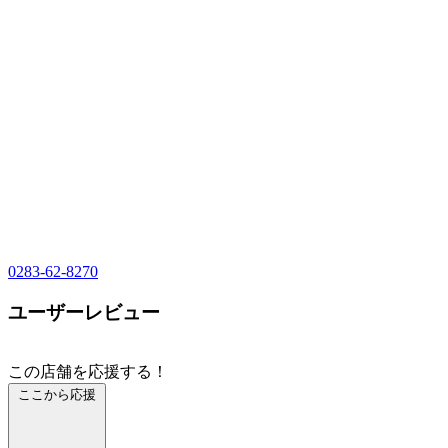
0283-62-8270
ユーザーレビュー
この店舗を応援する！
ここから応援