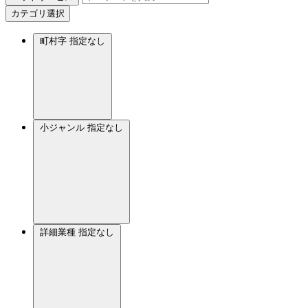
カテゴリ選択
町村字
指定なし
小ジャンル
指定なし
詳細業種
指定なし