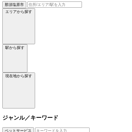
那須塩原市
エリアから探す
駅から探す
現在地から探す
ジャンル／キーワード
ペットサービス