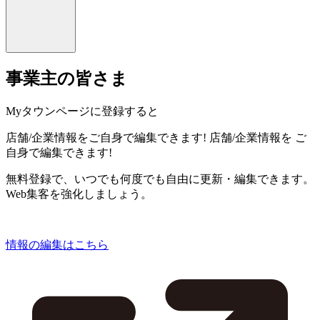
事業主の皆さま
Myタウンページに登録すると
店舗/企業情報をご自身で編集できます!
店舗/企業情報を
ご
自身で編集できます!
無料登録で、いつでも何度でも自由に更新・編集できます。
Web集客を強化しましょう。
情報の編集はこちら