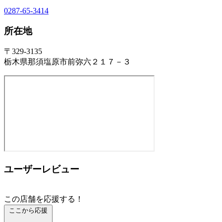
0287-65-3414
所在地
〒329-3135
栃木県那須塩原市前弥六２１７－３
ユーザーレビュー
この店舗を応援する！
ここから応援