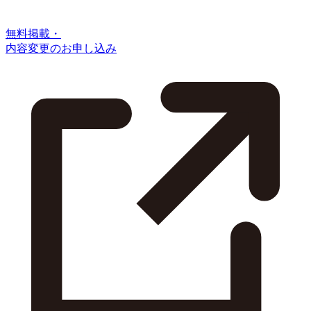
無料掲載・
内容変更のお申し込み