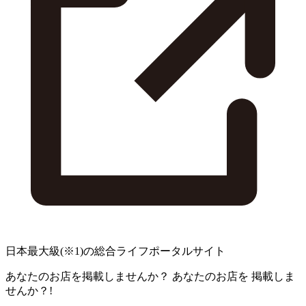
日本最大級
(※1)
の総合ライフポータルサイト
あなたのお店を掲載しませんか？
あなたのお店を
掲載しま
せんか？!