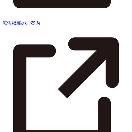
広告掲載のご案内