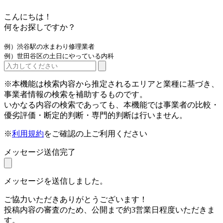
こんにちは！
何をお探しですか？
例）渋谷駅の水まわり修理業者
例）世田谷区の土日にやっている内科
※本機能は検索内容から推定されるエリアと業種に基づき、
事業者情報の検索を補助するものです。
いかなる内容の検索であっても、本機能では事業者の比較・
優劣評価・断定的判断・専門的判断は行いません。
※
利用規約
をご確認の上ご利用ください
メッセージ送信完了
メッセージを送信しました。
ご協力いただきありがとうございます！
投稿内容の審査のため、公開まで約3営業日程度いただきま
す。