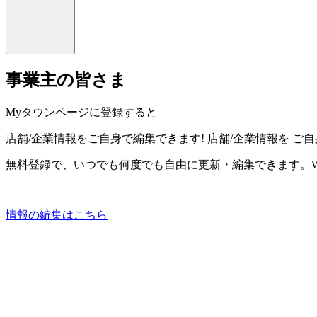
事業主の皆さま
Myタウンページに登録すると
店舗/企業情報をご自身で編集できます!
店舗/企業情報を
ご自
無料登録で、いつでも何度でも自由に更新・編集できます。W
情報の編集はこちら