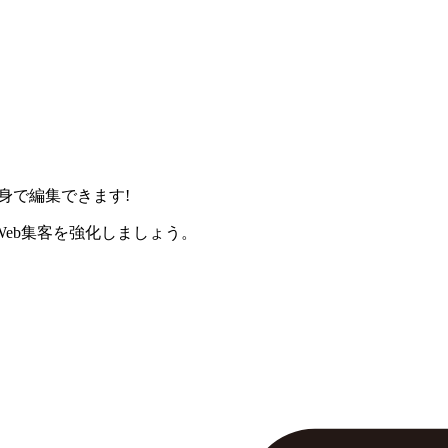
身で編集できます!
eb集客を強化しましょう。