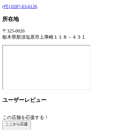
(代) 0287-63-6126
所在地
〒325-0026
栃木県那須塩原市上厚崎１１８－４３１
ユーザーレビュー
この店舗を応援する！
ここから応援