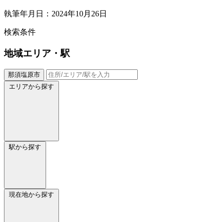
執筆年月日：2024年10月26日
検索条件
地域
エリア・駅
那須塩原市
エリアから探す
駅から探す
現在地から探す