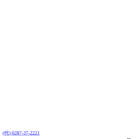
(代) 0287-37-2221