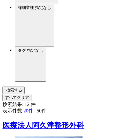
詳細業種
指定なし
タグ
指定なし
検索する
すべてクリア
検索結果:
12
件
表示件数
20件
|
50件
医療法人阿久津整形外科