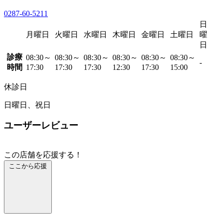
0287-60-5211
日
月曜日
火曜日
水曜日
木曜日
金曜日
土曜日
曜
日
診療
08:30～
08:30～
08:30～
08:30～
08:30～
08:30～
-
時間
17:30
17:30
17:30
12:30
17:30
15:00
休診日
日曜日、祝日
ユーザーレビュー
この店舗を応援する！
ここから応援