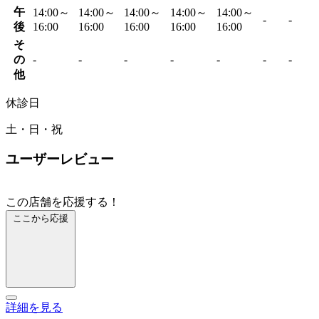
午
14:00～
14:00～
14:00～
14:00～
14:00～
-
-
後
16:00
16:00
16:00
16:00
16:00
そ
の
-
-
-
-
-
-
-
他
休診日
土・日・祝
ユーザーレビュー
この店舗を応援する！
ここから応援
詳細を見る