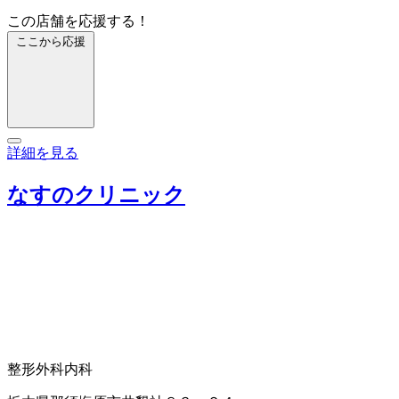
この店舗を応援する！
ここから応援
詳細を見る
なすのクリニック
整形外科
内科