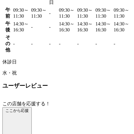
日
午
09:30～
09:30～
09:30～
09:30～
09:30～
09:30～
-
前
11:30
11:30
11:30
11:30
11:30
11:30
午
14:30～
14:30～
14:30～
14:30～
14:30～
-
-
後
16:30
16:30
16:30
16:30
16:30
そ
の
-
-
-
-
-
-
-
他
休診日
水・祝
ユーザーレビュー
この店舗を応援する！
ここから応援