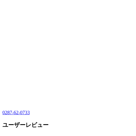
0287-62-0733
ユーザーレビュー