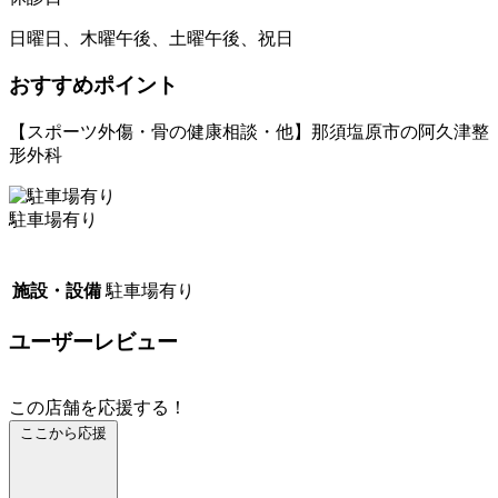
日曜日、木曜午後、土曜午後、祝日
おすすめポイント
【スポーツ外傷・骨の健康相談・他】那須塩原市の阿久津整
形外科
駐車場有り
施設・設備
駐車場有り
ユーザーレビュー
この店舗を応援する！
ここから応援