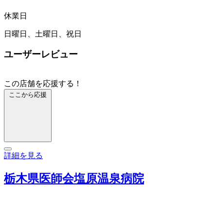
休業日
日曜日、土曜日、祝日
ユーザーレビュー
この店舗を応援する！
ここから応援
詳細を見る
栃木県医師会塩原温泉病院