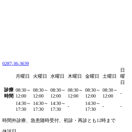
0287-36-3639
日
月曜日
火曜日
水曜日
木曜日
金曜日
土曜日
曜
日
診療
08:30～
08:30～
08:30～
08:30～
08:30～
08:30～
-
時間
12:00
12:00
12:00
12:00
12:00
12:00
14:30～
14:30～
14:30～
14:30～
-
-
-
17:30
17:30
17:30
17:30
時間外診療、急患随時受付、初診・再診とも12時まで
休診日