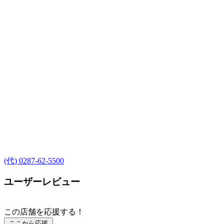
(代) 0287-62-5500
ユーザーレビュー
この店舗を応援する！
ここから応援