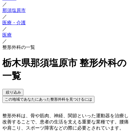
／
那須塩原市
／
医療・介護
／
医療
／
整形外科の一覧
栃木県那須塩原市 整形外科の
一覧
絞り込み
この地域であなたにあった整形外科を見つけるには
整形外科は、骨や筋肉、神経、関節といった運動器を治療し
改善することで、患者の生活を支える重要な業種です。腰痛
や肩こり、スポーツ障害などの際に必要とされています。