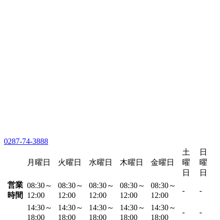
0287-74-3888
土
日
月曜日
火曜日
水曜日
木曜日
金曜日
曜
曜
日
日
営業
08:30～
08:30～
08:30～
08:30～
08:30～
-
-
時間
12:00
12:00
12:00
12:00
12:00
14:30～
14:30～
14:30～
14:30～
14:30～
-
-
18:00
18:00
18:00
18:00
18:00