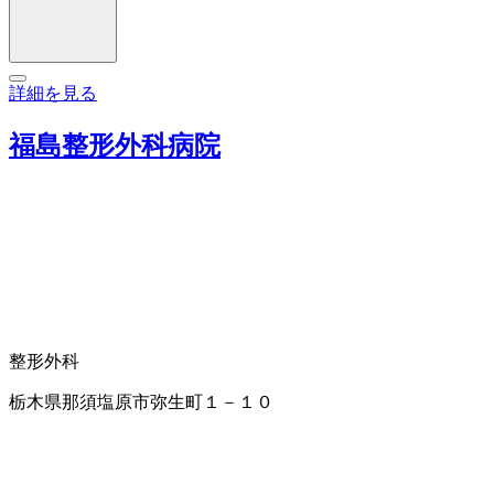
詳細を見る
福島整形外科病院
整形外科
栃木県那須塩原市弥生町１－１０