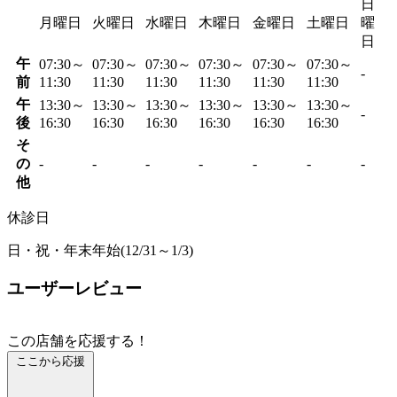
日
月曜日
火曜日
水曜日
木曜日
金曜日
土曜日
曜
日
午
07:30～
07:30～
07:30～
07:30～
07:30～
07:30～
-
前
11:30
11:30
11:30
11:30
11:30
11:30
午
13:30～
13:30～
13:30～
13:30～
13:30～
13:30～
-
後
16:30
16:30
16:30
16:30
16:30
16:30
そ
の
-
-
-
-
-
-
-
他
休診日
日・祝・年末年始(12/31～1/3)
ユーザーレビュー
この店舗を応援する！
ここから応援