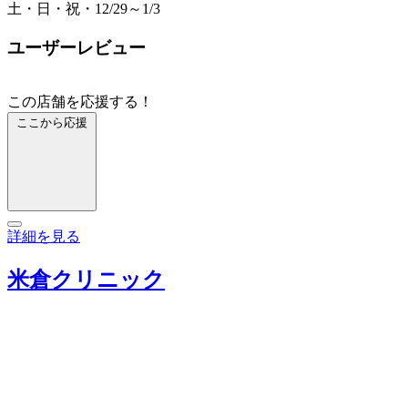
土・日・祝・12/29～1/3
ユーザーレビュー
この店舗を応援する！
ここから応援
詳細を見る
米倉クリニック