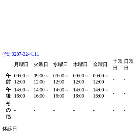
(代) 0287-32-4111
土曜
日曜
月曜日
火曜日
水曜日
木曜日
金曜日
日
日
午
09:00～
09:00～
09:00～
09:00～
09:00～
-
-
前
12:00
12:00
12:00
12:00
12:00
午
14:00～
14:00～
14:00～
14:00～
14:00～
-
-
後
16:00
16:00
16:00
16:00
16:00
そ
の
-
-
-
-
-
-
-
他
休診日