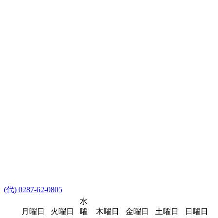
(代) 0287-62-0805
水
月曜日
火曜日
曜
木曜日
金曜日
土曜日
日曜日