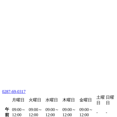
0287-69-0317
土曜
日曜
月曜日
火曜日
水曜日
木曜日
金曜日
日
日
午
09:00～
09:00～
09:00～
09:00～
09:00～
-
-
前
12:00
12:00
12:00
12:00
12:00