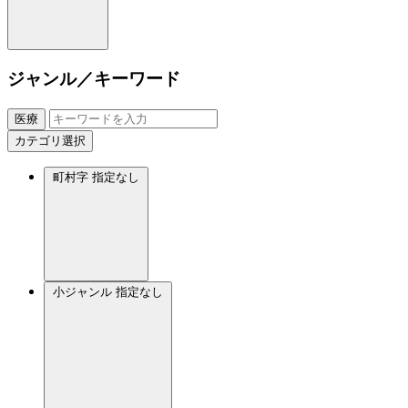
ジャンル／キーワード
医療
カテゴリ選択
町村字
指定なし
小ジャンル
指定なし