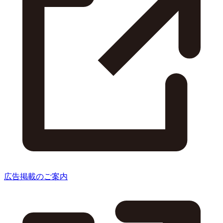
広告掲載のご案内