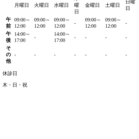
日曜
月曜日
火曜日
水曜日
曜
金曜日
土曜日
日
日
午
09:00～
09:00～
09:00～
09:00～
09:00～
-
-
前
12:00
12:00
12:00
12:00
12:00
午
14:00～
14:00～
-
-
-
-
-
後
17:00
17:00
そ
の
-
-
-
-
-
-
-
他
休診日
木・日・祝