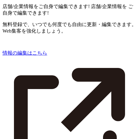
店舗/企業情報をご自身で編集できます!
店舗/企業情報を
ご
自身で編集できます!
無料登録で、いつでも何度でも自由に更新・編集できます。
Web集客を強化しましょう。
情報の編集はこちら