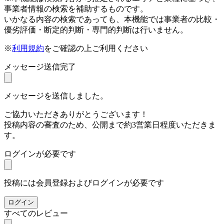
事業者情報の検索を補助するものです。
いかなる内容の検索であっても、本機能では事業者の比較・
優劣評価・断定的判断・専門的判断は行いません。
※
利用規約
をご確認の上ご利用ください
メッセージ送信完了
メッセージを送信しました。
ご協力いただきありがとうございます！
投稿内容の審査のため、公開まで約3営業日程度いただきま
す。
ログインが必要です
投稿には会員登録およびログインが必要です
ログイン
すべてのレビュー