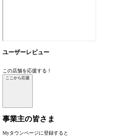
ユーザーレビュー
この店舗を応援する！
ここから応援
事業主の皆さま
Myタウンページに登録すると