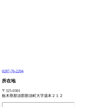
0287-76-2204
所在地
〒325-0301
栃木県那須郡那須町大字湯本２１２