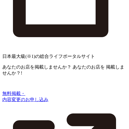
日本最大級
(※1)
の総合ライフポータルサイト
あなたのお店を掲載しませんか？
あなたのお店を
掲載しま
せんか？!
無料掲載・
内容変更のお申し込み