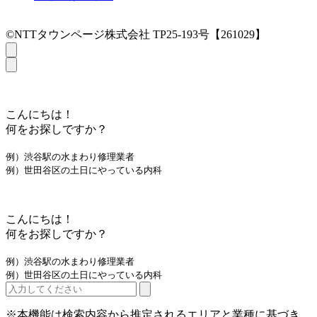
©NTTタウンページ株式会社 TP25-193号【261029】
こんにちは！
何をお探しですか？
例）渋谷駅の水まわり修理業者
例）世田谷区の土日にやっている内科
こんにちは！
何をお探しですか？
例）渋谷駅の水まわり修理業者
例）世田谷区の土日にやっている内科
※本機能は検索内容から推定されるエリアと業種に基づき、