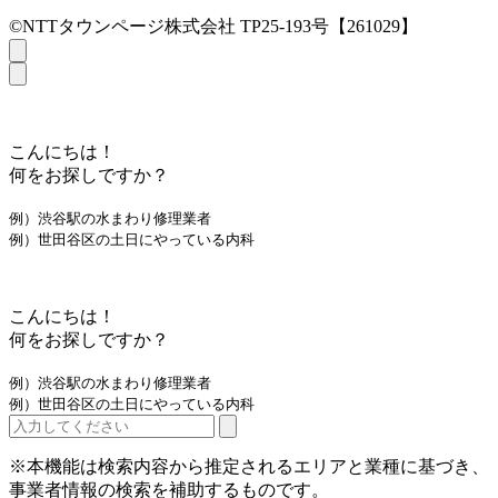
©NTTタウンページ株式会社 TP25-193号【261029】
こんにちは！
何をお探しですか？
例）渋谷駅の水まわり修理業者
例）世田谷区の土日にやっている内科
こんにちは！
何をお探しですか？
例）渋谷駅の水まわり修理業者
例）世田谷区の土日にやっている内科
※本機能は検索内容から推定されるエリアと業種に基づき、
事業者情報の検索を補助するものです。