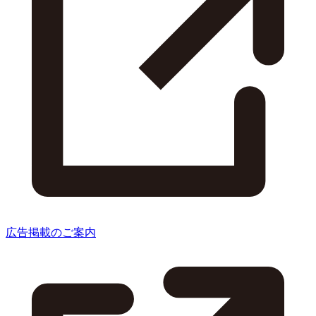
広告掲載のご案内