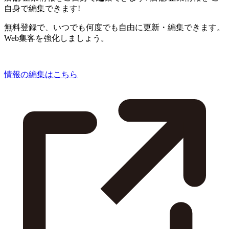
自身で編集できます!
無料登録で、いつでも何度でも自由に更新・編集できます。
Web集客を強化しましょう。
情報の編集はこちら