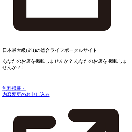
日本最大級
(※1)
の総合ライフポータルサイト
あなたのお店を掲載しませんか？
あなたのお店を
掲載しま
せんか？!
無料掲載・
内容変更のお申し込み