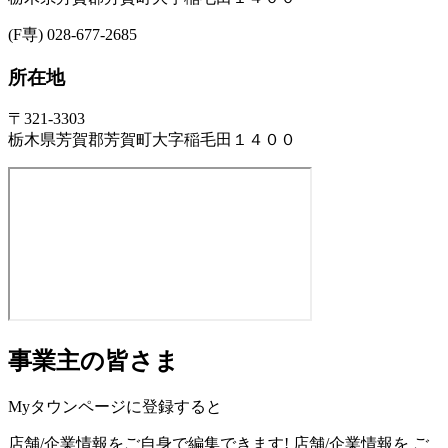
(F専) 028-677-2685
所在地
〒321-3303
栃木県芳賀郡芳賀町大字稲毛田１４００
事業主の皆さま
Myタウンページに登録すると
店舗/企業情報をご自身で編集できます!
店舗/企業情報を
ご