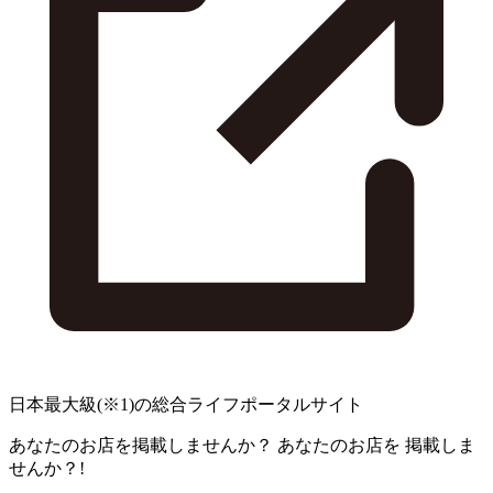
日本最大級
(※1)
の総合ライフポータルサイト
あなたのお店を掲載しませんか？
あなたのお店を
掲載しま
せんか？!