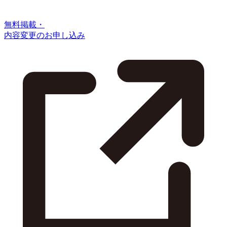
無料掲載・
内容変更のお申し込み