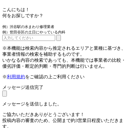
こんにちは！
何をお探しですか？
例）渋谷駅の水まわり修理業者
例）世田谷区の土日にやっている内科
※本機能は検索内容から推定されるエリアと業種に基づき、
事業者情報の検索を補助するものです。
いかなる内容の検索であっても、本機能では事業者の比較・
優劣評価・断定的判断・専門的判断は行いません。
※
利用規約
をご確認の上ご利用ください
メッセージ送信完了
メッセージを送信しました。
ご協力いただきありがとうございます！
投稿内容の審査のため、公開まで約3営業日程度いただきま
す。