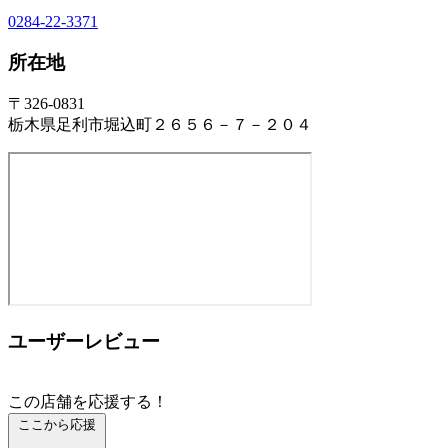
0284-22-3371
所在地
〒326-0831
栃木県足利市堀込町２６５６－７－２０４
ユーザーレビュー
この店舗を応援する！
ここから応援