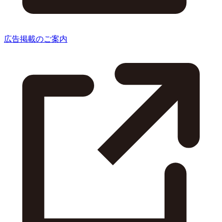
広告掲載のご案内