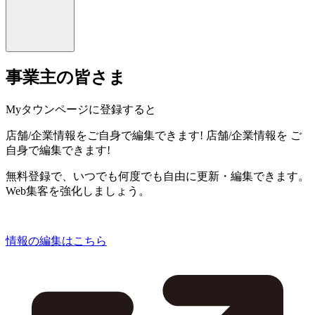
事業主の皆さま
Myタウンページに登録すると
店舗/企業情報をご自身で編集できます!
店舗/企業情報を
ご
自身で編集できます!
無料登録で、いつでも何度でも自由に更新・編集できます。
Web集客を強化しましょう。
情報の編集はこちら