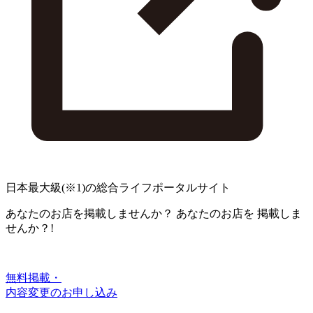
日本最大級
(※1)
の総合ライフポータルサイト
あなたのお店を掲載しませんか？
あなたのお店を
掲載しま
せんか？!
無料掲載・
内容変更のお申し込み