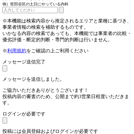
例）世田谷区の土日にやっている内科
※本機能は検索内容から推定されるエリアと業種に基づき、
事業者情報の検索を補助するものです。
いかなる内容の検索であっても、本機能では事業者の比較・
優劣評価・断定的判断・専門的判断は行いません。
※
利用規約
をご確認の上ご利用ください
メッセージ送信完了
メッセージを送信しました。
ご協力いただきありがとうございます！
投稿内容の審査のため、公開まで約3営業日程度いただきま
す。
ログインが必要です
投稿には会員登録およびログインが必要です