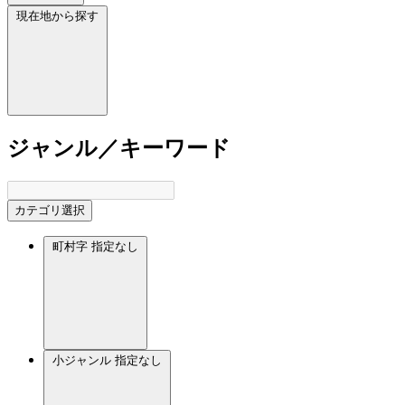
現在地から探す
ジャンル／キーワード
カテゴリ選択
町村字
指定なし
小ジャンル
指定なし