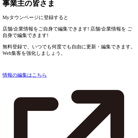
事業主の皆さま
Myタウンページに登録すると
店舗/企業情報をご自身で編集できます!
店舗/企業情報を
ご
自身で編集できます!
無料登録で、いつでも何度でも自由に更新・編集できます。
Web集客を強化しましょう。
情報の編集はこちら