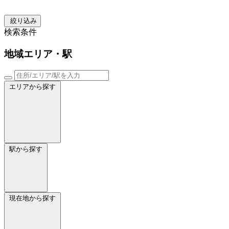
絞り込み
検索条件
地域
エリア・駅
エリアから探す
駅から探す
現在地から探す