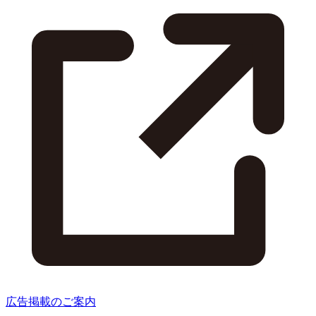
広告掲載のご案内