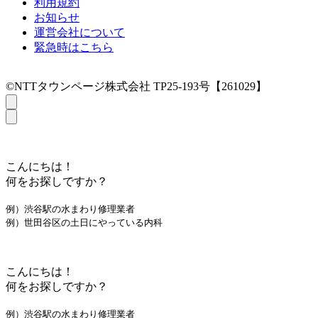
利用規約
お知らせ
運営会社について
緊急時はこちら
©NTTタウンページ株式会社 TP25-193号【261029】
こんにちは！
何をお探しですか？
例）渋谷駅の水まわり修理業者
例）世田谷区の土日にやっている内科
こんにちは！
何をお探しですか？
例）渋谷駅の水まわり修理業者