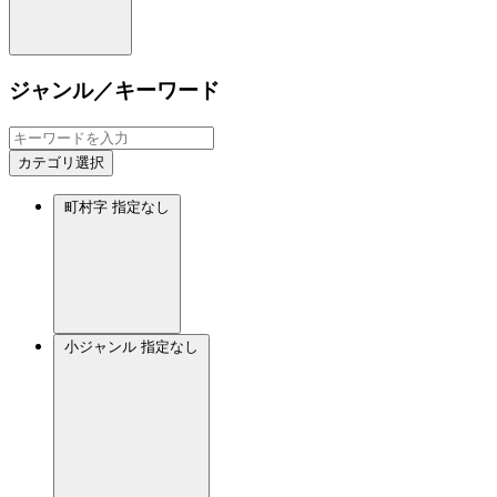
ジャンル／キーワード
カテゴリ選択
町村字
指定なし
小ジャンル
指定なし