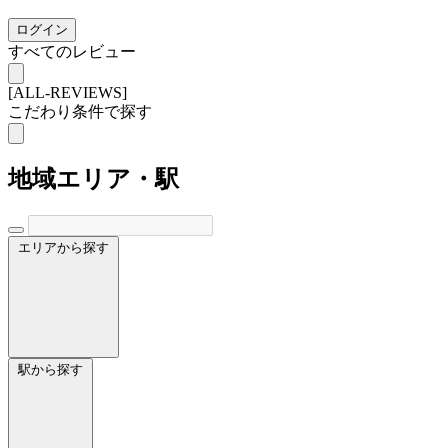
ログイン
すべてのレビュー
[ALL-REVIEWS]
こだわり条件で探す
地域
エリア・駅
エリアから探す
駅から探す