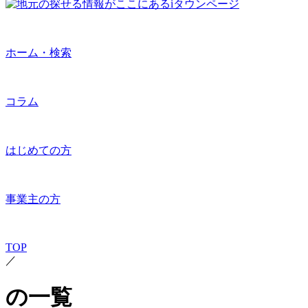
ホーム・検索
コラム
はじめての方
事業主の方
TOP
／
の一覧