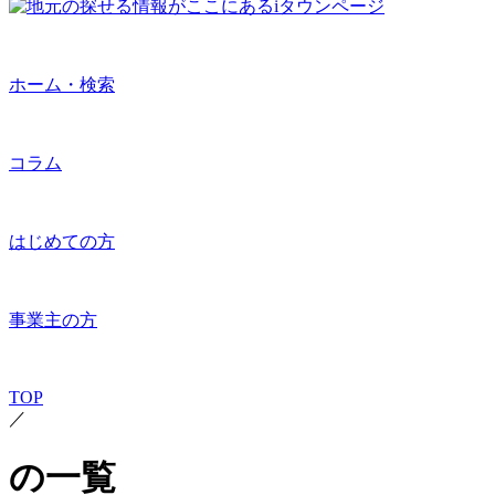
ホーム・検索
コラム
はじめての方
事業主の方
TOP
／
の一覧