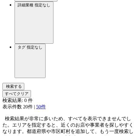
詳細業種
指定なし
タグ
指定なし
検索する
すべてクリア
検索結果:
0
件
表示件数
20件
|
50件
検索結果が非常に多いため、すべてを表示できませんでし
た。エリアを指定すると、近くのお店や事業者を探しやすく
なります。都道府県や市区町村を追加して、もう一度検索し