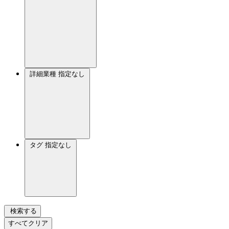
詳細業種
指定なし
タグ
指定なし
検索する
すべてクリア