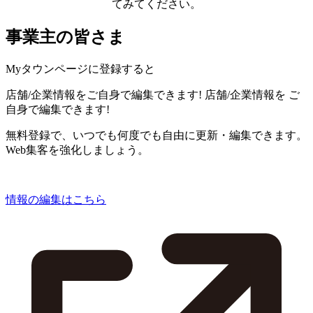
てみてください。
事業主の皆さま
Myタウンページに登録すると
店舗/企業情報をご自身で編集できます!
店舗/企業情報を
ご
自身で編集できます!
無料登録で、いつでも何度でも自由に更新・編集できます。
Web集客を強化しましょう。
情報の編集はこちら