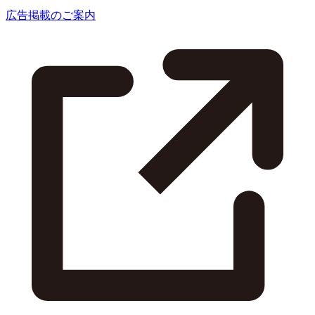
広告掲載のご案内