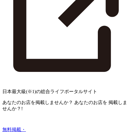
日本最大級
(※1)
の総合ライフポータルサイト
あなたのお店を掲載しませんか？
あなたのお店を
掲載しま
せんか？!
無料掲載・