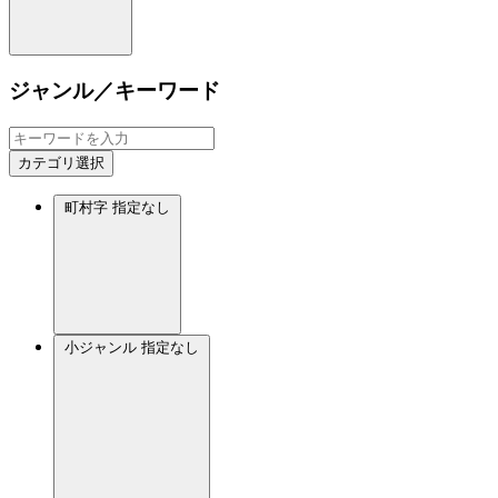
ジャンル／キーワード
カテゴリ選択
町村字
指定なし
小ジャンル
指定なし