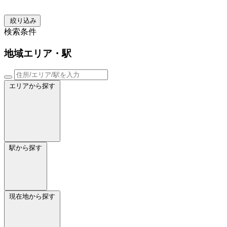
絞り込み
検索条件
地域
エリア・駅
エリアから探す
駅から探す
現在地から探す