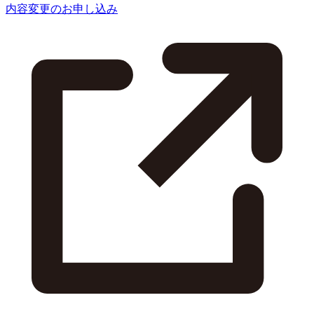
内容変更のお申し込み