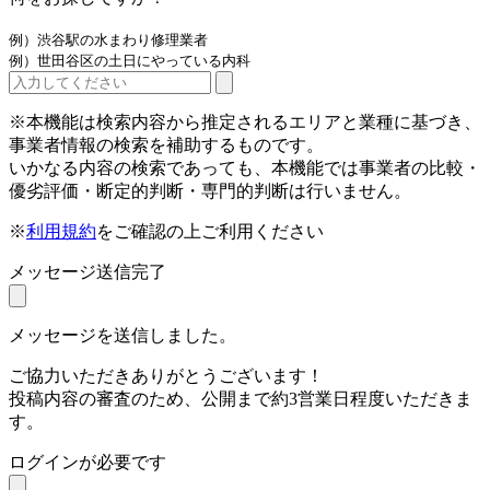
例）渋谷駅の水まわり修理業者
例）世田谷区の土日にやっている内科
※本機能は検索内容から推定されるエリアと業種に基づき、
事業者情報の検索を補助するものです。
いかなる内容の検索であっても、本機能では事業者の比較・
優劣評価・断定的判断・専門的判断は行いません。
※
利用規約
をご確認の上ご利用ください
メッセージ送信完了
メッセージを送信しました。
ご協力いただきありがとうございます！
投稿内容の審査のため、公開まで約3営業日程度いただきま
す。
ログインが必要です