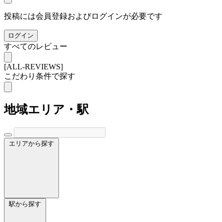
投稿には会員登録およびログインが必要です
ログイン
すべてのレビュー
[ALL-REVIEWS]
こだわり条件で探す
地域
エリア・駅
エリアから探す
駅から探す