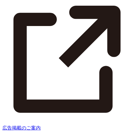
広告掲載のご案内