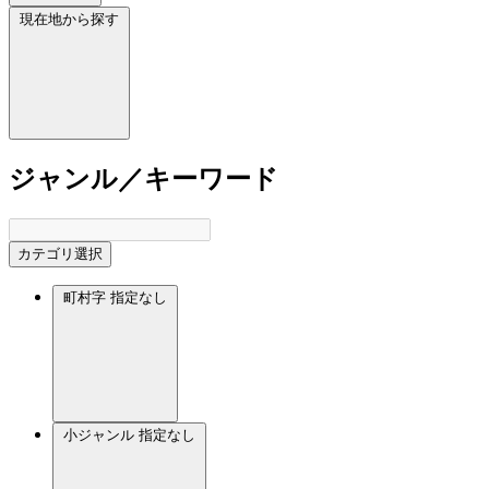
現在地から探す
ジャンル／キーワード
カテゴリ選択
町村字
指定なし
小ジャンル
指定なし