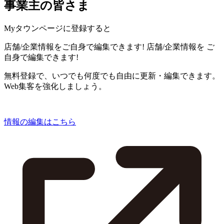
事業主の皆さま
Myタウンページに登録すると
店舗/企業情報をご自身で編集できます!
店舗/企業情報を
ご
自身で編集できます!
無料登録で、いつでも何度でも自由に更新・編集できます。
Web集客を強化しましょう。
情報の編集はこちら