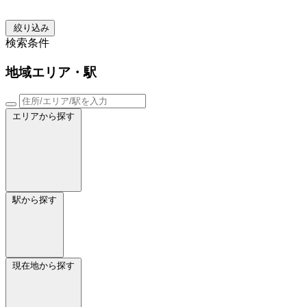
絞り込み
検索条件
地域
エリア・駅
エリアから探す
駅から探す
現在地から探す