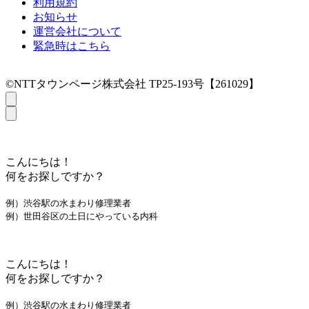
利用規約
お知らせ
運営会社について
緊急時はこちら
©NTTタウンページ株式会社 TP25-193号【261029】
こんにちは！
何をお探しですか？
例）渋谷駅の水まわり修理業者
例）世田谷区の土日にやっている内科
こんにちは！
何をお探しですか？
例）渋谷駅の水まわり修理業者