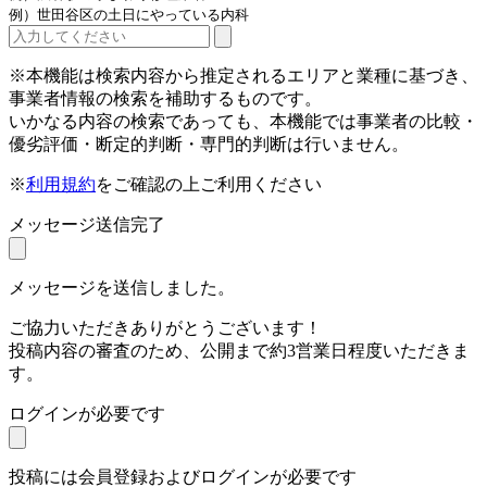
例）世田谷区の土日にやっている内科
※本機能は検索内容から推定されるエリアと業種に基づき、
事業者情報の検索を補助するものです。
いかなる内容の検索であっても、本機能では事業者の比較・
優劣評価・断定的判断・専門的判断は行いません。
※
利用規約
をご確認の上ご利用ください
メッセージ送信完了
メッセージを送信しました。
ご協力いただきありがとうございます！
投稿内容の審査のため、公開まで約3営業日程度いただきま
す。
ログインが必要です
投稿には会員登録およびログインが必要です