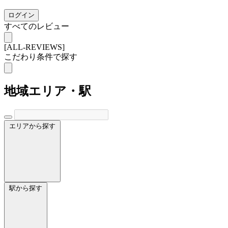
ログイン
すべてのレビュー
[ALL-REVIEWS]
こだわり条件で探す
地域
エリア・駅
エリアから探す
駅から探す