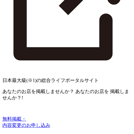
日本最大級
(※1)
の総合ライフポータルサイト
あなたのお店を掲載しませんか？
あなたのお店を
掲載しま
せんか？!
無料掲載・
内容変更のお申し込み