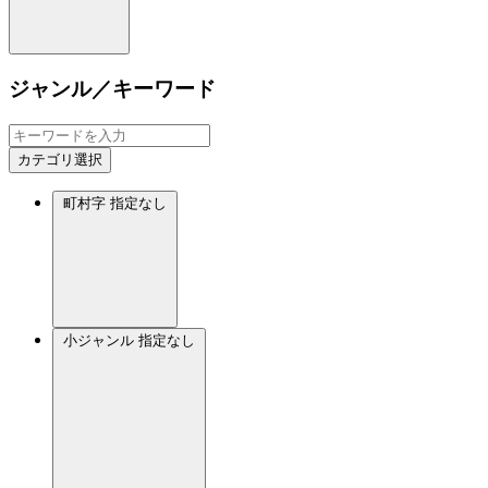
ジャンル／キーワード
カテゴリ選択
町村字
指定なし
小ジャンル
指定なし