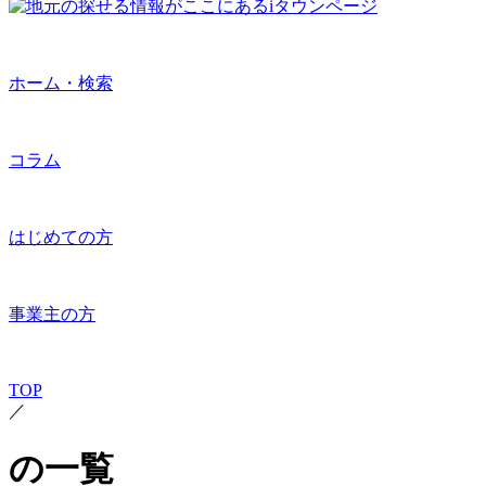
ホーム・検索
コラム
はじめての方
事業主の方
TOP
／
の一覧