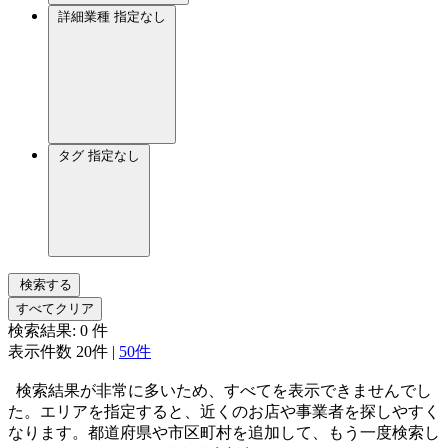
詳細業種
指定なし
タグ
指定なし
検索する
すべてクリア
検索結果:
0
件
表示件数
20件
|
50件
検索結果が非常に多いため、すべてを表示できませんでし
た。エリアを指定すると、近くのお店や事業者を探しやすく
なります。都道府県や市区町村を追加して、もう一度検索し