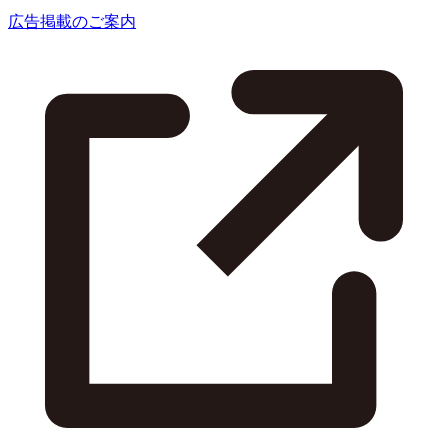
広告掲載のご案内