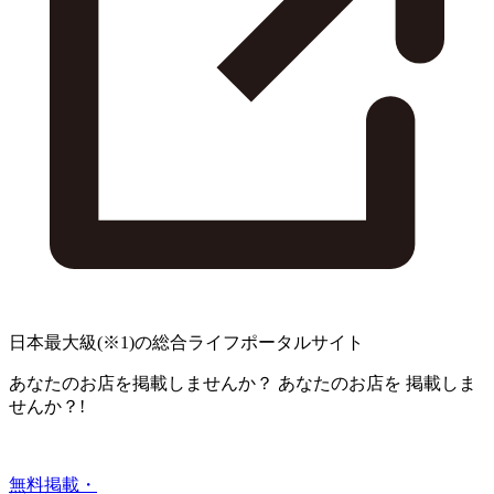
日本最大級
(※1)
の総合ライフポータルサイト
あなたのお店を掲載しませんか？
あなたのお店を
掲載しま
せんか？!
無料掲載・