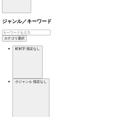
ジャンル／キーワード
カテゴリ選択
町村字
指定なし
小ジャンル
指定なし