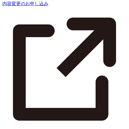
内容変更のお申し込み