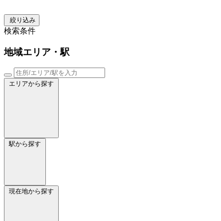
絞り込み
検索条件
地域
エリア・駅
エリアから探す
駅から探す
現在地から探す