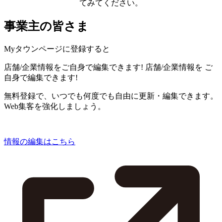
てみてください。
事業主の皆さま
Myタウンページに登録すると
店舗/企業情報をご自身で編集できます!
店舗/企業情報を
ご
自身で編集できます!
無料登録で、いつでも何度でも自由に更新・編集できます。
Web集客を強化しましょう。
情報の編集はこちら