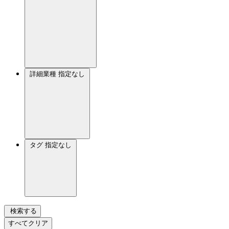
詳細業種
指定なし
タグ
指定なし
検索する
すべてクリア