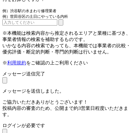
例）渋谷駅の水まわり修理業者
例）世田谷区の土日にやっている内科
※本機能は検索内容から推定されるエリアと業種に基づき、
事業者情報の検索を補助するものです。
いかなる内容の検索であっても、本機能では事業者の比較・
優劣評価・断定的判断・専門的判断は行いません。
※
利用規約
をご確認の上ご利用ください
メッセージ送信完了
メッセージを送信しました。
ご協力いただきありがとうございます！
投稿内容の審査のため、公開まで約3営業日程度いただきま
す。
ログインが必要です