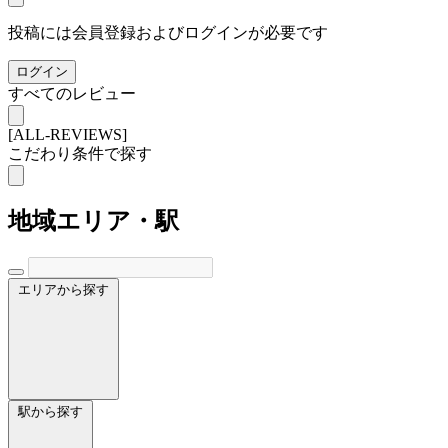
投稿には会員登録およびログインが必要です
ログイン
すべてのレビュー
[ALL-REVIEWS]
こだわり条件で探す
地域
エリア・駅
エリアから探す
駅から探す