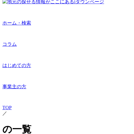
ホーム・検索
コラム
はじめての方
事業主の方
TOP
／
の一覧