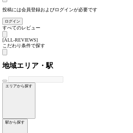
投稿には会員登録およびログインが必要です
ログイン
すべてのレビュー
[ALL-REVIEWS]
こだわり条件で探す
地域
エリア・駅
エリアから探す
駅から探す