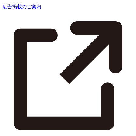
広告掲載のご案内