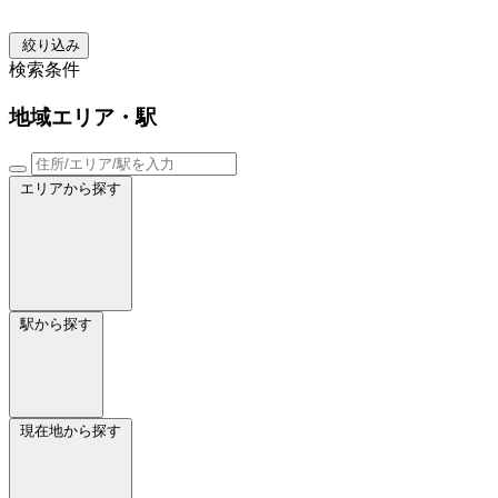
絞り込み
検索条件
地域
エリア・駅
エリアから探す
駅から探す
現在地から探す