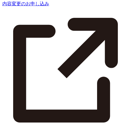
内容変更のお申し込み