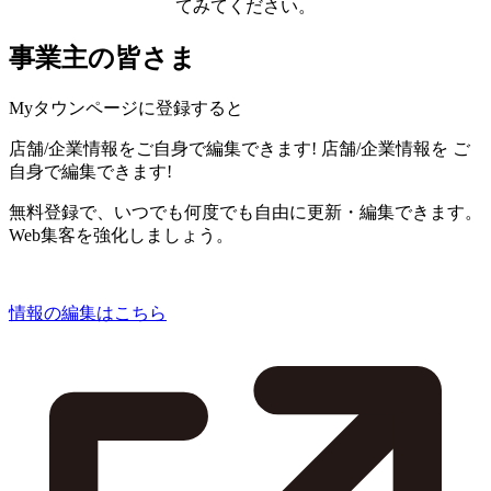
てみてください。
事業主の皆さま
Myタウンページに登録すると
店舗/企業情報をご自身で編集できます!
店舗/企業情報を
ご
自身で編集できます!
無料登録で、いつでも何度でも自由に更新・編集できます。
Web集客を強化しましょう。
情報の編集はこちら