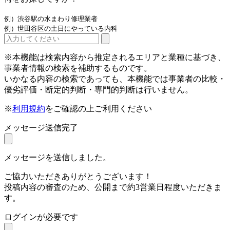
例）渋谷駅の水まわり修理業者
例）世田谷区の土日にやっている内科
※本機能は検索内容から推定されるエリアと業種に基づき、
事業者情報の検索を補助するものです。
いかなる内容の検索であっても、本機能では事業者の比較・
優劣評価・断定的判断・専門的判断は行いません。
※
利用規約
をご確認の上ご利用ください
メッセージ送信完了
メッセージを送信しました。
ご協力いただきありがとうございます！
投稿内容の審査のため、公開まで約3営業日程度いただきま
す。
ログインが必要です