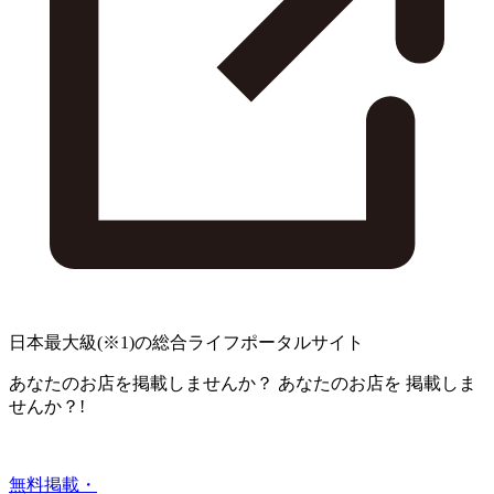
日本最大級
(※1)
の総合ライフポータルサイト
あなたのお店を掲載しませんか？
あなたのお店を
掲載しま
せんか？!
無料掲載・