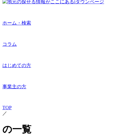
ホーム・検索
コラム
はじめての方
事業主の方
TOP
／
の一覧