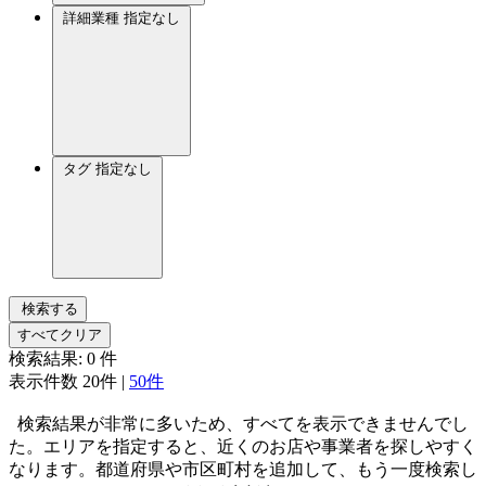
詳細業種
指定なし
タグ
指定なし
検索する
すべてクリア
検索結果:
0
件
表示件数
20件
|
50件
検索結果が非常に多いため、すべてを表示できませんでし
た。エリアを指定すると、近くのお店や事業者を探しやすく
なります。都道府県や市区町村を追加して、もう一度検索し