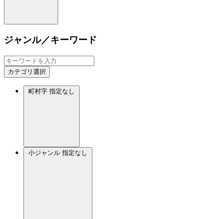
ジャンル／キーワード
カテゴリ選択
町村字
指定なし
小ジャンル
指定なし