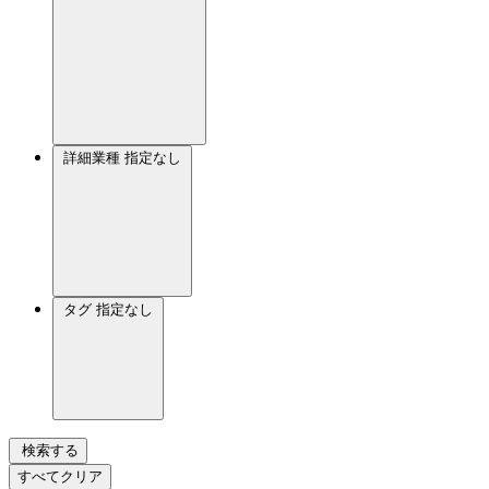
詳細業種
指定なし
タグ
指定なし
検索する
すべてクリア