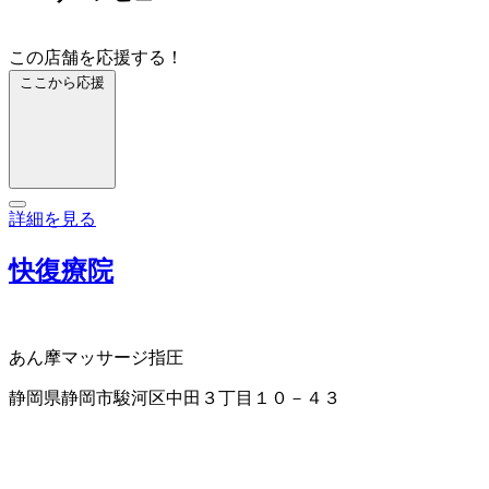
この店舗を応援する！
ここから応援
詳細を見る
快復療院
あん摩マッサージ指圧
静岡県静岡市駿河区中田３丁目１０－４３