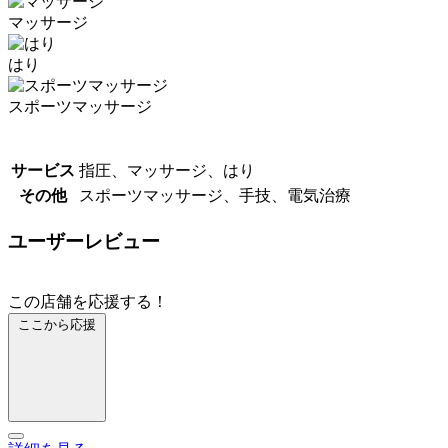
マッサージ
はり
スポーツマッサージ
サービス
指圧、マッサージ、はり
その他
スポーツマッサージ、手技、電気治療
ユーザーレビュー
この店舗を応援する！
ここから応援