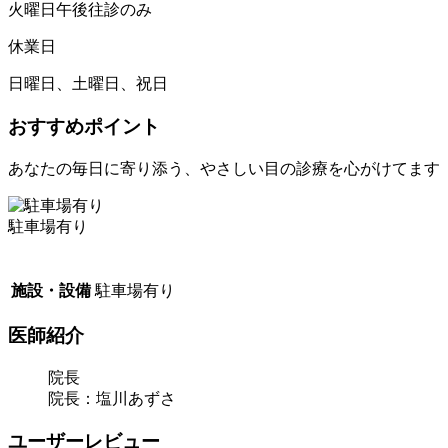
火曜日午後往診のみ
休業日
日曜日、土曜日、祝日
おすすめポイント
あなたの毎日に寄り添う、やさしい目の診療を心がけてます
駐車場有り
施設・設備
駐車場有り
医師紹介
院長
院長：塩川あずさ
ユーザーレビュー