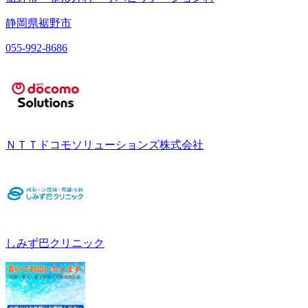
静岡県裾野市
055-992-8686
ＮＴＴドコモソリューションズ株式会社
しみず巴クリニック