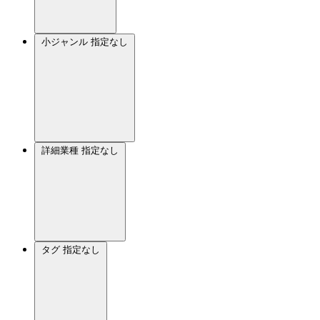
小ジャンル
指定なし
詳細業種
指定なし
タグ
指定なし