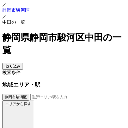
／
静岡市駿河区
／
中田の一覧
静岡県静岡市駿河区中田の一
覧
絞り込み
検索条件
地域
エリア・駅
静岡市駿河区
エリアから探す