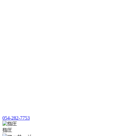
054-282-7753
指圧