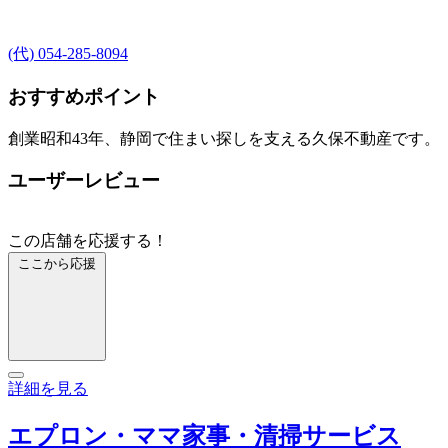
(代) 054-285-8094
おすすめポイント
創業昭和43年、静岡で住まい探しを支える久保不動産です。
ユーザーレビュー
この店舗を応援する！
ここから応援
詳細を見る
エプロン・ママ家事・清掃サービス