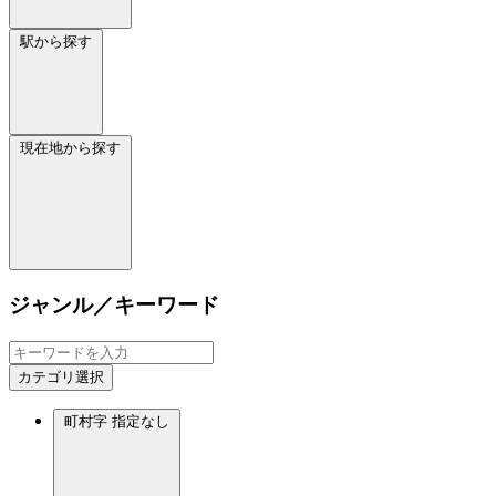
駅から探す
現在地から探す
ジャンル／キーワード
カテゴリ選択
町村字
指定なし