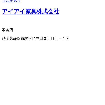
詳細を見る
アイアイ家具株式会社
家具店
静岡県静岡市駿河区中田３丁目１－１３