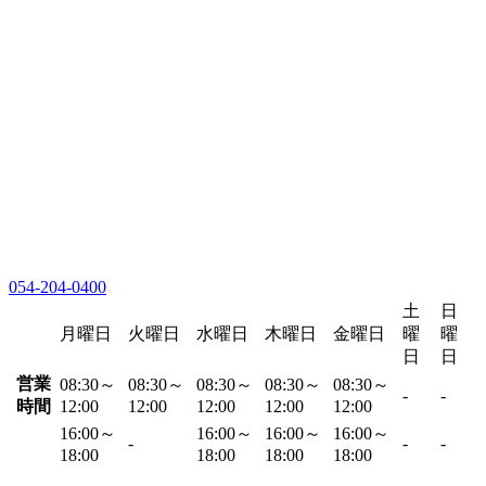
054-204-0400
土
日
月曜日
火曜日
水曜日
木曜日
金曜日
曜
曜
日
日
営業
08:30～
08:30～
08:30～
08:30～
08:30～
-
-
時間
12:00
12:00
12:00
12:00
12:00
16:00～
16:00～
16:00～
16:00～
-
-
-
18:00
18:00
18:00
18:00