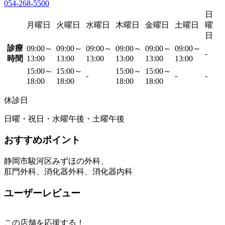
054-268-5500
日
月曜日
火曜日
水曜日
木曜日
金曜日
土曜日
曜
日
診療
09:00～
09:00～
09:00～
09:00～
09:00～
09:00～
-
時間
13:00
13:00
13:00
13:00
13:00
13:00
15:00～
15:00～
15:00～
15:00～
-
-
-
18:00
18:00
18:00
18:00
休診日
日曜・祝日・水曜午後・土曜午後
おすすめポイント
静岡市駿河区みずほの外科、
肛門外科、消化器外科、消化器内科
ユーザーレビュー
この店舗を応援する！