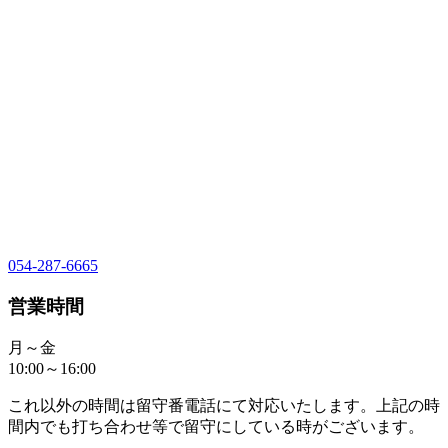
054-287-6665
営業時間
月～金
10:00～16:00
これ以外の時間は留守番電話にて対応いたします。上記の時
間内でも打ち合わせ等で留守にしている時がございます。