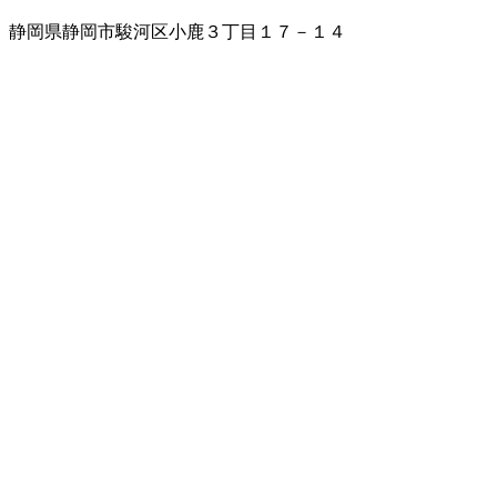
静岡県静岡市駿河区小鹿３丁目１７－１４