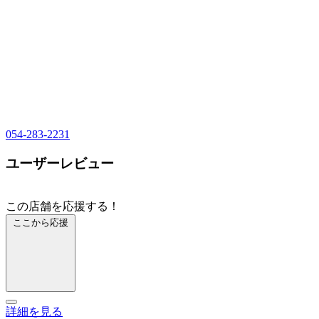
054-283-2231
ユーザーレビュー
この店舗を応援する！
ここから応援
詳細を見る