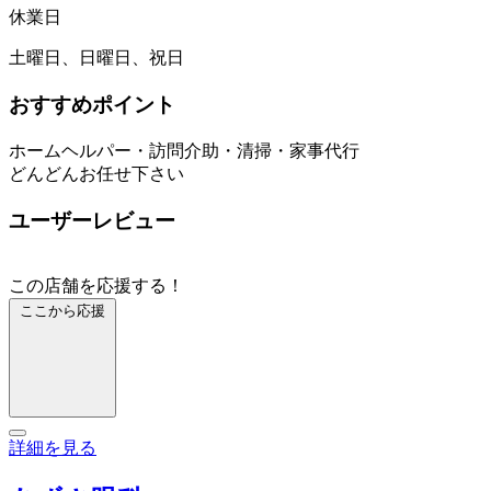
休業日
土曜日、日曜日、祝日
おすすめポイント
ホームヘルパー・訪問介助・清掃・家事代行
どんどんお任せ下さい
ユーザーレビュー
この店舗を応援する！
ここから応援
詳細を見る