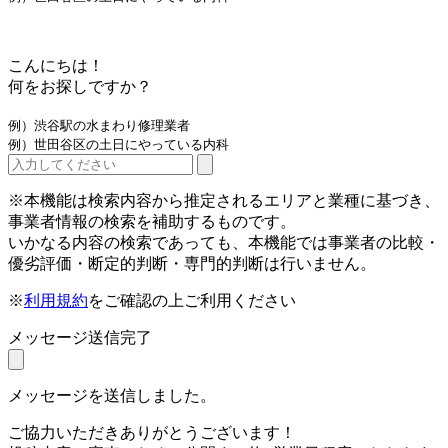
こんにちは！
何をお探しですか？
例）渋谷駅の水まわり修理業者
例）世田谷区の土日にやっている内科
※本機能は検索内容から推定されるエリアと業種に基づき、
事業者情報の検索を補助するものです。
いかなる内容の検索であっても、本機能では事業者の比較・
優劣評価・断定的判断・専門的判断は行いません。
※
利用規約
をご確認の上ご利用ください
メッセージ送信完了
メッセージを送信しました。
ご協力いただきありがとうございます！