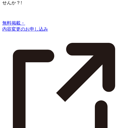
せんか？!
無料掲載・
内容変更のお申し込み