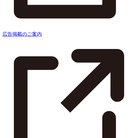
広告掲載のご案内