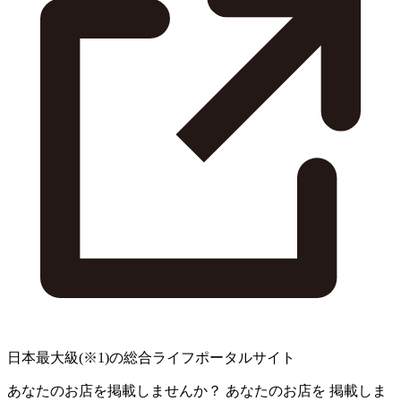
日本最大級
(※1)
の総合ライフポータルサイト
あなたのお店を掲載しませんか？
あなたのお店を
掲載しま