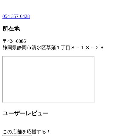
054-357-6428
所在地
〒424-0886
静岡県静岡市清水区草薙１丁目８－１８－２Ｂ
ユーザーレビュー
この店舗を応援する！