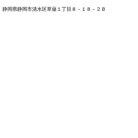
静岡県静岡市清水区草薙１丁目８－１８－２Ｂ