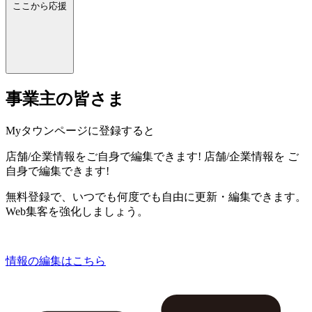
ここから応援
事業主の皆さま
Myタウンページに登録すると
店舗/企業情報をご自身で編集できます!
店舗/企業情報を
ご
自身で編集できます!
無料登録で、いつでも何度でも自由に更新・編集できます。
Web集客を強化しましょう。
情報の編集はこちら