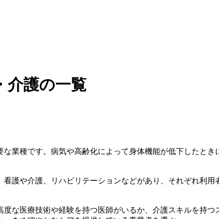
・介護の一覧
要な業種です。病気や高齢化によって身体機能が低下したとき
、看護や介護、リハビリテーションなどがあり、それぞれ利用
高度な医療技術や経験を持つ医師がいるか、介護スキルを持つ