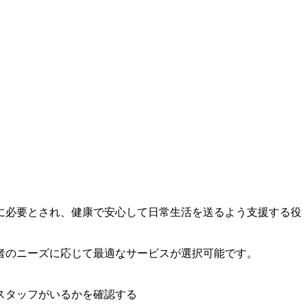
に必要とされ、健康で安心して日常生活を送るよう支援する役
者のニーズに応じて最適なサービスが選択可能です。
スタッフがいるかを確認する