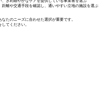
い、きめ細やかなケアを提供している事業者を選ぶ
、距離や交通手段を確認し、通いやすい立地の施設を選ぶ
あなたのニーズに合わせた選択が重要です。
をしてください。