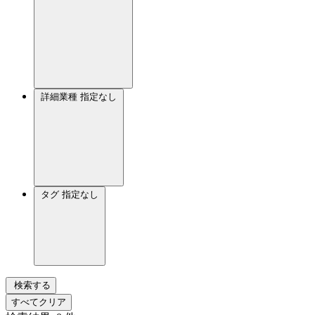
詳細業種
指定なし
タグ
指定なし
検索する
すべてクリア