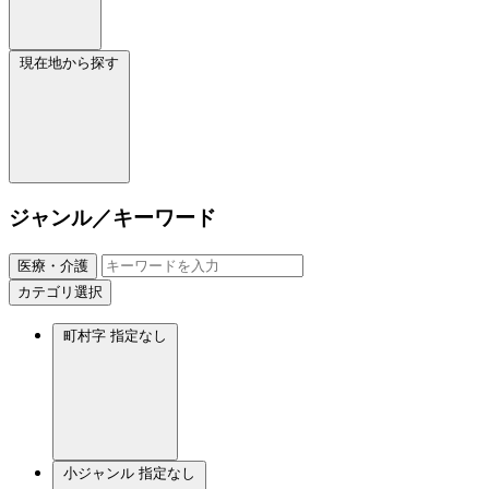
現在地から探す
ジャンル／キーワード
医療・介護
カテゴリ選択
町村字
指定なし
小ジャンル
指定なし