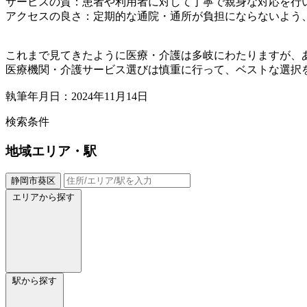
サービスの質：患者や利用者に対して丁寧で親身な対応を行
アクセスの良さ：定期的な通院・通所が負担にならないよう
これまで見てきたように医療・介護は多岐にわたりますが、
医療機関・介護サービス選びは慎重に行って、ベストな選択
執筆年月日：2024年11月14日
検索条件
地域
エリア・駅
静岡市葵区
エリアから探す
駅から探す