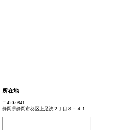
所在地
〒420-0841
静岡県静岡市葵区上足洗２丁目８－４１