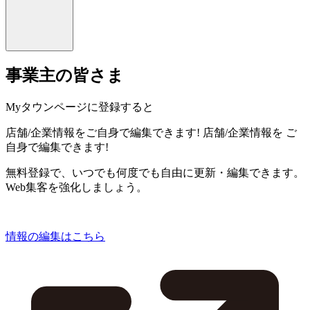
事業主の皆さま
Myタウンページに登録すると
店舗/企業情報をご自身で編集できます!
店舗/企業情報を
ご
自身で編集できます!
無料登録で、いつでも何度でも自由に更新・編集できます。
Web集客を強化しましょう。
情報の編集はこちら