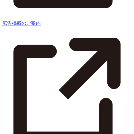
広告掲載のご案内