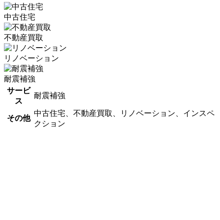
中古住宅
不動産買取
リノベーション
耐震補強
サービ
耐震補強
ス
中古住宅、不動産買取、リノベーション、インスペ
その他
クション