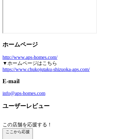
ホームページ
http://www.aps-homes.com/
▼ホームページはこちら
https://www.chukojutaku-shizuoka-aps.com/
E-mail
info@aps-homes.com
ユーザーレビュー
この店舗を応援する！
ここから応援