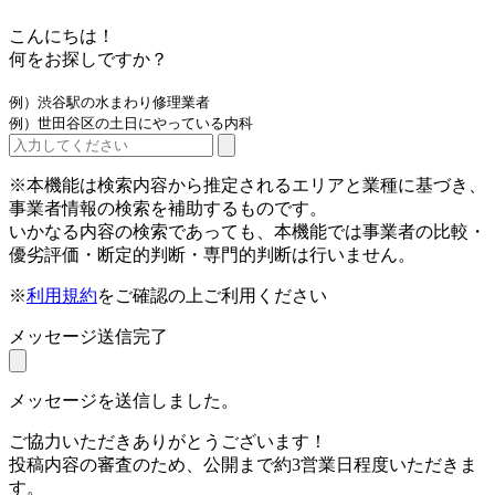
こんにちは！
何をお探しですか？
例）渋谷駅の水まわり修理業者
例）世田谷区の土日にやっている内科
※本機能は検索内容から推定されるエリアと業種に基づき、
事業者情報の検索を補助するものです。
いかなる内容の検索であっても、本機能では事業者の比較・
優劣評価・断定的判断・専門的判断は行いません。
※
利用規約
をご確認の上ご利用ください
メッセージ送信完了
メッセージを送信しました。
ご協力いただきありがとうございます！
投稿内容の審査のため、公開まで約3営業日程度いただきま
す。