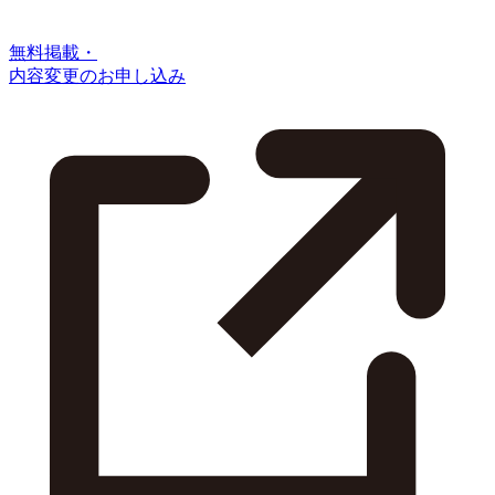
無料掲載・
内容変更のお申し込み