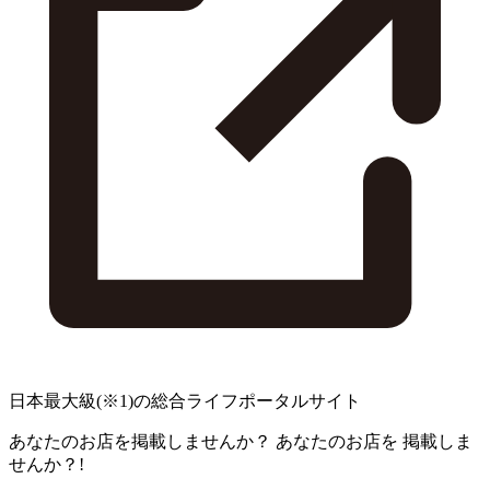
日本最大級
(※1)
の総合ライフポータルサイト
あなたのお店を掲載しませんか？
あなたのお店を
掲載しま
せんか？!