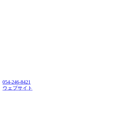
054-246-8421
ウェブサイト