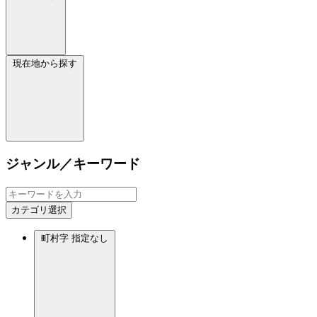
現在地から探す
ジャンル／キーワード
カテゴリ選択
町村字
指定なし