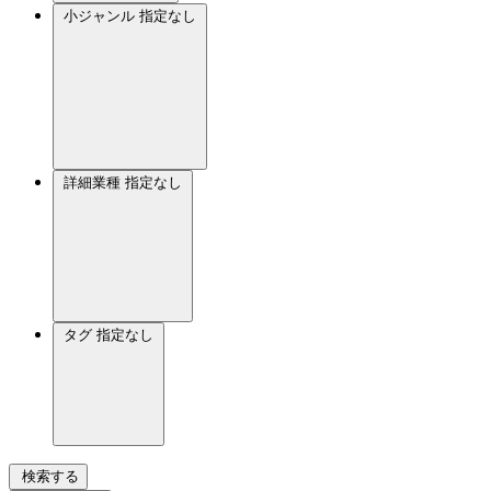
小ジャンル
指定なし
詳細業種
指定なし
タグ
指定なし
検索する