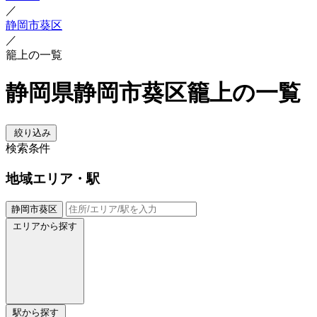
／
静岡市葵区
／
籠上の一覧
静岡県静岡市葵区籠上の一覧
絞り込み
検索条件
地域
エリア・駅
静岡市葵区
エリアから探す
駅から探す