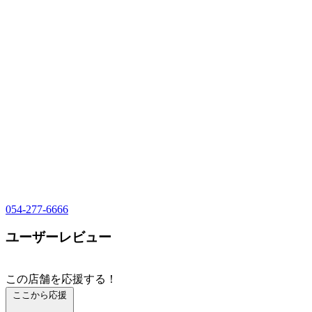
054-277-6666
ユーザーレビュー
この店舗を応援する！
ここから応援