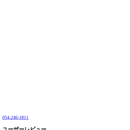
054-246-1811
ユーザーレビュー