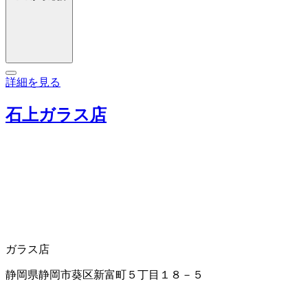
詳細を見る
石上ガラス店
ガラス店
静岡県静岡市葵区新富町５丁目１８－５