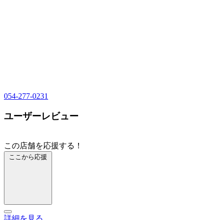
054-277-0231
ユーザーレビュー
この店舗を応援する！
ここから応援
詳細を見る