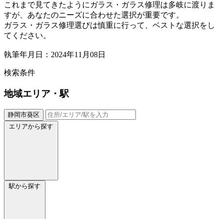
これまで見てきたようにガラス・ガラス修理は多岐に渡りま
すが、あなたのニーズに合わせた選択が重要です。
ガラス・ガラス修理選びは慎重に行って、ベストな選択をし
てください。
執筆年月日：2024年11月08日
検索条件
地域
エリア・駅
静岡市葵区
エリアから探す
駅から探す