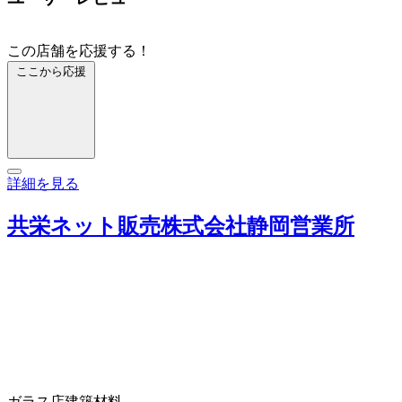
この店舗を応援する！
ここから応援
詳細を見る
共栄ネット販売株式会社静岡営業所
ガラス店
建築材料