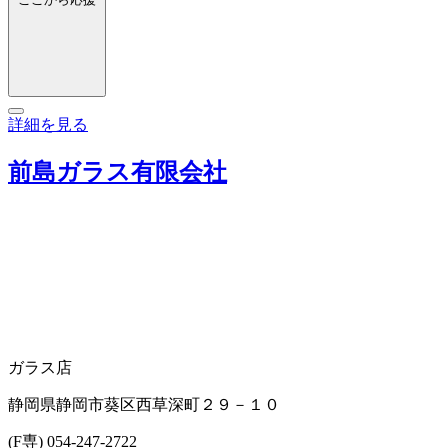
詳細を見る
前島ガラス有限会社
ガラス店
静岡県静岡市葵区西草深町２９－１０
(F専) 054-247-2722