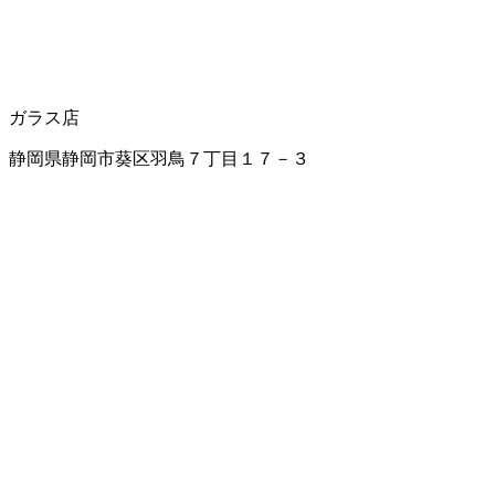
ガラス店
静岡県静岡市葵区羽鳥７丁目１７－３