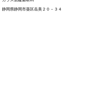
静岡県静岡市葵区岳美２０－３４