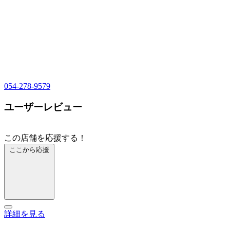
054-278-9579
ユーザーレビュー
この店舗を応援する！
ここから応援
詳細を見る