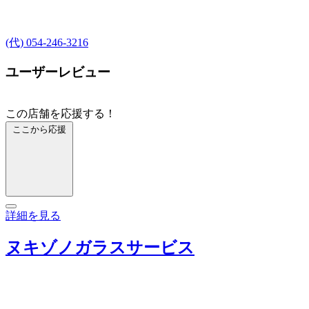
(代) 054-246-3216
ユーザーレビュー
この店舗を応援する！
ここから応援
詳細を見る
ヌキゾノガラスサービス