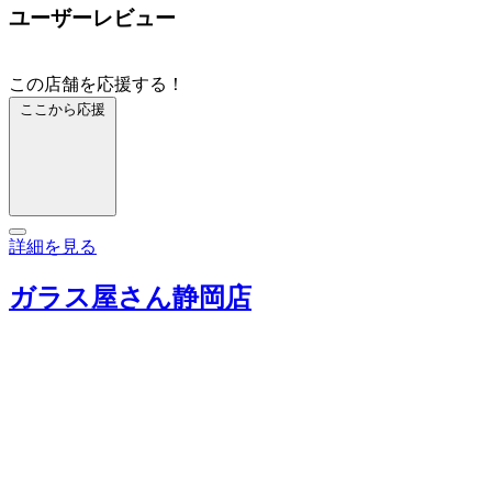
ユーザーレビュー
この店舗を応援する！
ここから応援
詳細を見る
ガラス屋さん静岡店