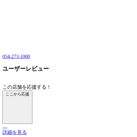
054-273-1000
ユーザーレビュー
この店舗を応援する！
ここから応援
詳細を見る