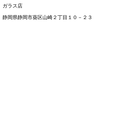
ガラス店
静岡県静岡市葵区山崎２丁目１０－２３