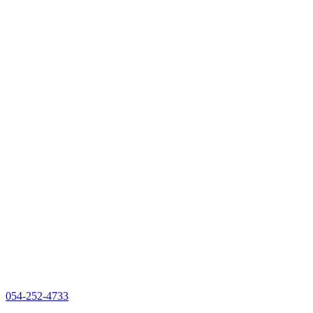
054-252-4733