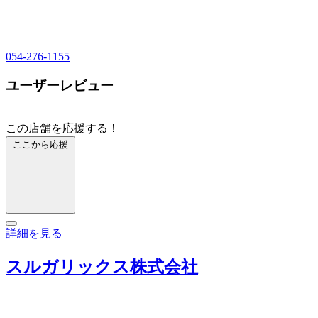
054-276-1155
ユーザーレビュー
この店舗を応援する！
ここから応援
詳細を見る
スルガリックス株式会社