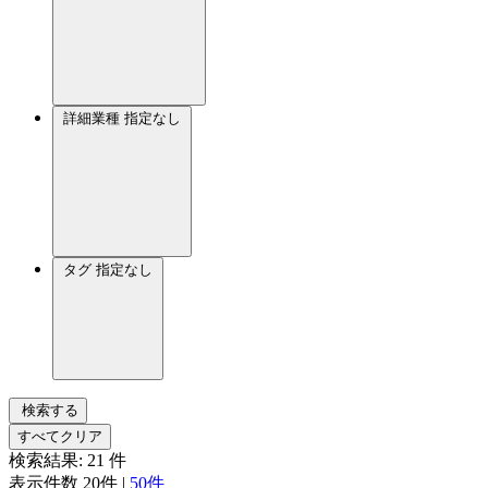
詳細業種
指定なし
タグ
指定なし
検索する
すべてクリア
検索結果:
21
件
表示件数
20件
|
50件