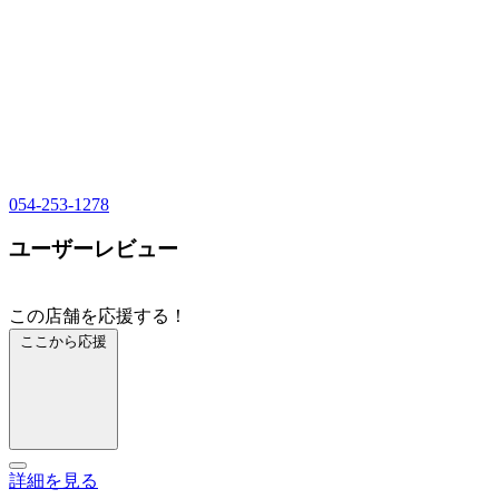
054-253-1278
ユーザーレビュー
この店舗を応援する！
ここから応援
詳細を見る