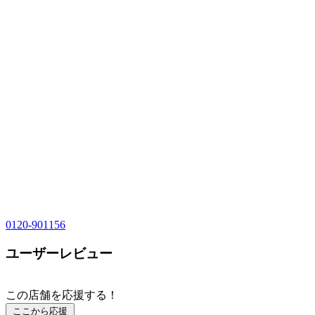
0120-901156
ユーザーレビュー
この店舗を応援する！
ここから応援