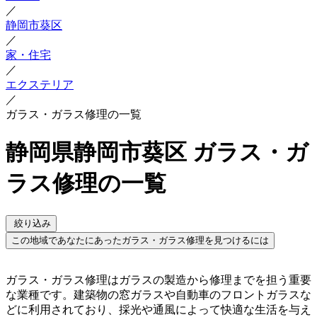
／
静岡市葵区
／
家・住宅
／
エクステリア
／
ガラス・ガラス修理の一覧
静岡県静岡市葵区 ガラス・ガ
ラス修理の一覧
絞り込み
この地域であなたにあったガラス・ガラス修理を見つけるには
ガラス・ガラス修理はガラスの製造から修理までを担う重要
な業種です。建築物の窓ガラスや自動車のフロントガラスな
どに利用されており、採光や通風によって快適な生活を与え