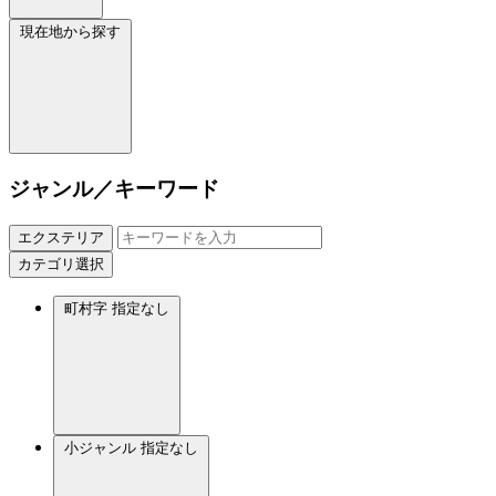
現在地から探す
ジャンル／キーワード
エクステリア
カテゴリ選択
町村字
指定なし
小ジャンル
指定なし