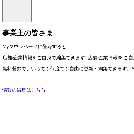
事業主の皆さま
Myタウンページに登録すると
店舗/企業情報をご自身で編集できます!
店舗/企業情報を
ご自
無料登録で、いつでも何度でも自由に更新・編集できます。W
情報の編集はこちら