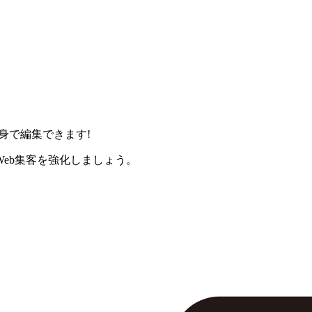
身で編集できます!
eb集客を強化しましょう。