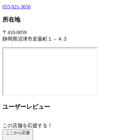
055-921-3650
所在地
〒410-0059
静岡県沼津市若葉町１－４３
ユーザーレビュー
この店舗を応援する！
ここから応援