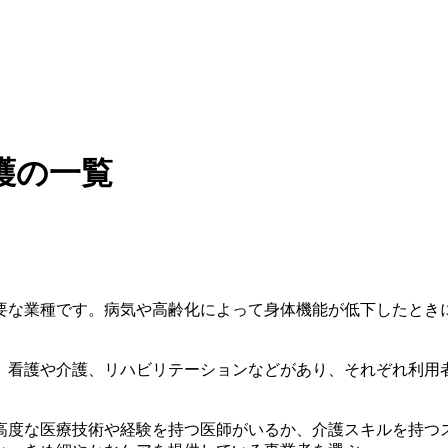
護の一覧
要な業種です。病気や高齢化によって身体機能が低下したとき
、看護や介護、リハビリテーションなどがあり、それぞれ利用
高度な医療技術や経験を持つ医師がいるか、介護スキルを持つ