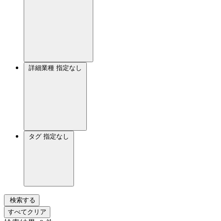
詳細業種
指定なし
タグ
指定なし
検索する
すべてクリア