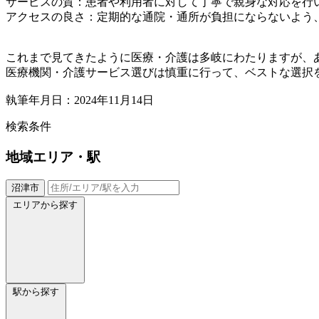
サービスの質：患者や利用者に対して丁寧で親身な対応を行
アクセスの良さ：定期的な通院・通所が負担にならないよう
これまで見てきたように医療・介護は多岐にわたりますが、
医療機関・介護サービス選びは慎重に行って、ベストな選択
執筆年月日：2024年11月14日
検索条件
地域
エリア・駅
沼津市
エリアから探す
駅から探す