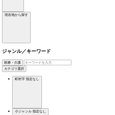
現在地から探す
ジャンル／キーワード
医療・介護
カテゴリ選択
町村字
指定なし
小ジャンル
指定なし