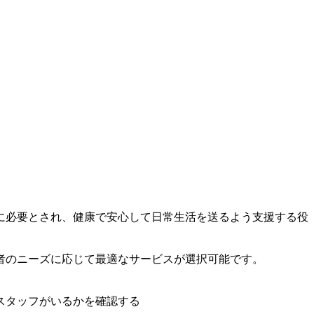
に必要とされ、健康で安心して日常生活を送るよう支援する役
者のニーズに応じて最適なサービスが選択可能です。
スタッフがいるかを確認する