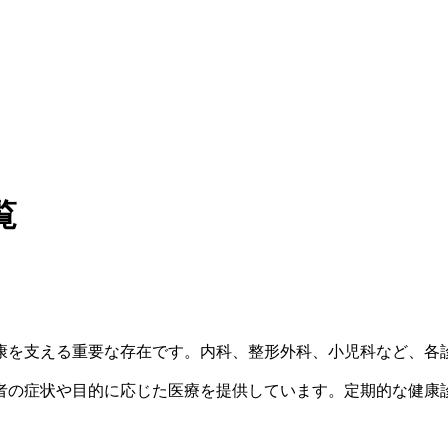
覧
康を支える重要な存在です。内科、整形外科、小児科など、各
者の症状や目的に応じた医療を提供しています。定期的な健康