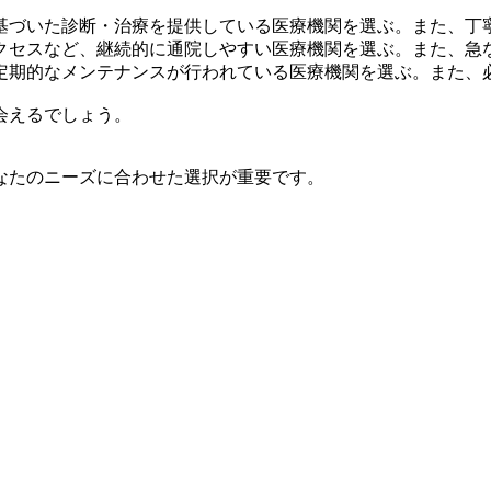
基づいた診断・治療を提供している医療機関を選ぶ。また、丁
クセスなど、継続的に通院しやすい医療機関を選ぶ。また、急
定期的なメンテナンスが行われている医療機関を選ぶ。また、
会えるでしょう。
なたのニーズに合わせた選択が重要です。
。