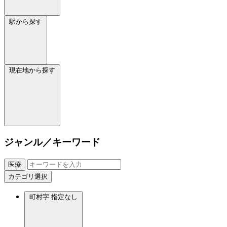
駅から探す
現在地から探す
ジャンル／キーワード
医療
カテゴリ選択
町村字
指定なし