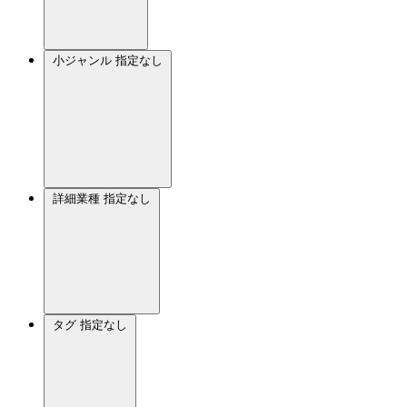
小ジャンル
指定なし
詳細業種
指定なし
タグ
指定なし