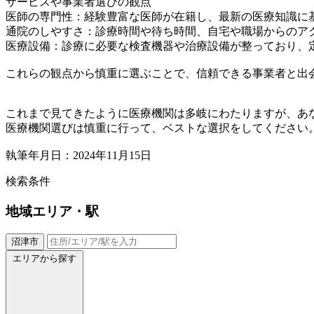
サービスや事業者選びの観点
医師の専門性：経験豊富な医師が在籍し、最新の医療知識に
通院のしやすさ：診療時間や待ち時間、自宅や職場からのア
医療設備：診療に必要な検査機器や治療設備が整っており、
これらの観点から慎重に選ぶことで、信頼できる事業者と出
これまで見てきたように医療機関は多岐にわたりますが、あ
医療機関選びは慎重に行って、ベストな選択をしてください
執筆年月日：2024年11月15日
検索条件
地域
エリア・駅
沼津市
エリアから探す