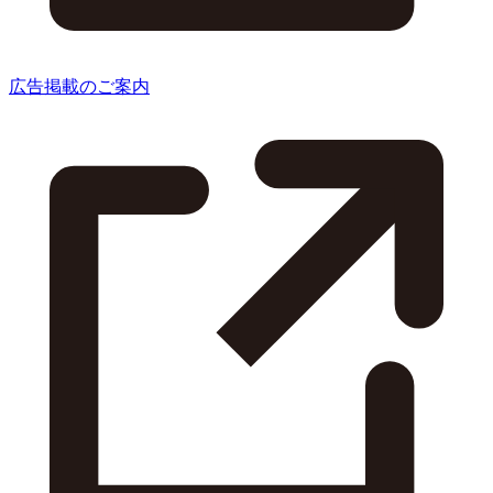
広告掲載のご案内