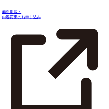
無料掲載・
内容変更のお申し込み