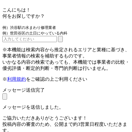
こんにちは！
何をお探しですか？
例）渋谷駅の水まわり修理業者
例）世田谷区の土日にやっている内科
※本機能は検索内容から推定されるエリアと業種に基づき、
事業者情報の検索を補助するものです。
いかなる内容の検索であっても、本機能では事業者の比較・
優劣評価・断定的判断・専門的判断は行いません。
※
利用規約
をご確認の上ご利用ください
メッセージ送信完了
メッセージを送信しました。
ご協力いただきありがとうございます！
投稿内容の審査のため、公開まで約3営業日程度いただきま
す。