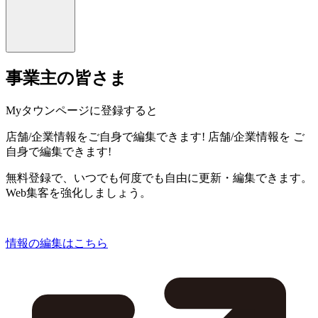
事業主の皆さま
Myタウンページに登録すると
店舗/企業情報をご自身で編集できます!
店舗/企業情報を
ご
自身で編集できます!
無料登録で、いつでも何度でも自由に更新・編集できます。
Web集客を強化しましょう。
情報の編集はこちら