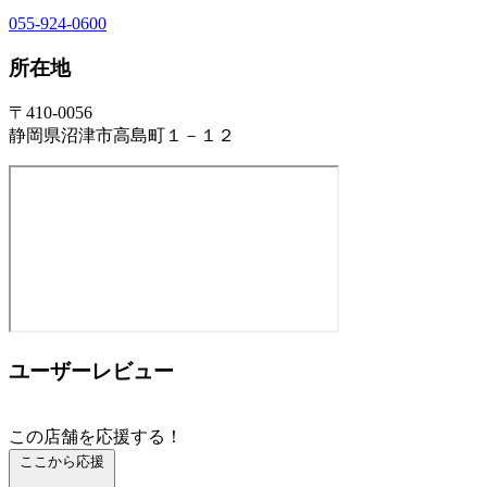
055-924-0600
所在地
〒410-0056
静岡県沼津市高島町１－１２
ユーザーレビュー
この店舗を応援する！
ここから応援