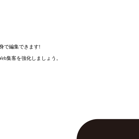
身で編集できます!
eb集客を強化しましょう。