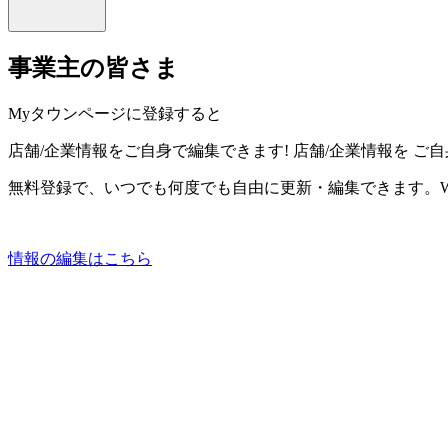
事業主の皆さま
Myタウンページに登録すると
店舗/企業情報をご自身で編集できます!
店舗/企業情報を
ご自
無料登録で、いつでも何度でも自由に更新・編集できます。W
情報の編集はこちら