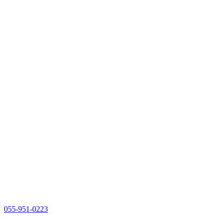
055-951-0223