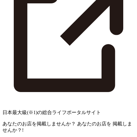
日本最大級
(※1)
の総合ライフポータルサイト
あなたのお店を掲載しませんか？
あなたのお店を
掲載しま
せんか？!