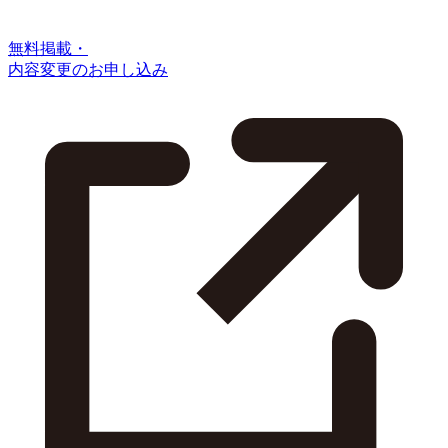
無料掲載・
内容変更のお申し込み