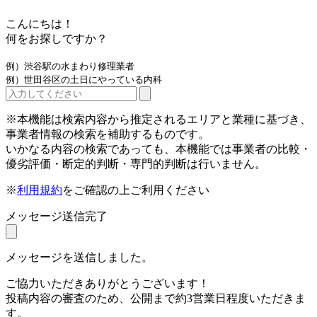
こんにちは！
何をお探しですか？
例）渋谷駅の水まわり修理業者
例）世田谷区の土日にやっている内科
※本機能は検索内容から推定されるエリアと業種に基づき、
事業者情報の検索を補助するものです。
いかなる内容の検索であっても、本機能では事業者の比較・
優劣評価・断定的判断・専門的判断は行いません。
※
利用規約
をご確認の上ご利用ください
メッセージ送信完了
メッセージを送信しました。
ご協力いただきありがとうございます！
投稿内容の審査のため、公開まで約3営業日程度いただきま
す。