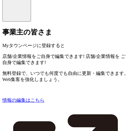
事業主の皆さま
Myタウンページに登録すると
店舗/企業情報をご自身で編集できます!
店舗/企業情報を
ご
自身で編集できます!
無料登録で、いつでも何度でも自由に更新・編集できます。
Web集客を強化しましょう。
情報の編集はこちら