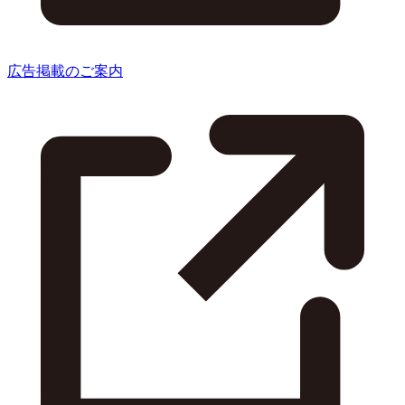
広告掲載のご案内