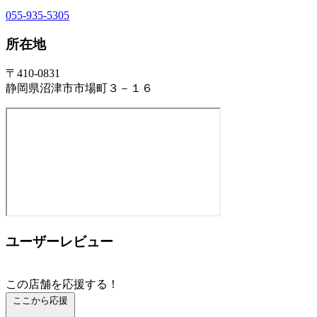
055-935-5305
所在地
〒410-0831
静岡県沼津市市場町３－１６
ユーザーレビュー
この店舗を応援する！
ここから応援