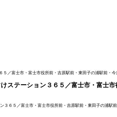
６５／富士市・富士市役所前・吉原駅前・東田子の浦駅前・今
けステーション３６５／富士市・富士市