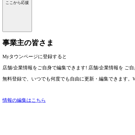
ここから応援
事業主の皆さま
Myタウンページに登録すると
店舗/企業情報をご自身で編集できます!
店舗/企業情報を
ご自
無料登録で、いつでも何度でも自由に更新・編集できます。W
情報の編集はこちら