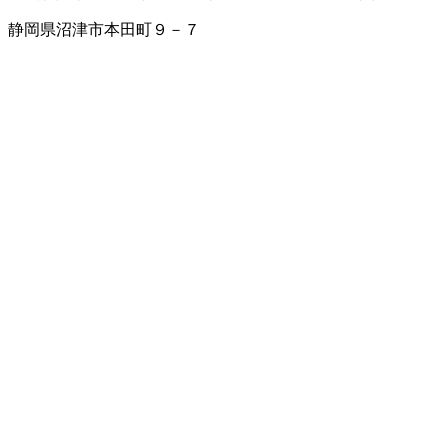
静岡県沼津市本田町９－７