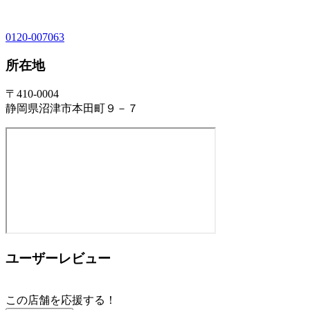
0120-007063
所在地
〒410-0004
静岡県沼津市本田町９－７
ユーザーレビュー
この店舗を応援する！