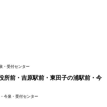
泉・受付センター
役所前・吉原駅前・東田子の浦駅前・今