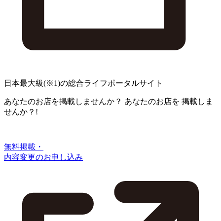
日本最大級
(※1)
の総合ライフポータルサイト
あなたのお店を掲載しませんか？
あなたのお店を
掲載しま
せんか？!
無料掲載・
内容変更のお申し込み