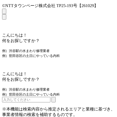
©NTTタウンページ株式会社 TP25-193号【261029】
こんにちは！
何をお探しですか？
例）渋谷駅の水まわり修理業者
例）世田谷区の土日にやっている内科
こんにちは！
何をお探しですか？
例）渋谷駅の水まわり修理業者
例）世田谷区の土日にやっている内科
※本機能は検索内容から推定されるエリアと業種に基づき、
事業者情報の検索を補助するものです。