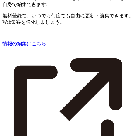
自身で編集できます!
無料登録で、いつでも何度でも自由に更新・編集できます。
Web集客を強化しましょう。
情報の編集はこちら