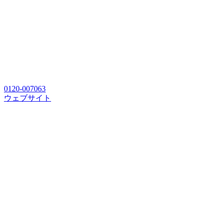
0120-007063
ウェブサイト