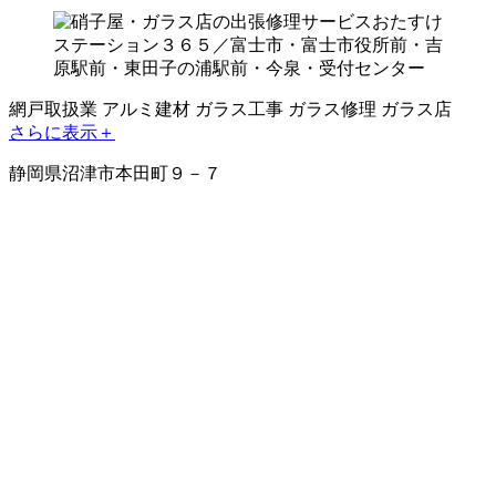
網戸取扱業
アルミ建材
ガラス工事
ガラス修理
ガラス店
さらに表示＋
静岡県沼津市本田町９－７