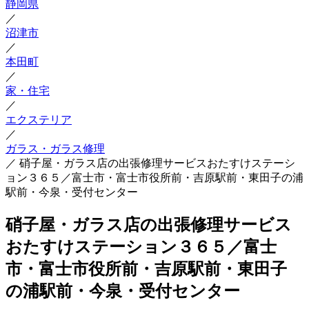
静岡県
／
沼津市
／
本田町
／
家・住宅
／
エクステリア
／
ガラス・ガラス修理
／
硝子屋・ガラス店の出張修理サービスおたすけステーシ
ョン３６５／富士市・富士市役所前・吉原駅前・東田子の浦
駅前・今泉・受付センター
硝子屋・ガラス店の出張修理サービス
おたすけステーション３６５／富士
市・富士市役所前・吉原駅前・東田子
の浦駅前・今泉・受付センター