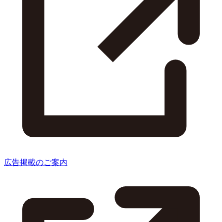
広告掲載のご案内