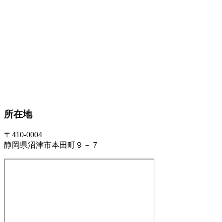
所在地
〒410-0004
静岡県沼津市本田町９－７