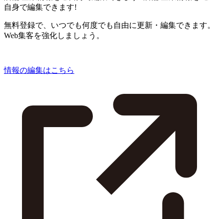
自身で編集できます!
無料登録で、いつでも何度でも自由に更新・編集できます。
Web集客を強化しましょう。
情報の編集はこちら