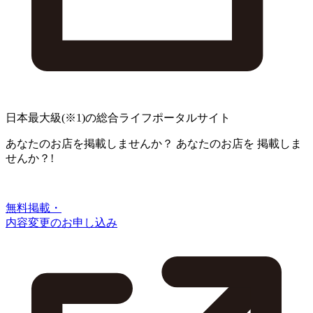
日本最大級
(※1)
の総合ライフポータルサイト
あなたのお店を掲載しませんか？
あなたのお店を
掲載しま
せんか？!
無料掲載・
内容変更のお申し込み