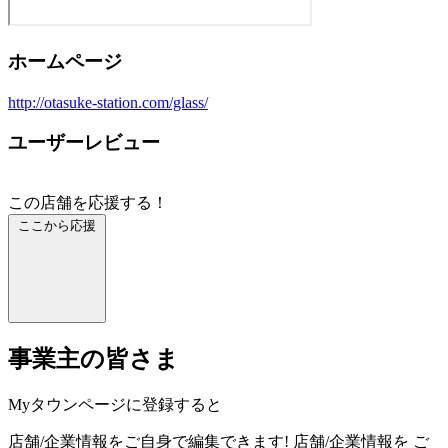
ホームページ
http://otasuke-station.com/glass/
ユーザーレビュー
この店舗を応援する！
ここから応援
事業主の皆さま
Myタウンページに登録すると
店舗/企業情報をご自身で編集できます!
店舗/企業情報を
ご