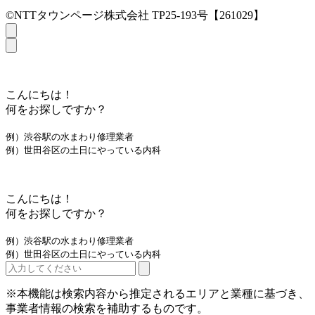
©NTTタウンページ株式会社 TP25-193号【261029】
こんにちは！
何をお探しですか？
例）渋谷駅の水まわり修理業者
例）世田谷区の土日にやっている内科
こんにちは！
何をお探しですか？
例）渋谷駅の水まわり修理業者
例）世田谷区の土日にやっている内科
※本機能は検索内容から推定されるエリアと業種に基づき、
事業者情報の検索を補助するものです。