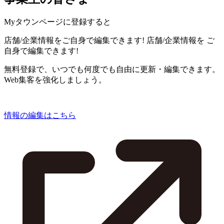
Myタウンページに登録すると
店舗/企業情報をご自身で編集できます!
店舗/企業情報を
ご
自身で編集できます!
無料登録で、いつでも何度でも自由に更新・編集できます。
Web集客を強化しましょう。
情報の編集はこちら