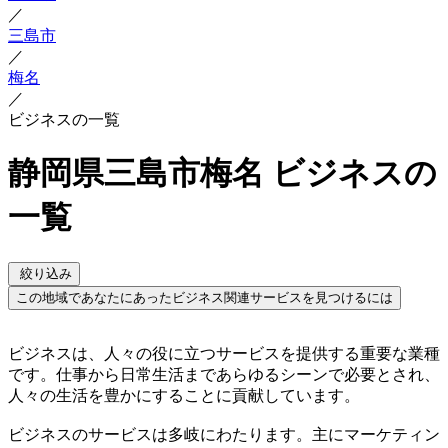
／
三島市
／
梅名
／
ビジネスの一覧
静岡県三島市梅名 ビジネスの
一覧
絞り込み
この地域であなたにあったビジネス関連サービスを見つけるには
ビジネスは、人々の役に立つサービスを提供する重要な業種
です。仕事から日常生活まであらゆるシーンで必要とされ、
人々の生活を豊かにすることに貢献しています。
ビジネスのサービスは多岐にわたります。主にマーケティン