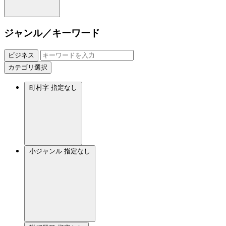
ジャンル／キーワード
ビジネス
カテゴリ選択
町村字
指定なし
小ジャンル
指定なし