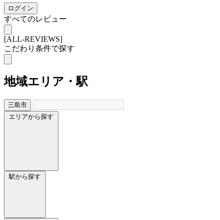
ログイン
すべてのレビュー
[ALL-REVIEWS]
こだわり条件で探す
地域
エリア・駅
三島市
エリアから探す
駅から探す