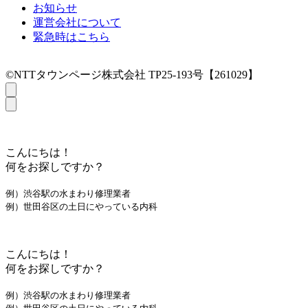
お知らせ
運営会社について
緊急時はこちら
©NTTタウンページ株式会社 TP25-193号【261029】
こんにちは！
何をお探しですか？
例）渋谷駅の水まわり修理業者
例）世田谷区の土日にやっている内科
こんにちは！
何をお探しですか？
例）渋谷駅の水まわり修理業者