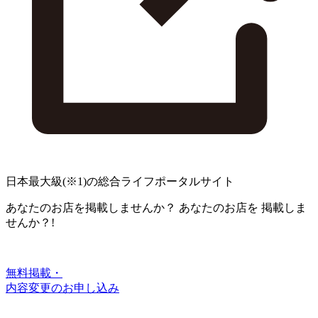
日本最大級
(※1)
の総合ライフポータルサイト
あなたのお店を掲載しませんか？
あなたのお店を
掲載しま
せんか？!
無料掲載・
内容変更のお申し込み