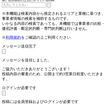
例）世田谷区の土日にやっている内科
※本機能は検索内容から推定されるエリアと業種に基づき、
事業者情報の検索を補助するものです。
いかなる内容の検索であっても、本機能では事業者の比較・
優劣評価・断定的判断・専門的判断は行いません。
※
利用規約
をご確認の上ご利用ください
メッセージ送信完了
メッセージを送信しました。
ご協力いただきありがとうございます！
投稿内容の審査のため、公開まで約3営業日程度いただきま
す。
ログインが必要です
投稿には会員登録およびログインが必要です