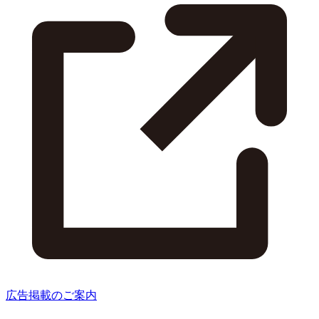
広告掲載のご案内