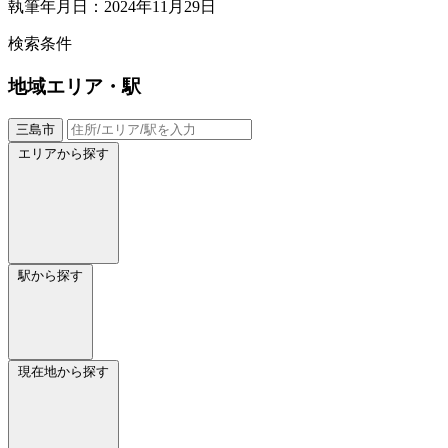
執筆年月日：2024年11月29日
検索条件
地域
エリア・駅
三島市
エリアから探す
駅から探す
現在地から探す