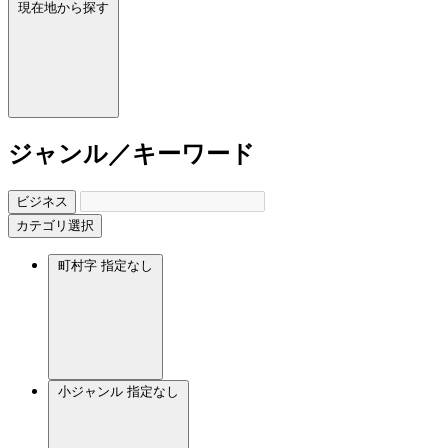
現在地から探す
ジャンル／キーワード
ビジネス
カテゴリ選択
町村字
指定なし
小ジャンル
指定なし