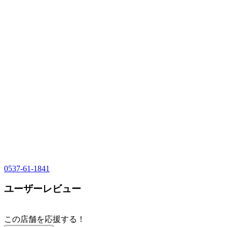
0537-61-1841
ユーザーレビュー
この店舗を応援する！