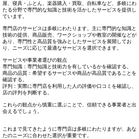
屋、寝具・ふとん、楽器購入・買取、自転車など、多岐にわ
たる分野で専門的な知識と技術を活かしたサービスを提供し
ています。
専門店のサービスは多岐にわたります。主に専門的な知識と
技術の提供、商品販売、ワークショップや教室の開催などが
あり、専門性と高品質を強みとしたサービスを展開してお
り、ニーズに応じて最適なサービスを選択できます。
サービスや事業者選びの観点
専門知識：専門知識と技術力を有しているかを確認する。
商品の品質：希望するサービスや商品が高品質であることを
確認する。
評判：実際に専門店を利用した人の評価や口コミを確認し、
店の評判を判断する。
これらの観点から慎重に選ぶことで、信頼できる事業者と出
会えるでしょう。
これまで見てきたように専門店は多岐にわたりますが、あな
たのニーズに合わせた選択が重要です。