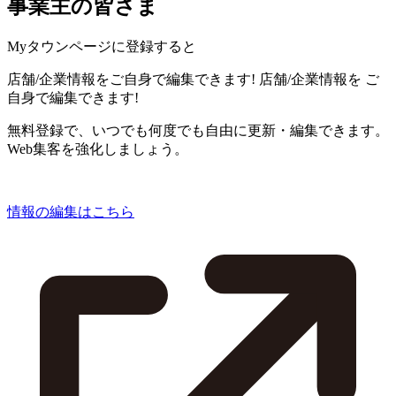
事業主の皆さま
Myタウンページに登録すると
店舗/企業情報をご自身で編集できます!
店舗/企業情報を
ご
自身で編集できます!
無料登録で、いつでも何度でも自由に更新・編集できます。
Web集客を強化しましょう。
情報の編集はこちら