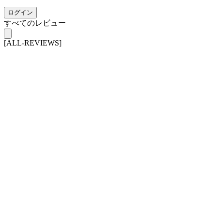
ログイン
すべてのレビュー
[ALL-REVIEWS]