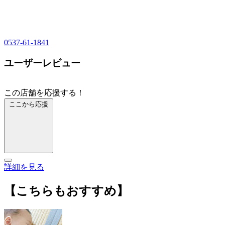
0537-61-1841
ユーザーレビュー
この店舗を応援する！
ここから応援
詳細を見る
【こちらもおすすめ】