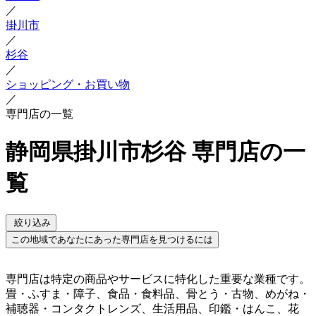
／
掛川市
／
杉谷
／
ショッピング・お買い物
／
専門店の一覧
静岡県掛川市杉谷 専門店の一
覧
絞り込み
この地域であなたにあった専門店を見つけるには
専門店は特定の商品やサービスに特化した重要な業種です。
畳・ふすま・障子、食品・食料品、骨とう・古物、めがね・
補聴器・コンタクトレンズ、生活用品、印鑑・はんこ、花