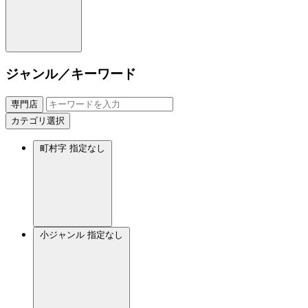
ジャンル／キーワード
専門店
カテゴリ選択
町村字
指定なし
小ジャンル
指定なし