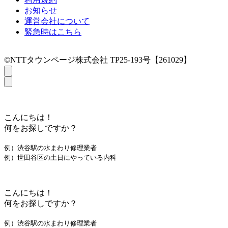
お知らせ
運営会社について
緊急時はこちら
©NTTタウンページ株式会社 TP25-193号【261029】
こんにちは！
何をお探しですか？
例）渋谷駅の水まわり修理業者
例）世田谷区の土日にやっている内科
こんにちは！
何をお探しですか？
例）渋谷駅の水まわり修理業者