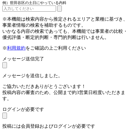
例）世田谷区の土日にやっている内科
※本機能は検索内容から推定されるエリアと業種に基づき、
事業者情報の検索を補助するものです。
いかなる内容の検索であっても、本機能では事業者の比較・
優劣評価・断定的判断・専門的判断は行いません。
※
利用規約
をご確認の上ご利用ください
メッセージ送信完了
メッセージを送信しました。
ご協力いただきありがとうございます！
投稿内容の審査のため、公開まで約3営業日程度いただきま
す。
ログインが必要です
投稿には会員登録およびログインが必要です