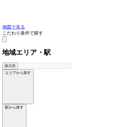
地図で見る
こだわり条件で探す
地域
エリア・駅
掛川市
エリアから探す
駅から探す