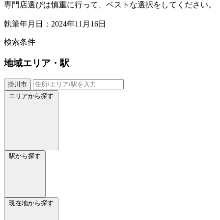
専門店選びは慎重に行って、ベストな選択をしてください。
執筆年月日：2024年11月16日
検索条件
地域
エリア・駅
掛川市
エリアから探す
駅から探す
現在地から探す