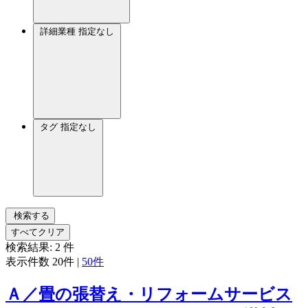
詳細業種
指定なし
タグ
指定なし
検索する
すべてクリア
検索結果:
2
件
表示件数
20件
|
50件
Ａ／畳の張替え・リフォームサービス