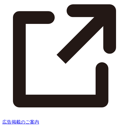
広告掲載のご案内