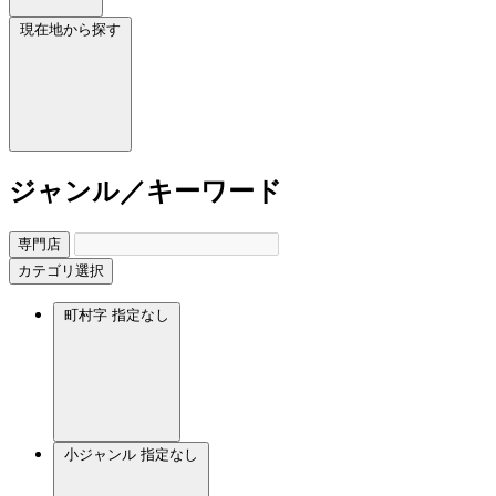
現在地から探す
ジャンル／キーワード
専門店
カテゴリ選択
町村字
指定なし
小ジャンル
指定なし