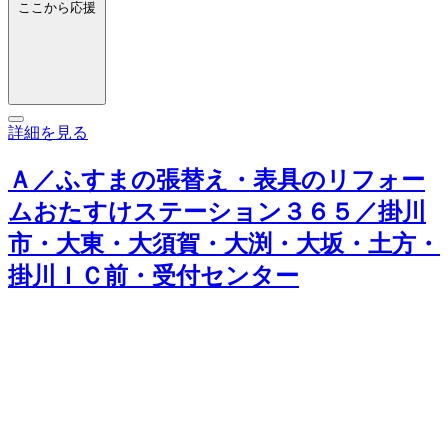
ここから応援
詳細を見る
Ａ／ふすまの張替え・表具のリフォー
ムおたすけステーション３６５／掛川
市・大東・大須賀・大渕・大坂・土方・
掛川ＩＣ前・受付センター