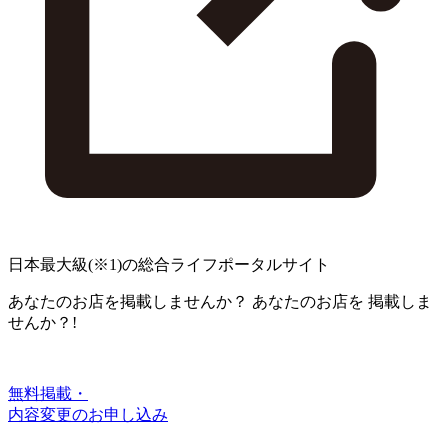
日本最大級
(※1)
の総合ライフポータルサイト
あなたのお店を掲載しませんか？
あなたのお店を
掲載しま
せんか？!
無料掲載・
内容変更のお申し込み