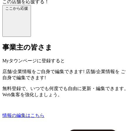
この店舗を応援する！
ここから応援
事業主の皆さま
Myタウンページに登録すると
店舗/企業情報をご自身で編集できます!
店舗/企業情報を
ご
自身で編集できます!
無料登録で、いつでも何度でも自由に更新・編集できます。
Web集客を強化しましょう。
情報の編集はこちら