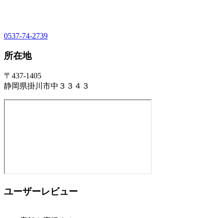
0537-74-2739
所在地
〒437-1405
静岡県掛川市中３３４３
ユーザーレビュー