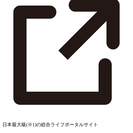
日本最大級
(※1)
の総合ライフポータルサイト