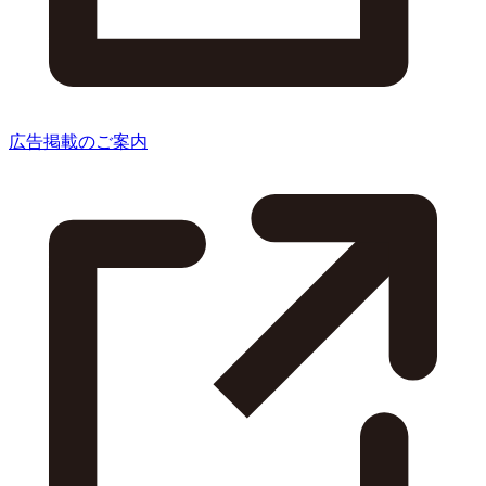
広告掲載のご案内