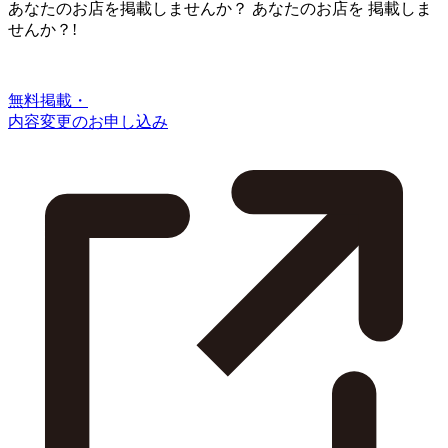
あなたのお店を掲載しませんか？
あなたのお店を
掲載しま
せんか？!
無料掲載・
内容変更のお申し込み