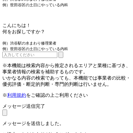
例）世田谷区の土日にやっている内科
こんにちは！
何をお探しですか？
例）渋谷駅の水まわり修理業者
例）世田谷区の土日にやっている内科
※本機能は検索内容から推定されるエリアと業種に基づき、
事業者情報の検索を補助するものです。
いかなる内容の検索であっても、本機能では事業者の比較・
優劣評価・断定的判断・専門的判断は行いません。
※
利用規約
をご確認の上ご利用ください
メッセージ送信完了
メッセージを送信しました。