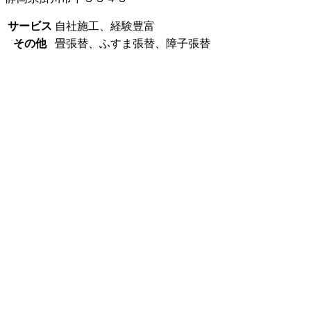
サービス
自社施工、経験豊富
その他
畳張替、ふすま張替、障子張替