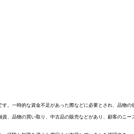
です。一時的な資金不足があった際などに必要とされ、品物の
融資、品物の買い取り、中古品の販売などがあり、顧客のニー