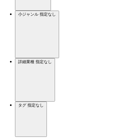
小ジャンル
指定なし
詳細業種
指定なし
タグ
指定なし