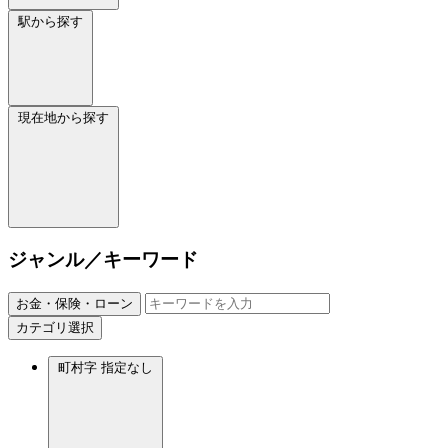
駅から探す
現在地から探す
ジャンル／キーワード
お金・保険・ローン
カテゴリ選択
町村字
指定なし