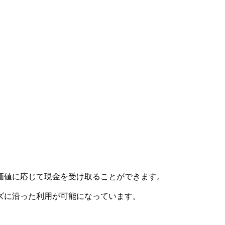
価値に応じて現金を受け取ることができます。
ズに沿った利用が可能になっています。