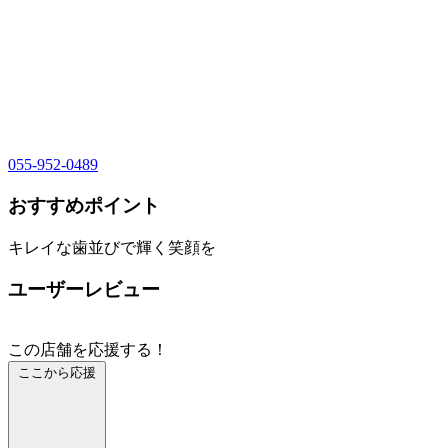
055-952-0489
おすすめポイント
キレイな歯並びで輝く笑顔を
ユーザーレビュー
この店舗を応援する！
ここから応援