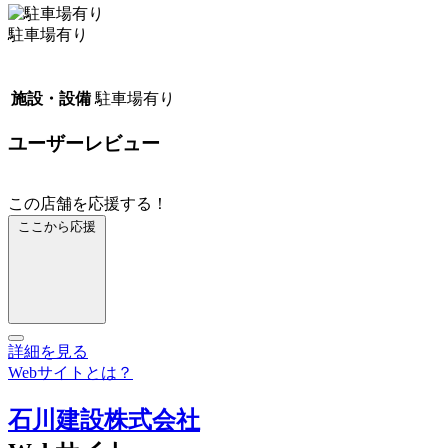
駐車場有り
施設・設備
駐車場有り
ユーザーレビュー
この店舗を応援する！
ここから応援
詳細を見る
Webサイトとは？
石川建設株式会社