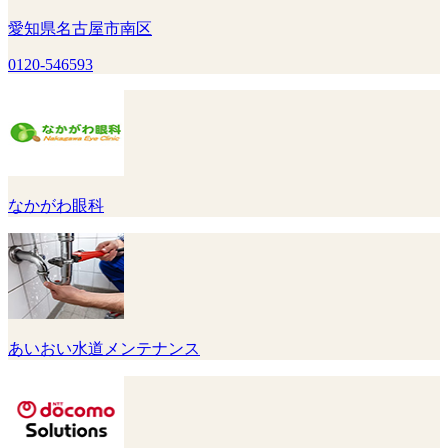
愛知県名古屋市南区
0120-546593
なかがわ眼科
あいおい水道メンテナンス