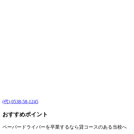
(代) 0538-58-1245
おすすめポイント
ペーパードライバーを卒業するなら貸コースのある当校へ