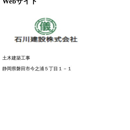
Webサイト
土木建築工事
静岡県磐田市今之浦５丁目１－１