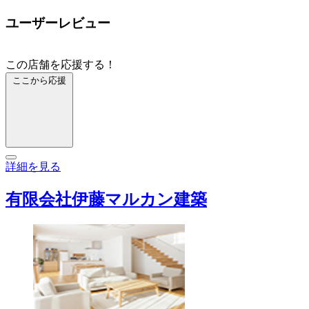
ユーザーレビュー
この店舗を応援する！
ここから応援
詳細を見る
有限会社伊藤マルカン建築