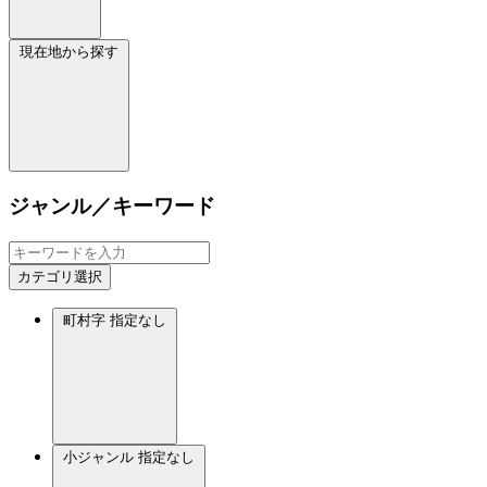
現在地から探す
ジャンル／キーワード
カテゴリ選択
町村字
指定なし
小ジャンル
指定なし