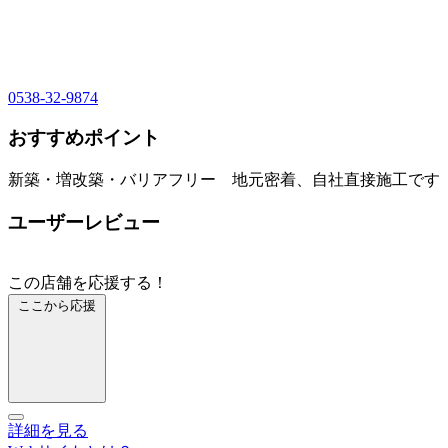
0538-32-9874
おすすめポイント
新築・増改築・バリアフリー 地元密着、自社直接施工です
ユーザーレビュー
この店舗を応援する！
ここから応援
詳細を見る