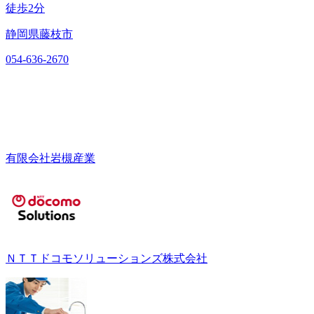
徒歩2分
静岡県藤枝市
054-636-2670
有限会社岩槻産業
ＮＴＴドコモソリューションズ株式会社