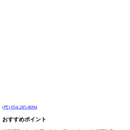
(代) 054-285-8094
おすすめポイント