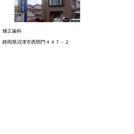
矯正歯科
静岡県沼津市西間門４４７－２