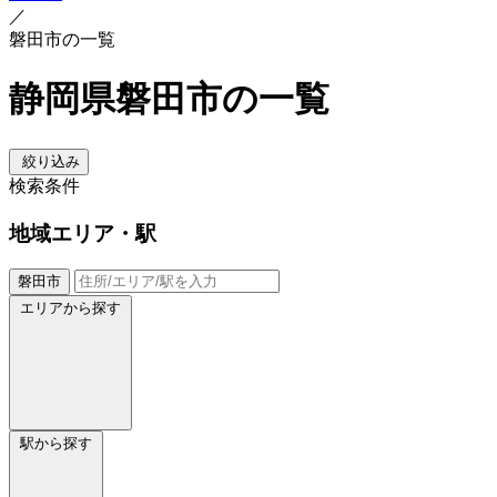
／
磐田市の一覧
静岡県磐田市の一覧
絞り込み
検索条件
地域
エリア・駅
磐田市
エリアから探す
駅から探す