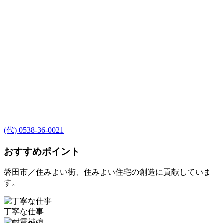
(代) 0538-36-0021
おすすめポイント
磐田市／住みよい街、住みよい住宅の創造に貢献していま
す。
丁寧な仕事