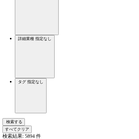
詳細業種
指定なし
タグ
指定なし
検索する
すべてクリア
検索結果:
5894
件