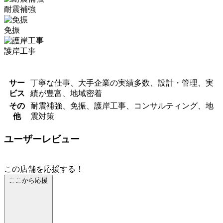
耐震補強
免振
護岸工事
サー
丁寧な仕事、大手企業の実績多数、設計・管理、実
ビス
績が豊富、地域密着
その
耐震補強、免振、護岸工事、コンサルティング、地
他
震対策
ユーザーレビュー
この店舗を応援する！
ここから応援