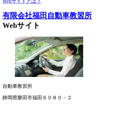
Webサイトとは？
有限会社福田自動車教習所
Webサイト
自動車教習所
静岡県磐田市福田６０８０－２