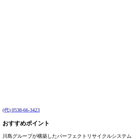
(代) 0538-66-3423
おすすめポイント
川島グループが構築したパーフェクトリサイクルシステム