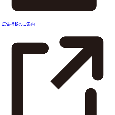
広告掲載のご案内