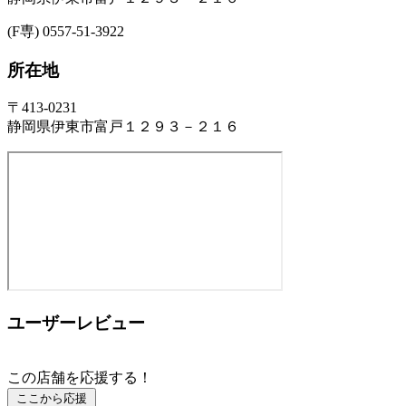
(F専) 0557-51-3922
所在地
〒413-0231
静岡県伊東市富戸１２９３－２１６
ユーザーレビュー
この店舗を応援する！
ここから応援