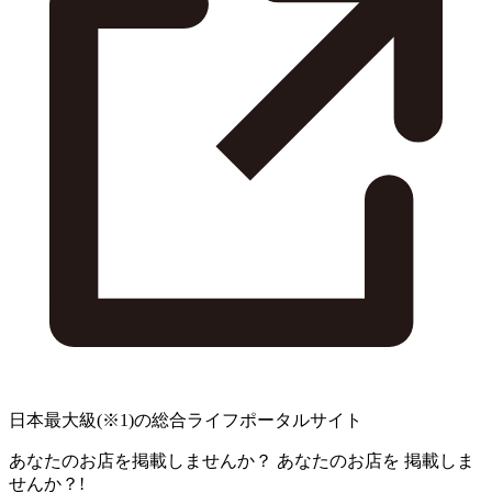
日本最大級
(※1)
の総合ライフポータルサイト
あなたのお店を掲載しませんか？
あなたのお店を
掲載しま
せんか？!