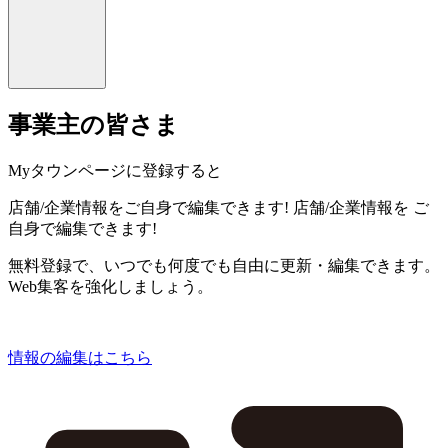
事業主の皆さま
Myタウンページに登録すると
店舗/企業情報をご自身で編集できます!
店舗/企業情報を
ご
自身で編集できます!
無料登録で、いつでも何度でも自由に更新・編集できます。
Web集客を強化しましょう。
情報の編集はこちら