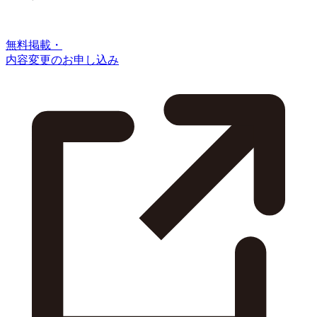
無料掲載・
内容変更のお申し込み