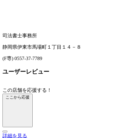
司法書士事務所
静岡県伊東市馬場町１丁目１４－８
(F専) 0557-37-7789
ユーザーレビュー
この店舗を応援する！
ここから応援
詳細を見る