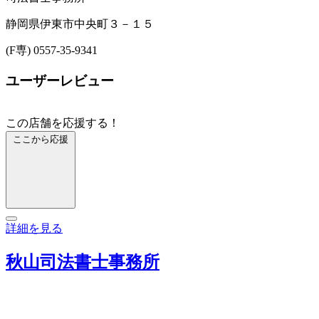
静岡県伊東市中央町３－１５
(F専) 0557-35-9341
ユーザーレビュー
この店舗を応援する！
ここから応援
詳細を見る
秋山司法書士事務所