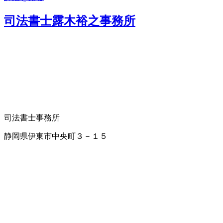
司法書士露木裕之事務所
司法書士事務所
静岡県伊東市中央町３－１５