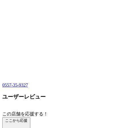
0557-35-9327
ユーザーレビュー
この店舗を応援する！
ここから応援