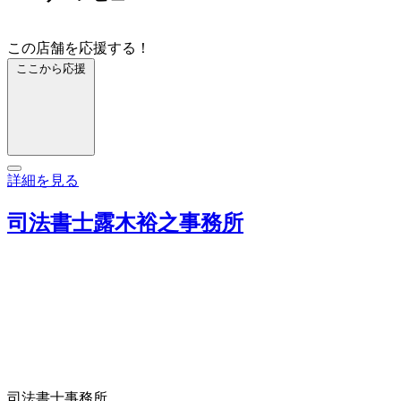
この店舗を応援する！
ここから応援
詳細を見る
司法書士露木裕之事務所
司法書士事務所