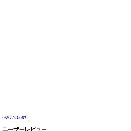
0557-38-0632
ユーザーレビュー