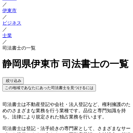
／
伊東市
／
ビジネス
／
士業
／
司法書士の一覧
静岡県伊東市 司法書士の一覧
絞り込み
この地域であなたにあった司法書士を見つけるには
司法書士は不動産登記や会社・法人登記など、権利擁護のた
めのさまざまな業務を行う業種です。品位と専門知識を持
ち、法律により規定された独占業務を行います。
司法書士は登記・法手続きの専門家として、さまざまなサー