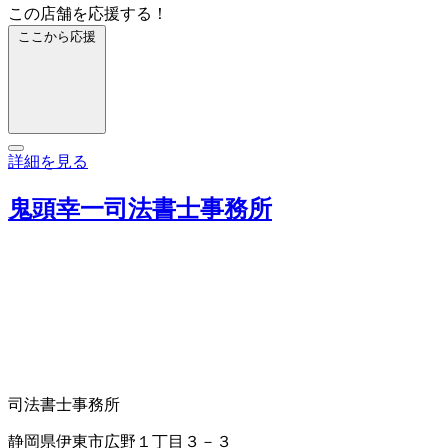
この店舗を応援する！
ここから応援
詳細を見る
鬼頭幸一司法書士事務所
司法書士事務所
静岡県伊東市広野１丁目３－３