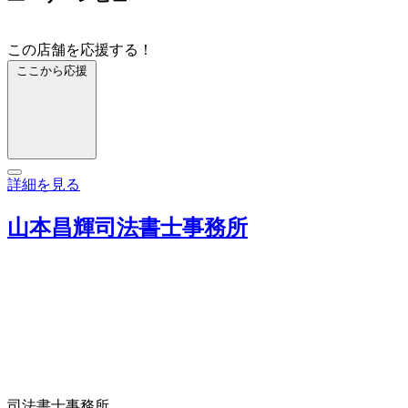
この店舗を応援する！
ここから応援
詳細を見る
山本昌輝司法書士事務所
司法書士事務所