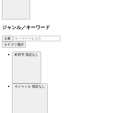
ジャンル／キーワード
士業
カテゴリ選択
町村字
指定なし
小ジャンル
指定なし