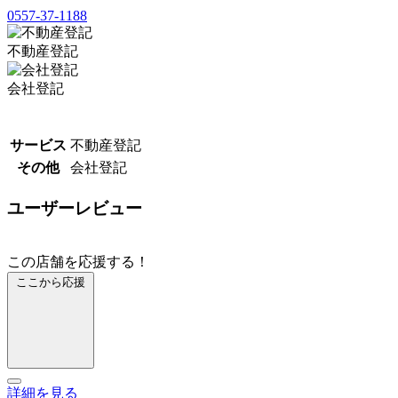
0557-37-1188
不動産登記
会社登記
サービス
不動産登記
その他
会社登記
ユーザーレビュー
この店舗を応援する！
ここから応援
詳細を見る