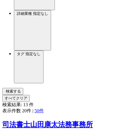
詳細業種
指定なし
タグ
指定なし
検索する
すべてクリア
検索結果:
13
件
表示件数
20件
|
50件
司法書士山田康太法務事務所