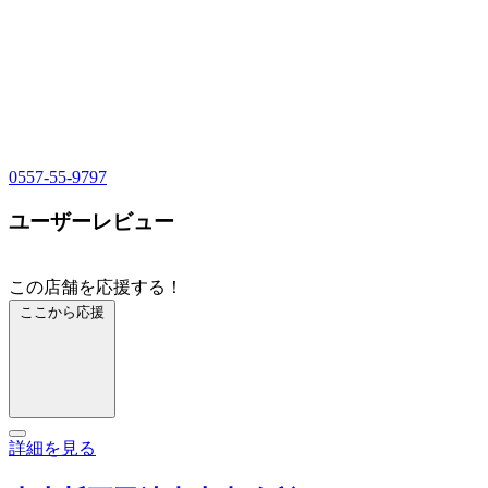
0557-55-9797
ユーザーレビュー
この店舗を応援する！
ここから応援
詳細を見る