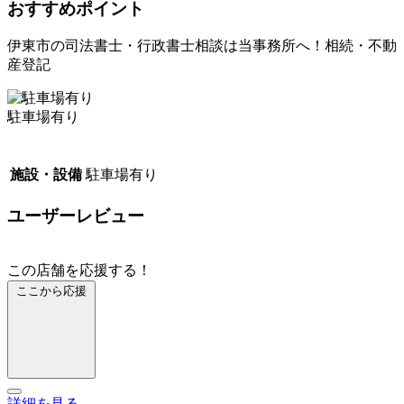
おすすめポイント
伊東市の司法書士・行政書士相談は当事務所へ！相続・不動
産登記
駐車場有り
施設・設備
駐車場有り
ユーザーレビュー
この店舗を応援する！
ここから応援
詳細を見る