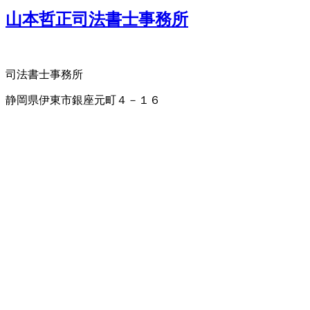
山本哲正司法書士事務所
司法書士事務所
静岡県伊東市銀座元町４－１６