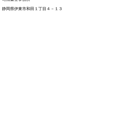
静岡県伊東市和田１丁目４－１３