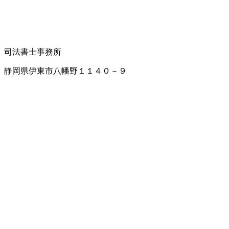
司法書士事務所
静岡県伊東市八幡野１１４０－９