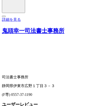
詳細を見る
鬼頭幸一司法書士事務所
司法書士事務所
静岡県伊東市広野１丁目３－３
(F専) 0557-37-1190
ユーザーレビュー