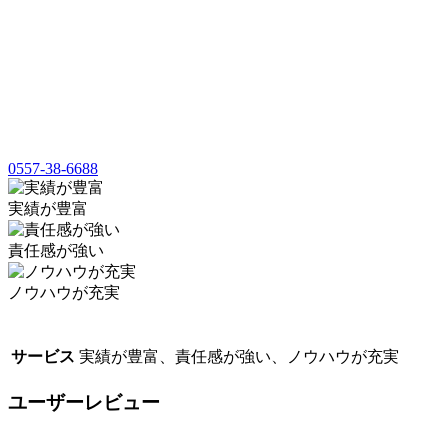
0557-38-6688
実績が豊富
責任感が強い
ノウハウが充実
サービス
実績が豊富、責任感が強い、ノウハウが充実
ユーザーレビュー