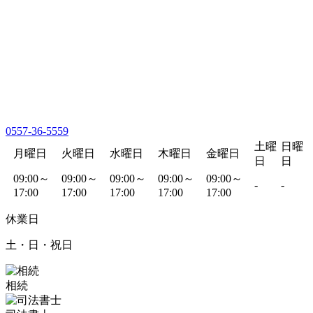
0557-36-5559
土曜
日曜
月曜日
火曜日
水曜日
木曜日
金曜日
日
日
09:00～
09:00～
09:00～
09:00～
09:00～
-
-
17:00
17:00
17:00
17:00
17:00
休業日
土・日・祝日
相続