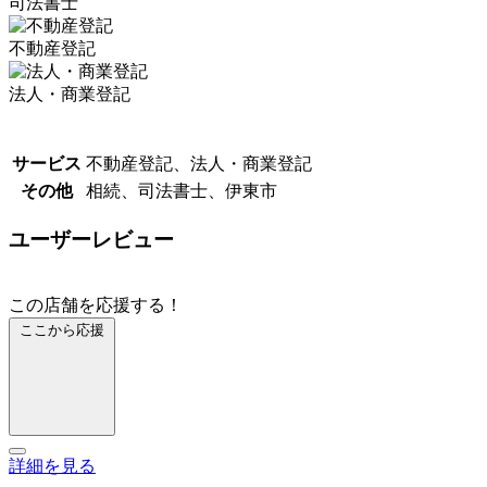
司法書士
不動産登記
法人・商業登記
サービス
不動産登記、法人・商業登記
その他
相続、司法書士、伊東市
ユーザーレビュー
この店舗を応援する！
ここから応援
詳細を見る