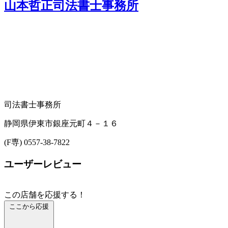
山本哲正司法書士事務所
司法書士事務所
静岡県伊東市銀座元町４－１６
(F専) 0557-38-7822
ユーザーレビュー
この店舗を応援する！
ここから応援