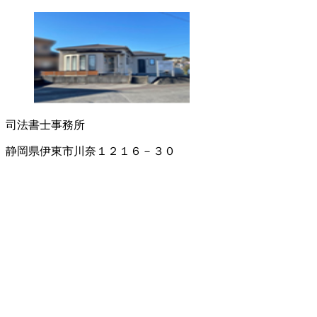
司法書士事務所
静岡県伊東市川奈１２１６－３０