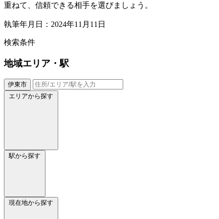
重ねて、信頼できる相手を選びましょう。
執筆年月日：2024年11月11日
検索条件
地域
エリア・駅
伊東市
エリアから探す
駅から探す
現在地から探す