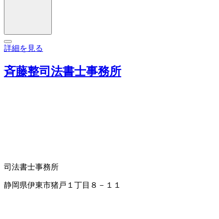
詳細を見る
斉藤整司法書士事務所
司法書士事務所
静岡県伊東市猪戸１丁目８－１１