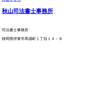
秋山司法書士事務所
司法書士事務所
静岡県伊東市馬場町１丁目１４－８