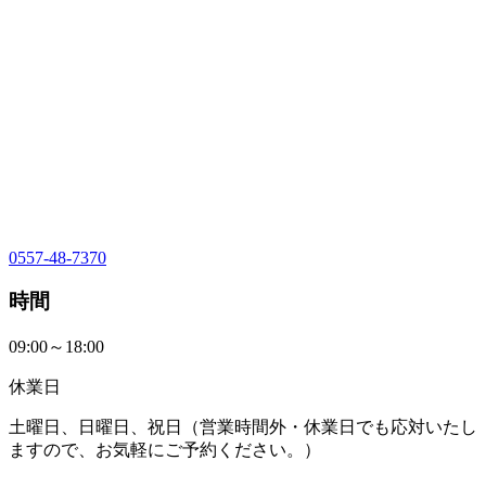
0557-48-7370
時間
09:00～18:00
休業日
土曜日、日曜日、祝日（営業時間外・休業日でも応対いたし
ますので、お気軽にご予約ください。）