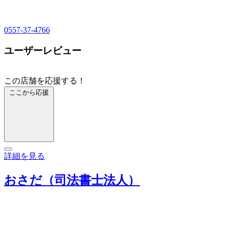
0557-37-4766
ユーザーレビュー
この店舗を応援する！
ここから応援
詳細を見る
おさだ（司法書士法人）