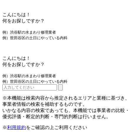
こんにちは！
何をお探しですか？
例）渋谷駅の水まわり修理業者
例）世田谷区の土日にやっている内科
こんにちは！
何をお探しですか？
例）渋谷駅の水まわり修理業者
例）世田谷区の土日にやっている内科
※本機能は検索内容から推定されるエリアと業種に基づき、
事業者情報の検索を補助するものです。
いかなる内容の検索であっても、本機能では事業者の比較・
優劣評価・断定的判断・専門的判断は行いません。
※
利用規約
をご確認の上ご利用ください