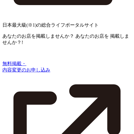
日本最大級
(※1)
の総合ライフポータルサイト
あなたのお店を掲載しませんか？
あなたのお店を
掲載しま
せんか？!
無料掲載・
内容変更のお申し込み