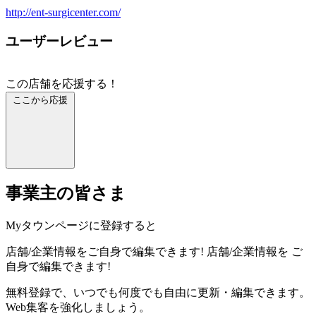
http://ent-surgicenter.com/
ユーザーレビュー
この店舗を応援する！
ここから応援
事業主の皆さま
Myタウンページに登録すると
店舗/企業情報をご自身で編集できます!
店舗/企業情報を
ご
自身で編集できます!
無料登録で、いつでも何度でも自由に更新・編集できます。
Web集客を強化しましょう。