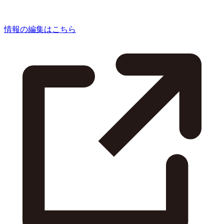
情報の編集はこちら