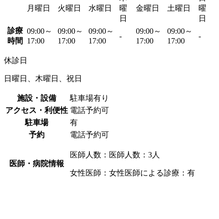
月曜日
火曜日
水曜日
曜
金曜日
土曜日
曜
日
日
診療
09:00～
09:00～
09:00～
09:00～
09:00～
-
-
時間
17:00
17:00
17:00
17:00
17:00
休診日
日曜日、木曜日、祝日
施設・設備
駐車場有り
アクセス・利便性
電話予約可
駐車場
有
予約
電話予約可
医師人数：医師人数：3人
医師・病院情報
女性医師：女性医師による診療：有