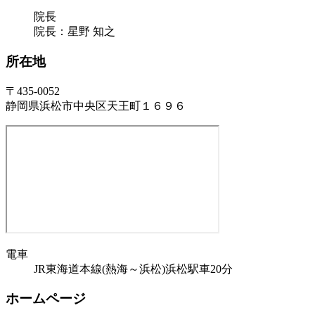
院長
院長：星野 知之
所在地
〒435-0052
静岡県浜松市中央区天王町１６９６
電車
JR東海道本線(熱海～浜松)浜松駅車20分
ホームページ