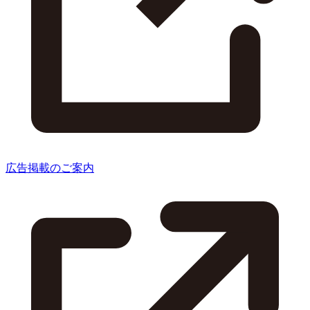
広告掲載のご案内